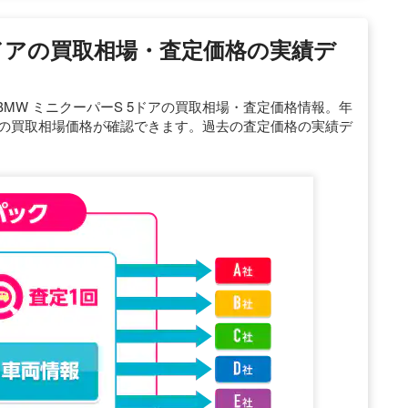
5ドアの買取相場・査定価格の実績デ
MW ミニクーパーS 5ドアの買取相場・査定価格情報。年
ドアの買取相場価格が確認できます。過去の査定価格の実績デ