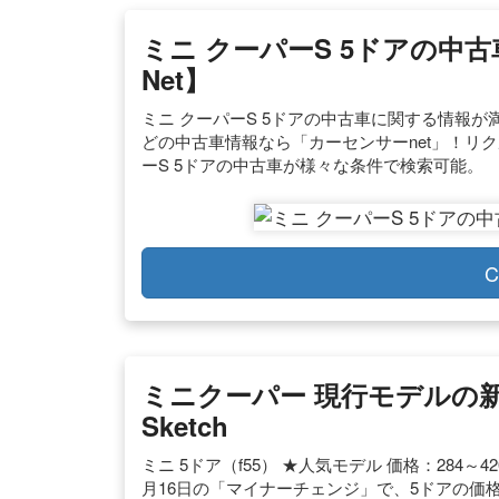
ミニ クーパーS 5ドアの中古
Net】
ミニ クーパーS 5ドアの中古車に関する情報が
どの中古車情報なら「カーセンサーnet」！リ
ーS 5ドアの中古車が様々な条件で検索可能。
C
ミニクーパー 現行モデルの新車価
Sketch
ミニ 5ドア（f55） ★人気モデル 価格：284～4
月16日の「マイナーチェンジ」で、5ドアの価格