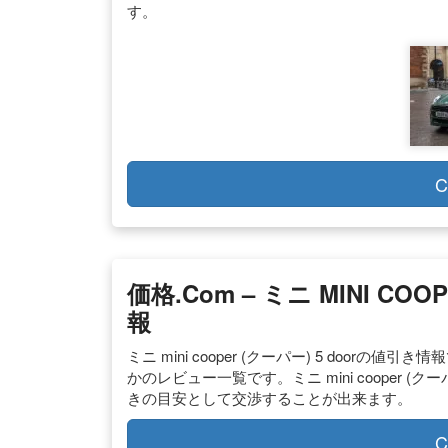
す。
C
価格.com – ミニ MINI CO
報
ミニ mini cooper (クーパー) 5 doo
かのレビュー一覧です。ミニ mini cooper (
きの目安として交渉することが出来ます。
C