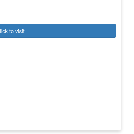
lick to visit