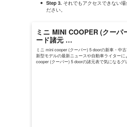
それでもアクセスできない場
Step 3.
ださい。
ミニ MINI COOPER (ク
ード諸元 …
ミニ mini cooper (クーパー) 5 doorの新車・
新型モデルの最新ニュースや自動車ライターによ
cooper (クーパー) 5 doorの諸元表で気に