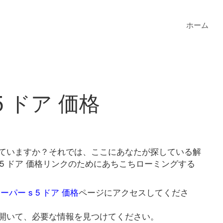
ホーム
5 ドア 価格
を探していますか？それでは、ここにあなたが探している解
 5 ドア 価格リンクのためにあちこちローミングする
ーパー s 5 ドア 価格
ページにアクセスしてくださ
開いて、必要な情報を見つけてください。