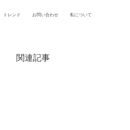
トレンド
お問い合わせ
私について
関連記事