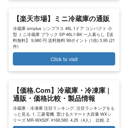
【楽天市場】ミニ冷蔵庫の通販
冷蔵庫 simplus シンプラス 46L 1ドア コンパクト 小
型 ミニ冷蔵庫 ブラック SP-46L1-BK 一人暮らし【送
料無料】 9,980 円 送料無料 99ポイント (1倍) 3.95 (21
件)
Click to visit
【価格.com】冷蔵庫・冷凍庫 |
通販・価格比較・製品情報
冷蔵庫・冷凍庫 注目ランキング. 注目ランキングをも
っと見る. 1. 三菱電機. 置けるスマート大容量 WXシ
リーズ MR-WX52F. ¥168,580. 4.25（4人）. 比較. 2.