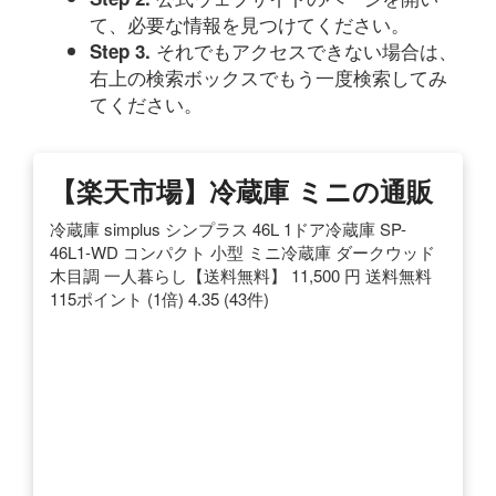
て、必要な情報を見つけてください。
それでもアクセスできない場合は、
Step 3.
右上の検索ボックスでもう一度検索してみ
てください。
【楽天市場】冷蔵庫 ミニの通販
冷蔵庫 simplus シンプラス 46L 1ドア冷蔵庫 SP-
46L1-WD コンパクト 小型 ミニ冷蔵庫 ダークウッド
木目調 一人暮らし【送料無料】 11,500 円 送料無料
115ポイント (1倍) 4.35 (43件)