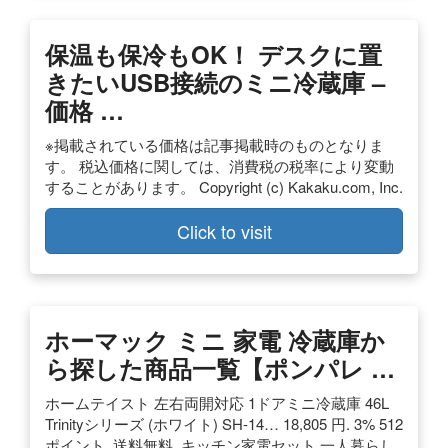
保温も保冷もOK！ デスクに置
きたいUSB接続のミニ冷蔵庫 –
価格 …
※掲載されている価格は記事掲載時のものとなりま
す。 税込価格に関しては、消費税の税率により変動
することがあります。 Copyright (c) Kakaku.com, Inc.
Click to visit
ホーマック ミニ 家電 冷蔵庫か
ら探した商品一覧【ポンパレ …
ホームテイスト 左右両開対応 1ドアミニ冷蔵庫 46L
Trinityシリーズ (ホワイト) SH-14… 18,805 円. 3% 512
ポイント. 送料無料. キッチン家電セット 一人暮らし