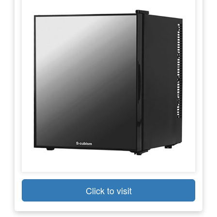
Click to visit