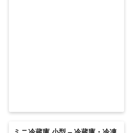
ミニ冷蔵庫 小型 – 冷蔵庫・冷凍