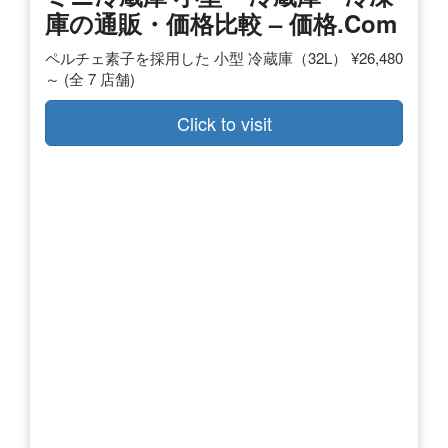
庫の通販・価格比較 – 価格.com
ペルチェ素子を採用した 小型 冷蔵庫（32L） ¥26,480
～ (全 7 店舗)
Click to visit