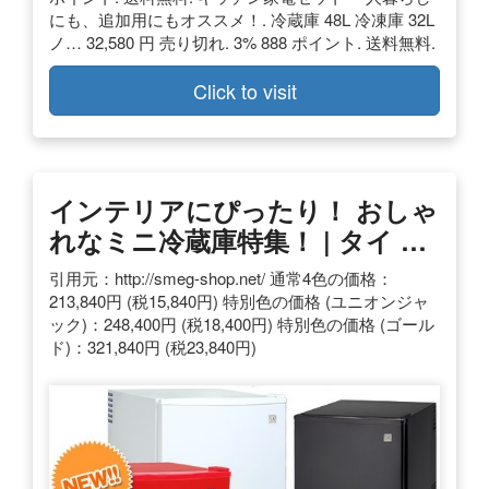
にも、追加用にもオススメ！. 冷蔵庫 48L 冷凍庫 32L
ノ… 32,580 円 売り切れ. 3% 888 ポイント. 送料無料.
Click to visit
インテリアにぴったり！ おしゃ
れなミニ冷蔵庫特集！ | タイ …
引用元：http://smeg-shop.net/ 通常4色の価格：
213,840円 (税15,840円) 特別色の価格 (ユニオンジャ
ック)：248,400円 (税18,400円) 特別色の価格 (ゴール
ド)：321,840円 (税23,840円)