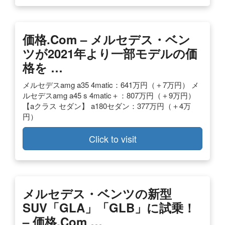
価格.com – メルセデス・ベン
ツが2021年より一部モデルの価
格を …
メルセデスamg a35 4matic：641万円（＋7万円） メ
ルセデスamg a45 s 4matic＋：807万円（＋9万円）
【aクラス セダン】 a180セダン：377万円（＋4万
円）
Click to visit
メルセデス・ベンツの新型
SUV「GLA」「GLB」に試乗！
– 価格.com …