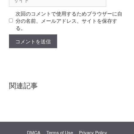
イ
ト
次回のコメントで使用するためブラウザーに自
分の名前、メールアドレス、サイトを保存す
る。
関連記事
DMCA
Terms of Use
Privacy Policy