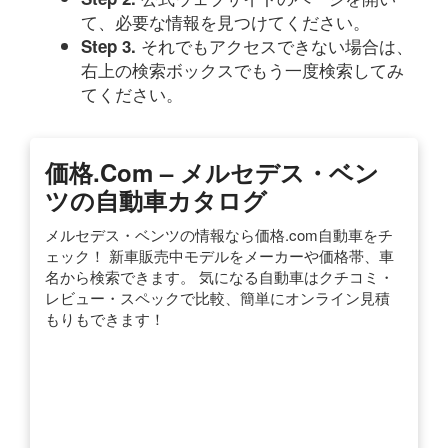
て、必要な情報を見つけてください。
それでもアクセスできない場合は、
Step 3.
右上の検索ボックスでもう一度検索してみ
てください。
価格.com – メルセデス・ベン
ツの自動車カタログ
メルセデス・ベンツの情報なら価格.com自動車をチ
ェック！ 新車販売中モデルをメーカーや価格帯、車
名から検索できます。 気になる自動車はクチコミ・
レビュー・スペックで比較、簡単にオンライン見積
もりもできます！