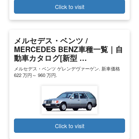
Click to visit
メルセデス・ベンツ /
MERCEDES BENZ車種一覧｜自
動車カタログ[新型 …
メルセデス・ベンツ ゲレンデヴァーゲン. 新車価格
622 万円～ 960 万円.
Click to visit