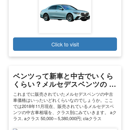
Click to visit
ベンツって新車と中古でいくら
くらい？メルセデスベンツの …
これまでに販売されていたメルセデスベンツの中古
車価格はいったいどれくらいなのでしょうか。ここ
では2018年11月現在、販売されているメルセデスベ
ンツの中古車相場を、クラス別にみていきます。 aク
ラス. aクラス 50,000～5,380,000円; claクラス