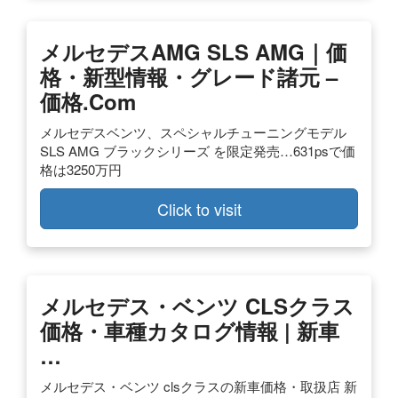
メルセデスAMG SLS AMG｜価
格・新型情報・グレード諸元 –
価格.com
メルセデスベンツ、スペシャルチューニングモデル
SLS AMG ブラックシリーズ を限定発売…631psで価
格は3250万円
Click to visit
メルセデス・ベンツ CLSクラス
価格・車種カタログ情報 | 新車
…
メルセデス・ベンツ clsクラスの新車価格・取扱店 新