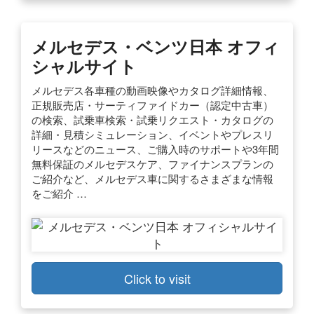
メルセデス・ベンツ日本 オフィ
シャルサイト
メルセデス各車種の動画映像やカタログ詳細情報、
正規販売店・サーティファイドカー（認定中古車）
の検索、試乗車検索・試乗リクエスト・カタログの
詳細・見積シミュレーション、イベントやプレスリ
リースなどのニュース、ご購入時のサポートや3年間
無料保証のメルセデスケア、ファイナンスプランの
ご紹介など、メルセデス車に関するさまざまな情報
をご紹介 …
Click to visit