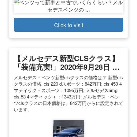
Click to visit
【メルセデス新型CLSクラス】
「装備充実!」2020年9月28日 …
メルセデス・ベンツ新型clsクラスの価格は？ 新型cls
クラスの価格. cls 220 dスポーツ：842万円; cls 450 4
マティック・スポーツ：1095万円; メルセデスamg
cls 53 4マティック＋：1343万円; メルセデス・ベン
ツclsクラスの日本価格は、842万円からに設定されて
います。