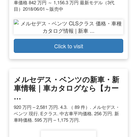
車価格 842 万円 ～ 1,156.3 万円 最新モデル（3代
目）2018/06/01～販売中
Click to visit
メルセデス・ベンツの新車・新
車情報｜車カタログなら【カー
…
920 万円 – 2,581 万円. 4.3. （ 89 件）. メルセデス・
ベンツ 現行. Eクラス. 中古車平均価格. 256 万円. 新
車時価格. 595 万円 – 1,175 万円.