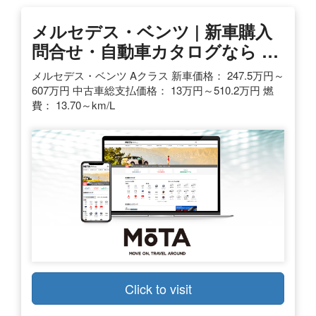
メルセデス・ベンツ | 新車購入
問合せ・自動車カタログなら …
メルセデス・ベンツ Aクラス 新車価格： 247.5万円～
607万円 中古車総支払価格： 13万円～510.2万円 燃
費： 13.70～km/L
Click to visit