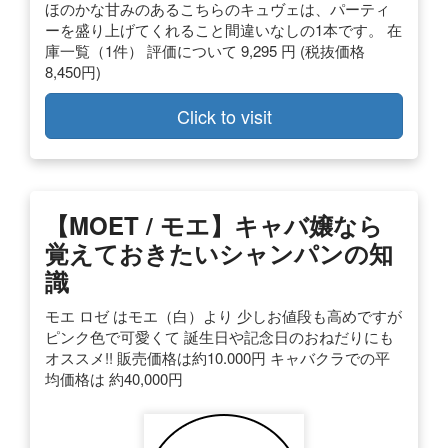
ほのかな甘みのあるこちらのキュヴェは、パーティ
ーを盛り上げてくれること間違いなしの1本です。 在
庫一覧（1件） 評価について 9,295 円 (税抜価格
8,450円)
Click to visit
【MOET / モエ】キャバ嬢なら
覚えておきたいシャンパンの知
識
モエ ロゼ はモエ（白）より 少しお値段も高めですが
ピンク色で可愛くて 誕生日や記念日のおねだりにも
オススメ!! 販売価格は約10.000円 キャバクラでの平
均価格は 約40,000円