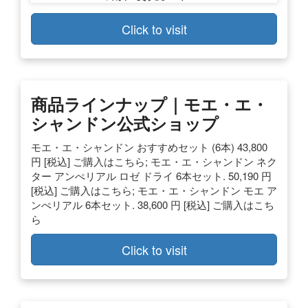
Click to visit
商品ラインナップ｜モエ・エ・
シャンドン公式ショップ
モエ・エ・シャンドン おすすめセット (6本) 43,800
円 [税込] ご購入はこちら; モエ・エ・シャンドン ネク
ター アンぺリアル ロゼ ドライ 6本セット. 50,190 円
[税込] ご購入はこちら; モエ・エ・シャンドン モエ ア
ンぺリアル 6本セット. 38,600 円 [税込] ご購入はこち
ら
Click to visit