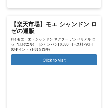
【楽天市場】モエ シャンドン ロ
ゼの通販
PR モエ・エ・シャンドン ネクター アンペリアル ロ
ゼ (N.I.R/ニル) [シャンパン] 6,380 円 +送料790円
63ポイント (1倍) 5 (3件)
Click to visit