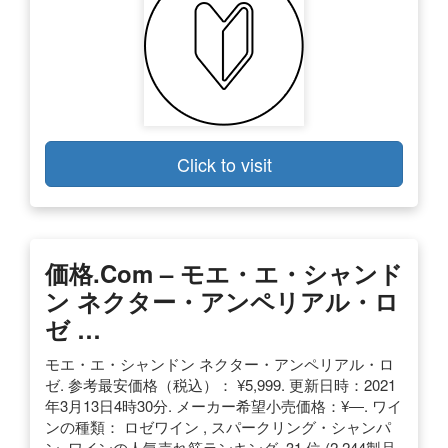
Click to visit
価格.com – モエ・エ・シャンド
ン ネクター・アンペリアル・ロ
ゼ …
モエ・エ・シャンドン ネクター・アンペリアル・ロ
ゼ. 参考最安価格（税込）： ¥5,999. 更新日時：2021
年3月13日4時30分. メーカー希望小売価格：¥―. ワイ
ンの種類： ロゼワイン , スパークリング・シャンパ
ン. ワインの人気売れ筋ランキング. 31 位 (2,244製品