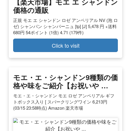
【楽天市場】モエ エ シャンドン
価格の通販
正規 モエ エ シャンドン ロゼ アンペリアル NV (泡 ロ
ゼ) シャンパン シャンパーニュ [tp] [J] 5,478 円 +送料
680円 54ポイント (1倍) 4.71 (179件)
Click to visit
モエ・エ・シャンドン9種類の価
格や味をご紹介【お祝いや …
モエ・エ・シャンドン モエ ロゼ アンペリアル ギフ
トボックス入り [ スパークリングワイン 6,213円
(03/15 23:58時点) Amazon 楽天市場