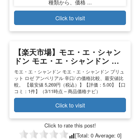
Click to visit
【楽天市場】モエ・エ・シャン
ドン モエ・エ・シャンドン …
モエ・エ・シャンドン モエ・エ・シャンドン ブリュ
ット ロゼ アンペリアル 辛口/ の価格比較、最安値比
較。 【最安値 5,269円（税込）】【評価：5.00】【口
コミ：1件】（3/11時点 – 商品価格ナビ）
Click to visit
Click to rate this post!
[Total:
0
Average:
0
]