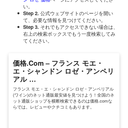
い。
公式ウェブサイトのページを開い
Step 2.
て、必要な情報を見つけてください。
それでもアクセスできない場合は、
Step 3.
右上の検索ボックスでもう一度検索してみ
てください。
価格.com – フランス モエ・
エ・シャンドン ロゼ・アンペリ
アル …
フランス モエ・エ・シャンドン ロゼ・アンペリアル
(ワイン)のネット通販最安値を見つけよう！全国のネ
ット通販ショップを横断検索できるのは価格.comな
らでは。レビューやクチコミもあります。