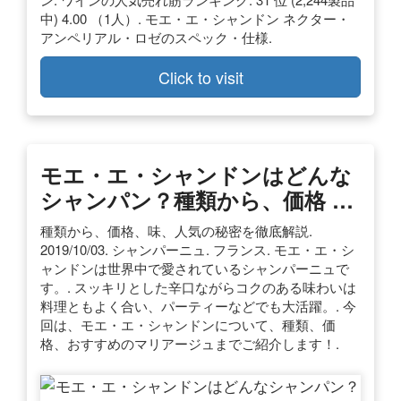
中) 4.00 （1人）. モエ・エ・シャンドン ネクター・
アンペリアル・ロゼのスペック・仕様.
Click to visit
モエ・エ・シャンドンはどんな
シャンパン？種類から、価格 …
種類から、価格、味、人気の秘密を徹底解説.
2019/10/03. シャンパーニュ. フランス. モエ・エ・シ
ャンドンは世界中で愛されているシャンパーニュで
す。. スッキリとした辛口ながらコクのある味わいは
料理ともよく合い、パーティーなどでも大活躍。. 今
回は、モエ・エ・シャンドンについて、種類、価
格、おすすめのマリアージュまでご紹介します！.