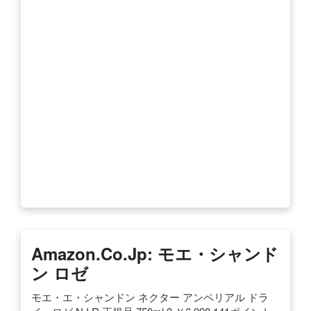
Amazon.co.jp: モエ・シャンド
ン ロゼ
モエ・エ・シャンドン ネクター アンペリアル ドラ