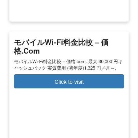
モバイルWi-Fi料金比較 – 価
格.com
モバイルWi-Fi料金比較 – 価格.com. 最大 30,000 円キ
ャッシュバック 実質費用 (初年度)1,325 円／月～.
Click to visit