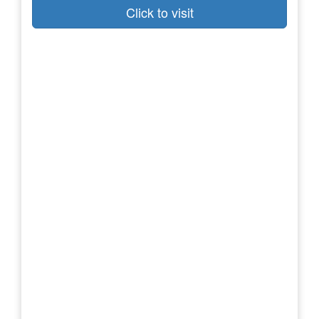
Click to visit