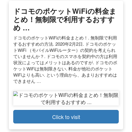
ドコモのポケットWiFiの料金ま
とめ！無制限で利用するおすす
め …
ドコモのポケットWiFiの料金まとめ！. 無制限で利用
するおすすめの方法. 2020年2月2日. ドコモのポケッ
トWiFi （モバイルWiFiルーター）の契約を考えられ
ていませんか？. ドコモのスマホを契約中の方は利用
状況によってはメリットはあるのですが. ドコモのポ
ケットWiFiは無制限きない. 料金が他社のポケット
WiFiよりも高い. という理由から、あまりおすすめは
できません …
Click to visit