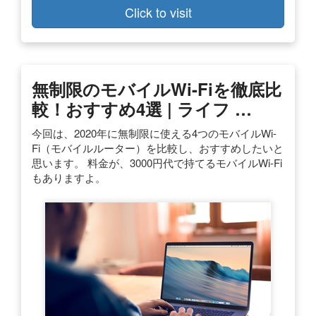
Click to visit
無制限のモバイルWi-Fiを徹底比
較！おすすめ4選 | ライフ …
今回は、2020年に無制限に使える4つのモバイルWi-
Fi（モバイルルーター）を比較し、おすすめしたいと
思います。 料金が、3000円代で持てるモバイルWi-Fi
もありますよ。