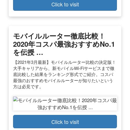
Click to visit
モバイルルーター徹底比較！
2020年コスパ最強おすすめNo.1
を伝授 …
【2021年3月最新】モバイルルーター比較の決定版！
大手キャリアから、新モバイルWi-Fiサービスまで徹
底比較した結果をランキング形式でご紹介。コスパ
最強のおすすめモバイルルーターが知りたいという
方は必見です。
Click to visit