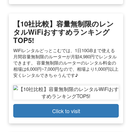
【10社比較】容量無制限のレン
タルWiFiおすすめランキング
TOP5!
WiFiレンタルどっとこむでは、1日10GBまで使える
月間容量無制限のルーターが月額4,980円でレンタル
できます。 容量無制限のルーターのレンタル料金の
相場は6,000円~7,000円なので、相場より1,000円以上
安くレンタルできちゃうんです♪
Click to visit