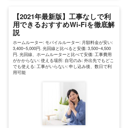
【2021年最新版】工事なしで利
用できるおすすめWi-Fiを徹底解
説
ホームルーター: モバイルルーター: 月額料金が安い:
3,400~5,000円. 光回線と比べると安価: 3,500~4,500
円. 光回線、ホームルーターと比べて安価: 工事費用
がかからない: 使える場所: 自宅のみ: 外出先でもどこ
でも使える: 工事がいらない: 申し込み後、数日で利
用可能