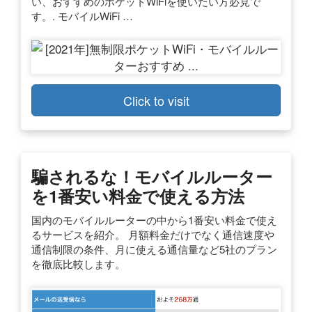
い、おすすめのポケットWiFiを使いたい方必見で
す。. モバイルWiFi …
Click to visit
騙されるな！モバイルルーター
を1番安い料金で使える方法
国内のモバイルルーターの中から1番安い料金で使え
るサービスを紹介。 月額料金だけでなく通信速度や
通信制限の条件、月に使える通信量など5社のプラン
を徹底比較します。