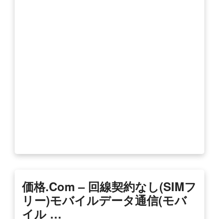
価格.com – 回線契約なし(SIMフ
リー)モバイルデータ通信(モバ
イル …