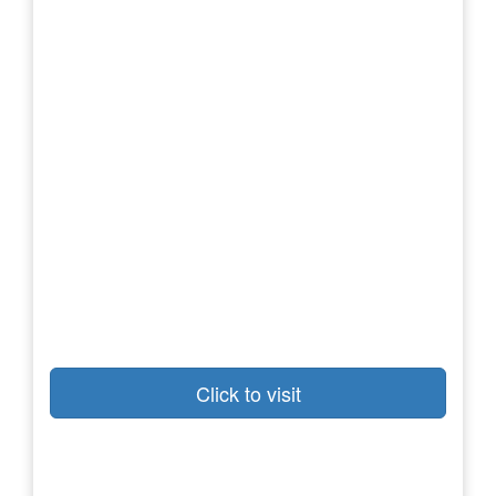
Click to visit