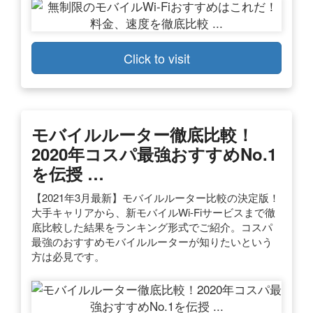
Click to visit
モバイルルーター徹底比較！
2020年コスパ最強おすすめNo.1
を伝授 …
【2021年3月最新】モバイルルーター比較の決定版！
大手キャリアから、新モバイルWi-Fiサービスまで徹
底比較した結果をランキング形式でご紹介。コスパ
最強のおすすめモバイルルーターが知りたいという
方は必見です。