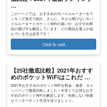
…
このページでは、おすすめのモバイルルーターをラ
ンキング形式で紹介。さらに、今さら聞けないモバ
イルルーターとポケットWiFiの違いや、おすすめ商
品の選び方も解説しています。どの商品を選ぶか悩
んでいる方は必見です！
Click to visit
【25社徹底比較】2021年おすす
めのポケットWiFiはこれだ …
2021年おすすめのポケットWiFiを料金・速度・キャ
ンペーンで徹底比較しました！今安くてお得なおす
すめのポケットWiFiを解説します。失敗しない快適
なインターネット生活を送りましょう。