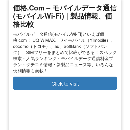
価格.com – モバイルデータ通信
(モバイルWi-Fi) | 製品情報、価
格比較
モバイルデータ通信(モバイルWi-Fi)といえば価
格.com！ UQ WiMAX、ワイモバイル（Y!mobile）、
docomo（ドコモ）、au、SoftBank（ソフトバン
ク）、SIMフリーをまとめて比較ができる！スペック
検索・人気ランキング・モバイルデータ通信料金プ
ラン・クチコミ情報・新製品ニュース等、いろんな
便利情報も満載！
Click to visit