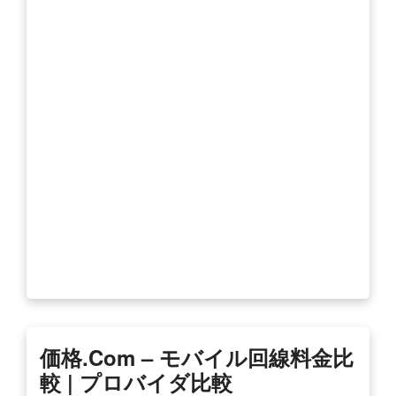
価格.com – モバイル回線料金比
較 | プロバイダ比較