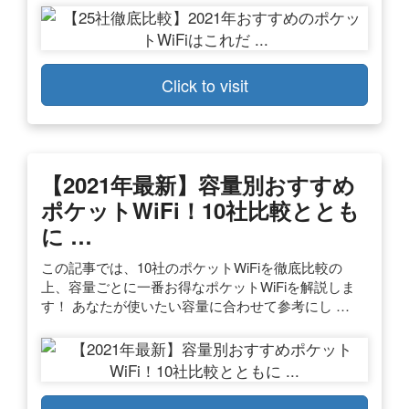
Click to visit
【2021年最新】容量別おすすめ
ポケットWiFi！10社比較ととも
に …
この記事では、10社のポケットWiFiを徹底比較の
上、容量ごとに一番お得なポケットWiFiを解説しま
す！ あなたが使いたい容量に合わせて参考にし …