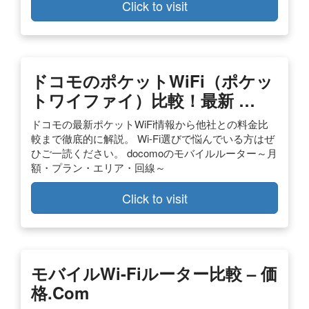
Click to visit
ドコモのポケットWiFi（ポケッ
トワイファイ）比較！最新 …
ドコモの最新ポケットWiFi情報から他社との料金比
較まで徹底的に解説。 Wi-Fi選びで悩んでいる方はぜ
ひご一読ください。 docomoのモバイルルーター～月
額・プラン・エリア・回線～
Click to visit
モバイルWi-Fiルーター比較 – 価
格.com