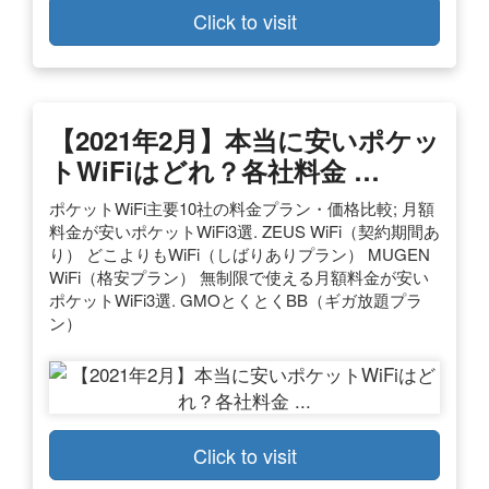
Click to visit
【2021年2月】本当に安いポケッ
トWiFiはどれ？各社料金 …
ポケットWiFi主要10社の料金プラン・価格比較; 月額
料金が安いポケットWiFi3選. ZEUS WiFi（契約期間あ
り） どこよりもWiFi（しばりありプラン） MUGEN
WiFi（格安プラン） 無制限で使える月額料金が安い
ポケットWiFi3選. GMOとくとくBB（ギガ放題プラ
ン）
Click to visit