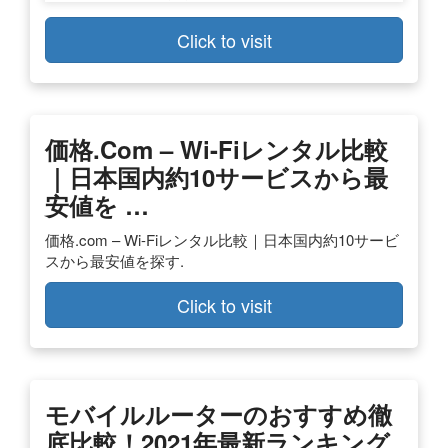
Click to visit
価格.com – Wi-Fiレンタル比較
｜日本国内約10サービスから最
安値を …
価格.com – Wi-Fiレンタル比較｜日本国内約10サービ
スから最安値を探す.
Click to visit
モバイルルーターのおすすめ徹
底比較！2021年最新ランキング