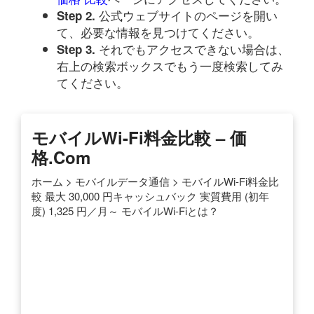
公式ウェブサイトのページを開い
Step 2.
て、必要な情報を見つけてください。
それでもアクセスできない場合は、
Step 3.
右上の検索ボックスでもう一度検索してみ
てください。
モバイルWi-Fi料金比較 – 価
格.com
ホーム > モバイルデータ通信 > モバイルWi-Fi料金比
較 最大 30,000 円キャッシュバック 実質費用 (初年
度) 1,325 円／月～ モバイルWi-Fiとは？