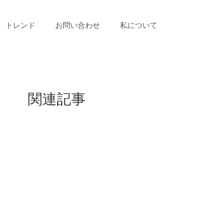
トレンド
お問い合わせ
私について
関連記事