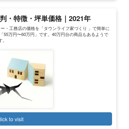
・特徴・坪単価格｜2021年
カー・工務店の価格を「タウンライフ家づくり 」で簡単に
55万円〜60万円」です。40万円台の商品もあるようで
す。
lick to visit