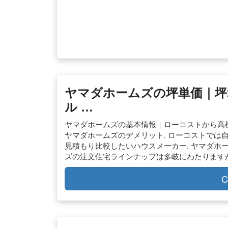
ヤマダホームズの坪単価｜坪
ル …
ヤマダホームズの基本情報｜ローコストから高機
ヤマダホームズのデメリット. ローコストでは自
見積もり比較したいハウスメーカー. ヤマダホー
ズの注文住宅ラインナップは多岐にわたりますが
C