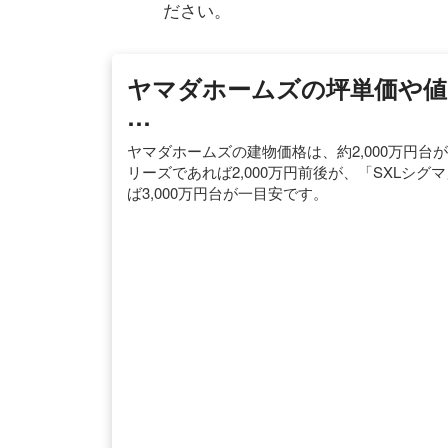
ださい。
ヤマダホームズの坪単価や値
…
ヤマダホームズの建物価格は、約2,000万円
リーズであれば2,000万円前後が、「SXLシグ
ば3,000万円台が一目安です。