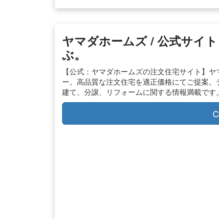
ヤマダホームズ / 公式サ
ぶ。
【公式：ヤマダホームズの注文住宅サイト】ヤマ
ー。高品質な注文住宅を適正価格にてご提案。
建て、分譲、リフォームに関する情報満載です
C