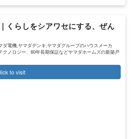
イト｜くらしをシアワセにする、ぜん
ダ電機,ヤマダデンキ,ヤマダグループのハウスメーカ
テクノロジー、60年長期保証などヤマダホームズの新築戸
。
lick to visit