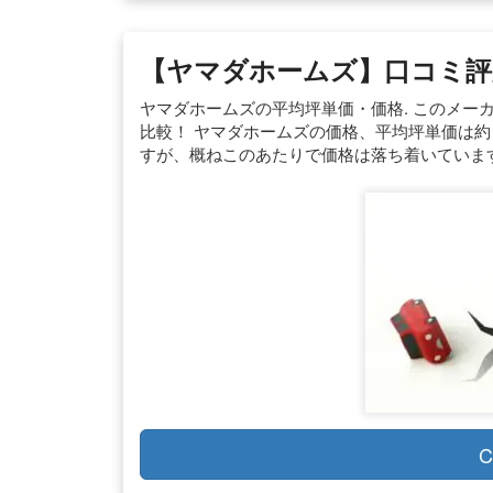
【ヤマダホームズ】口コミ評判
ヤマダホームズの平均坪単価・価格. このメー
比較！ ヤマダホームズの価格、平均坪単価は約「
すが、概ねこのあたりで価格は落ち着いていま
C