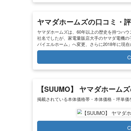
ヤマダホームズの口コミ・評
ヤマダホームズは、60年以上の歴史を持つハウ
社名でしたが、家電量販店大手のヤマダ電機の子
バイエルホーム」へ変更、さらに2018年に現
C
【SUUMO】 ヤマダホームズ
掲載されている本体価格帯・本体価格・坪単価
C