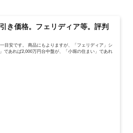
引き価格。フェリディア等。評判
台が一目安です。 商品にもよりますが、「フェリディア」シ
マ」であれば2,000万円台中盤が、「小堀の住まい」であれ