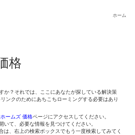
ホーム
価格
ますか？それでは、ここにあなたが探している解決策
価格リンクのためにあちこちローミングする必要はあり
 ホームズ 価格
ページにアクセスしてください。
開いて、必要な情報を見つけてください。
合は、右上の検索ボックスでもう一度検索してみてく