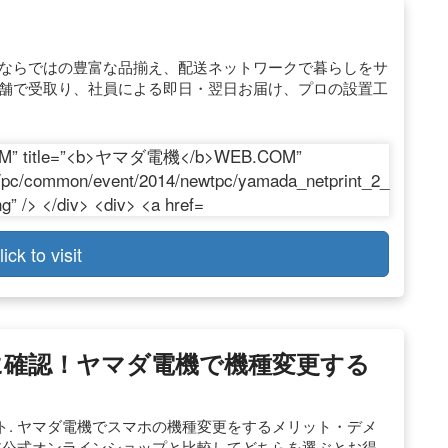
開ならではの豊富な品揃え、配送ネットワークで暮らしをサ
店舗で受取り、社員による即日・翌日お届け、プロの設置工
。
lick to visit
前に確認！ヤマダ電機で機種変更する
. ヤマダ電機でスマホの機種変更をするメリット・デメ
ア公式オンラインショップと比較してどちらを選ぶとお得