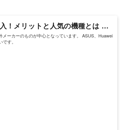
入！メリットと人気の機種とは …
ーカーのものが中心となっています。 ASUS、Huawei
いです。