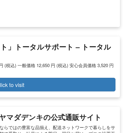
ト」トータルサポート – トータル
円 (税込) 一般価格 12,650 円 (税込) 安心会員価格 3,520 円
lick to visit
社ヤマダデンキの公式通販サイト
開ならではの豊富な品揃え、配送ネットワークで暮らしをサ