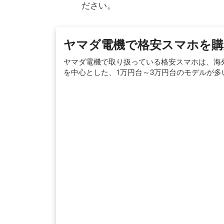
ださい。
ヤマダ電機で格安スマホを購
ヤマダ電機で取り扱っている格安スマホは、海外メ
を中心とした、1万円台～3万円台のモデルが多