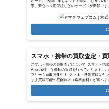
ポート。 店舗在庫をネットで確認、お近くの
事、安心の長期保証などのサービスが満載です
C
スマホ・携帯の買取査定・買
スマホ・携帯の買取査定について. スマホ・携帯を
Android様々な機種の買取を行っております。. 大
フリーも買取強化中！. スマホ・携帯買取はヤ
まま買取可能の宅配買取（送料無料）が選べます。
C