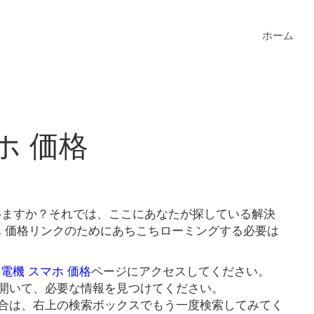
ホーム
ホ 価格
ていますか？それでは、ここにあなたが探している解決
ホ 価格リンクのためにあちこちローミングする必要は
 電機 スマホ 価格
ページにアクセスしてください。
開いて、必要な情報を見つけてください。
合は、右上の検索ボックスでもう一度検索してみてく