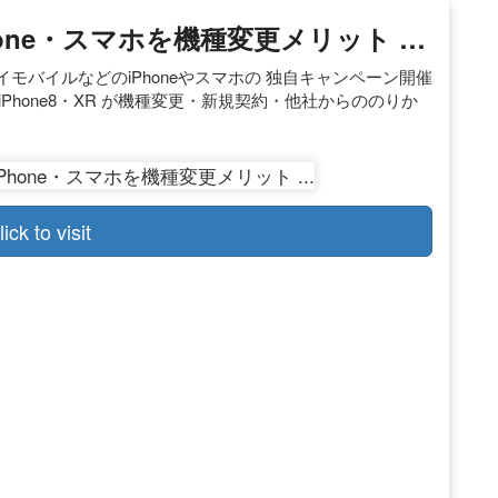
hone・スマホを機種変更メリット …
モバイルなどのiPhoneやスマホの 独自キャンペーン開催
Phone8・XR が機種変更・新規契約・他社からののりか
lick to visit