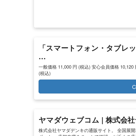
「スマートフォン・タブレッ
…
一般価格 11,000 円 (税込) 安心会員価格 10,120 
(税込)
C
ヤマダウェブコム | 株式会
株式会社ヤマダデンキの通販サイト。 全国展