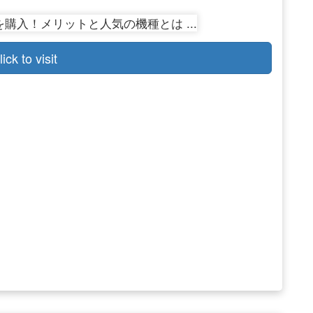
lick to visit