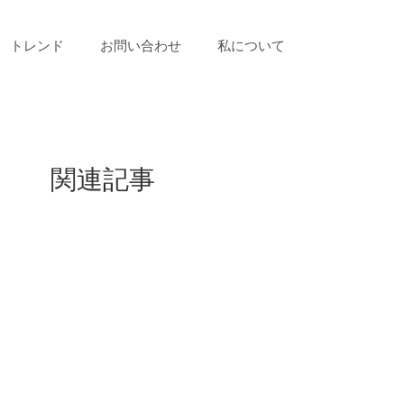
トレンド
お問い合わせ
私について
関連記事