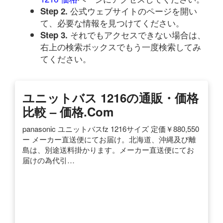
公式ウェブサイトのページを開い
Step 2.
て、必要な情報を見つけてください。
それでもアクセスできない場合は、
Step 3.
右上の検索ボックスでもう一度検索してみ
てください。
ユニットバス 1216の通販・価格
比較 – 価格.com
panasonic ユニットバスfz 1216サイズ 定価￥880,550
ー メーカー直送便にてお届け。北海道、沖縄及び離
島は、別途送料掛かります。メーカー直送便にてお
届けの為代引…