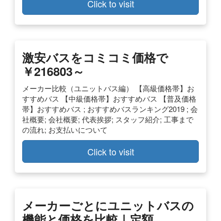
Click to visit
激安バスをコミコミ価格で
￥216803～
メーカー比較（ユニットバス編） 【高級価格帯】お
すすめバス 【中級価格帯】おすすめバス 【普及価格
帯】おすすめバス ; おすすめバスランキング2019 ; 会
社概要; 会社概要; 代表挨拶; スタッフ紹介; 工事まで
の流れ; お支払いについて
Click to visit
メーカーごとにユニットバスの
機能と価格を比較｜定額 …