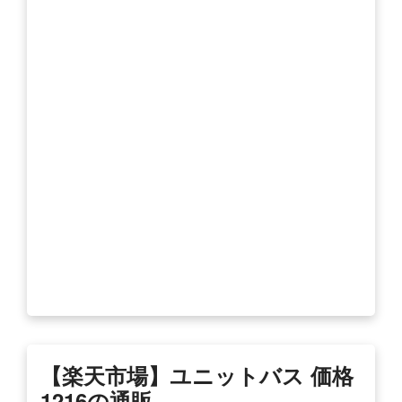
【楽天市場】ユニットバス 価格
1216の通販