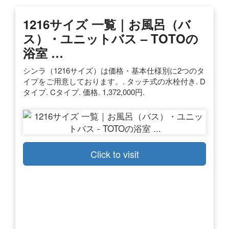
1216サイズ 一覧｜お風呂（バ
ス）・ユニットバス – TOTOの
浴室 …
シンラ（1216サイズ）は価格・基本仕様別に2つのタ
イプをご用意しております。. タッチ式の水栓付き. D
タイプ. Cタイプ. 価格. 1,372,000円.
Click to visit