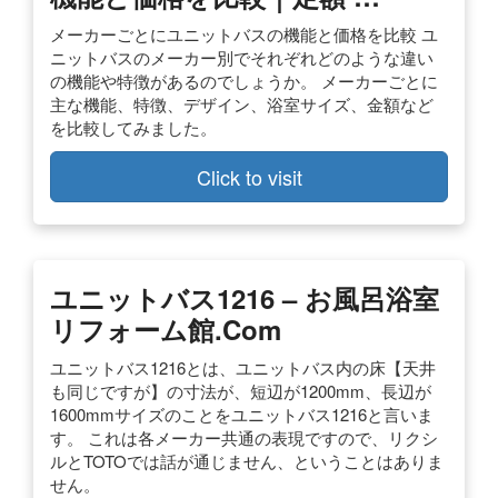
メーカーごとにユニットバスの機能と価格を比較 ユ
ニットバスのメーカー別でそれぞれどのような違い
の機能や特徴があるのでしょうか。 メーカーごとに
主な機能、特徴、デザイン、浴室サイズ、金額など
を比較してみました。
Click to visit
ユニットバス1216 – お風呂浴室
リフォーム館.com
ユニットバス1216とは、ユニットバス内の床【天井
も同じですが】の寸法が、短辺が1200mm、長辺が
1600mmサイズのことをユニットバス1216と言いま
す。 これは各メーカー共通の表現ですので、リクシ
ルとTOTOでは話が通じません、ということはありま
せん。