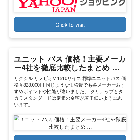
Click to visit
ユニット バス 価格！主要メーカ
ー4社を徹底比較したまとめ …
リクシル リノビオV 1216サイズ 標準ユニットバス 価
格￥823.000円 同じような価格帯でも各メーカーおす
すめポイントや性能が違いました。 クリナップとタ
カラスタンダードは定価の金額が若干低いように思
います。