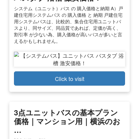
システム（ユニット）バス の 購入価格と納期 A）戸
建住宅用システムバス の 購入価格 と 納期 戸建住宅
用システムバスは、比較的、集合住宅用ユニットバ
スより、同サイズ、同品質であれば、定価が高く、
割引率 が少ない為、購入価格が高いバスが多いと言
えるかもしれません。
Click to visit
3点ユニットバスの基本プラン
価格｜マンション用｜横浜のお
…