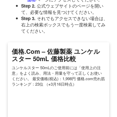
公式ウェブサイトのページを開い
Step 2.
て、必要な情報を見つけてください。
それでもアクセスできない場合は、
Step 3.
右上の検索ボックスでもう一度検索してみ
てください。
価格.com – 佐藤製薬 ユンケル
スター 50mL 価格比較
ユンケルスター 50mLのご使用前には「使用上の注
意」をよく読み、用法・用量を守って正しくお使い
ください。 最安価格(税込)：1,998円 価格.com売れ筋
ランキング：23位 （※3月16日時点）