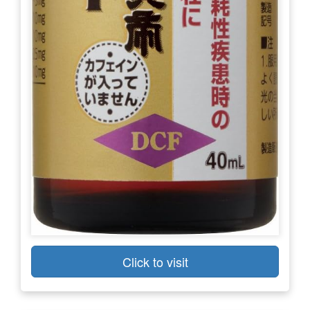
Click to visit