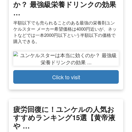
か？ 最強級栄養ドリンクの効果
…
半額以下でも売られることのある最強の栄養剤ユン
ケルスター メーカー希望価格は4000円近いが、ネッ
トなどでは一本2000円以下という半額以下の価格で
購入できる。
Click to visit
疲労回復に！ユンケルの人気お
すすめランキング15選【黄帝液
や …