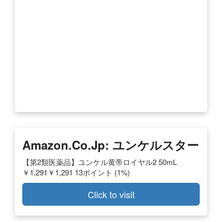
Amazon.co.jp: ユンケルスター
【第2類医薬品】ユンケル黄帝ロイヤル2 50mL
￥1,291￥1,291 13ポイント (1%)
Click to visit