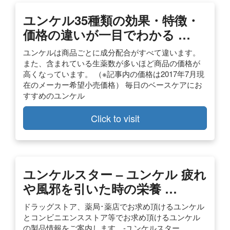
ユンケル35種類の効果・特徴・
価格の違いが一目でわかる …
ユンケルは商品ごとに成分配合がすべて違います。
また、含まれている生薬数が多いほど商品の価格が
高くなっています。 （※記事内の価格は2017年7月現
在のメーカー希望小売価格） 毎日のベースケアにお
すすめのユンケル
Click to visit
ユンケルスター – ユンケル 疲れ
や風邪を引いた時の栄養 …
ドラッグストア、薬局･薬店でお求め頂けるユンケル
とコンビニエンスストア等でお求め頂けるユンケル
の製品情報をご案内します。-ユンケルスター