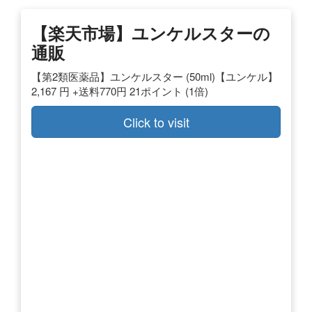
【楽天市場】ユンケルスターの
通販
【第2類医薬品】ユンケルスター (50ml)【ユンケル】
2,167 円 +送料770円 21ポイント (1倍)
Click to visit