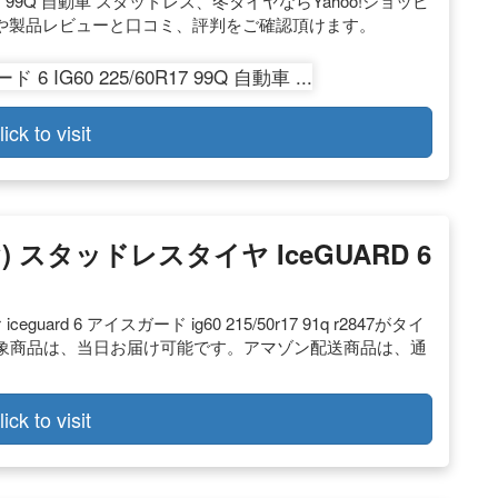
R17 99Q 自動車 スタッドレス、冬タイヤならYahoo!ショッピ
情報や製品レビューと口コミ、評判をご確認頂けます。
lick to visit
 スタッドレスタイヤ IceGUARD 6
ard 6 アイスガード ig60 215/50r17 91q r2847がタイ
象商品は、当日お届け可能です。アマゾン配送商品は、通
lick to visit