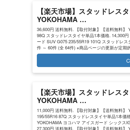
【楽天市場】スタッドレスタイ
YOKOHAMA …
36,600円 送料無料. 【取付対象】【送料無料】 YO
98Q スタッドレスタイヤ単品1本価格. 14,300
ード SUV G075 235/55R19 101Q スタッドレス
件 ～ 60件 (全 64件) ※商品ページの更新
C
【楽天市場】スタッドレスタイ
YOKOHAMA …
11,000円 送料無料. 【取付対象】【送料無料】 
195/55R16 87Q スタッドレスタイヤ単品1本価
YOKOHAMA ヨコハマ アイスガード シックスIG60
27,300円 送料無料. 【取付対象】【送料無料】 