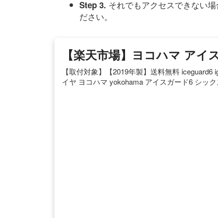
それでもアクセスできない場
Step 3.
ださい。
【楽天市場】ヨコハマ アイ
【取付対象】【2019年製】送料無料 iceguard6 i
イヤ ヨコハマ yokohama アイスガード6 シックス