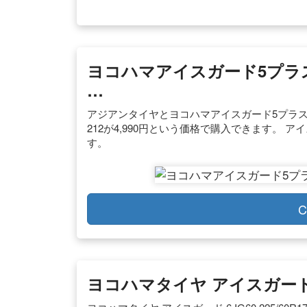
ヨコハマアイスガード5プラ
…
アジアンタイヤとヨコハマアイスガード5プラスの価格の比較
212が4,990円という価格で購入できます。 ア
す。
C
ヨコハマタイヤ アイスガード 6 I