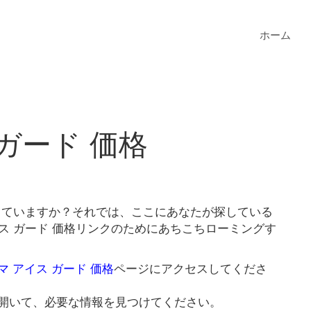
ホーム
ガード 価格
探していますか？それでは、ここにあなたが探している
ス ガード 価格リンクのためにあちこちローミングす
マ アイス ガード 価格
ページにアクセスしてくださ
開いて、必要な情報を見つけてください。