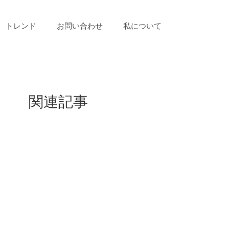
トレンド
お問い合わせ
私について
関連記事