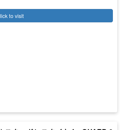
lick to visit