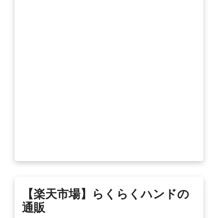
【楽天市場】らくらくハンドの
通販