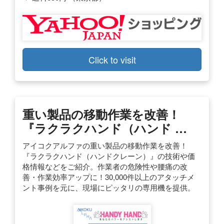
Click to visit
重い製品の移動作業を改善！
『ラクラクハンド（ハンド …
アイコクアルファの重い製品の移動作業を改善！
『ラクラクハンド（ハンドクレーン）』の技術や価
格情報などをご紹介。作業者の危険性や腰痛の改
善・作業効率アップに！30,000件以上のアタッチメ
ント事例を元に、現場にピッタリの専用機を提供。