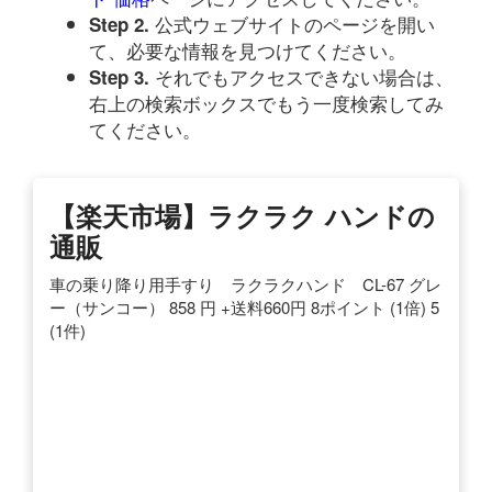
公式ウェブサイトのページを開い
Step 2.
て、必要な情報を見つけてください。
それでもアクセスできない場合は、
Step 3.
右上の検索ボックスでもう一度検索してみ
てください。
【楽天市場】ラクラク ハンドの
通販
車の乗り降り用手すり ラクラクハンド CL-67 グレ
ー（サンコー） 858 円 +送料660円 8ポイント (1倍) 5
(1件)