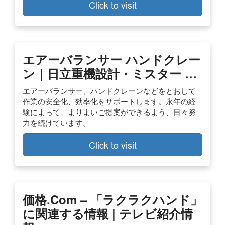
Click to visit
エアーバランサー ハンドクレー
ン｜日立重機設計・ミスター …
エアーバランサー、ハンドクレーンなどをとおして
作業の安全化、効率化をサポートします。永年の経
験によって、よりよいご提案ができるよう、日々努
力を続けています。
Click to visit
価格.com – 「ラクラクハンド」
に関連する情報 | テレビ紹介情