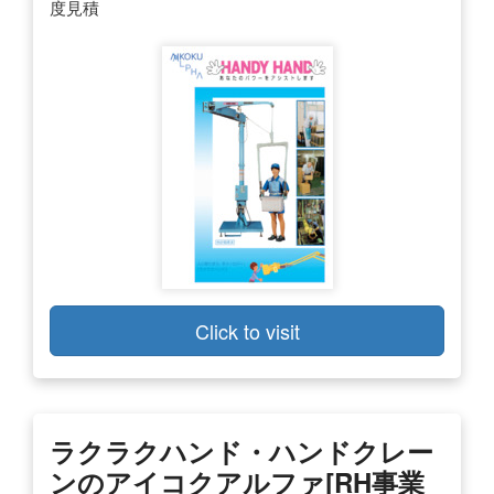
度見積
Click to visit
ラクラクハンド・ハンドクレー
ンのアイコクアルファ[RH事業