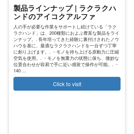
製品ラインナップ | ラクラクハ
ンドのアイコクアルファ
人の手が必要な作業をサポートし続けている「ラク
ラクハンド」は、200種類におよぶ豊富な製品をライ
ンナップ。. 長年培ってきた経験に裏付けされたノウ
ハウを基に、最適なラクラクハンドを一台ずつ丁寧
に創り上げます。. ・モノを持ち上げる原動力に圧縮
空気を使用。. ・モノを無重力の状態に保ち、微妙な
位置合わせが容易で手に近い感覚で操作が可能。. ・
140 …
Click to visit