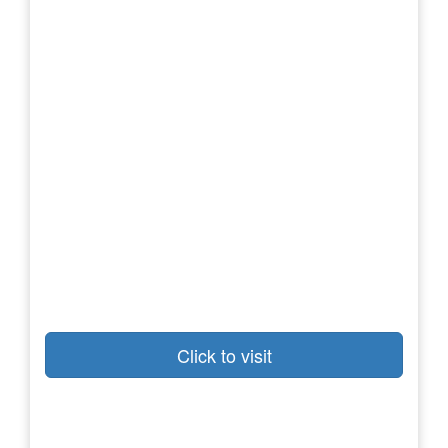
Click to visit