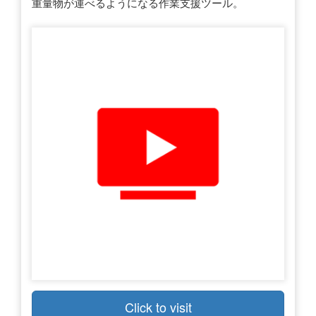
重量物が運べるようになる作業支援ツール。
Click to visit