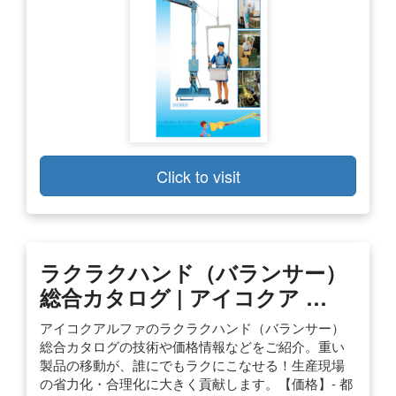
Click to visit
ラクラクハンド（バランサー）
総合カタログ | アイコクア …
アイコクアルファのラクラクハンド（バランサー）
総合カタログの技術や価格情報などをご紹介。重い
製品の移動が、誰にでもラクにこなせる！生産現場
の省力化・合理化に大きく貢献します。【価格】- 都