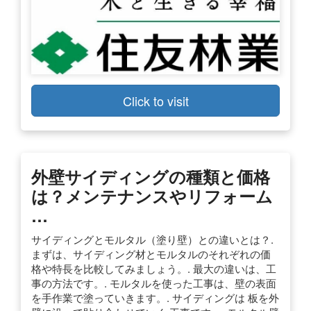
Click to visit
外壁サイディングの種類と価格
は？メンテナンスやリフォーム
…
サイディングとモルタル（塗り壁）との違いとは？.
まずは、サイディング材とモルタルのそれぞれの価
格や特長を比較してみましょう。. 最大の違いは、工
事の方法です。. モルタルを使った工事は、壁の表面
を手作業で塗っていきます。. サイディングは 板を外