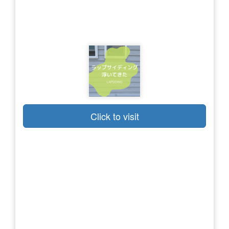
Click to visit