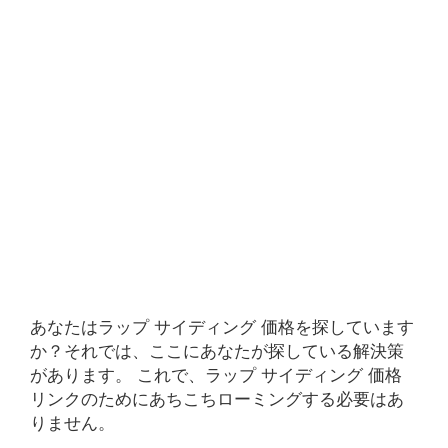
あなたはラップ サイディング 価格を探しています
か？それでは、ここにあなたが探している解決策
があります。 これで、ラップ サイディング 価格
リンクのためにあちこちローミングする必要はあ
りません。