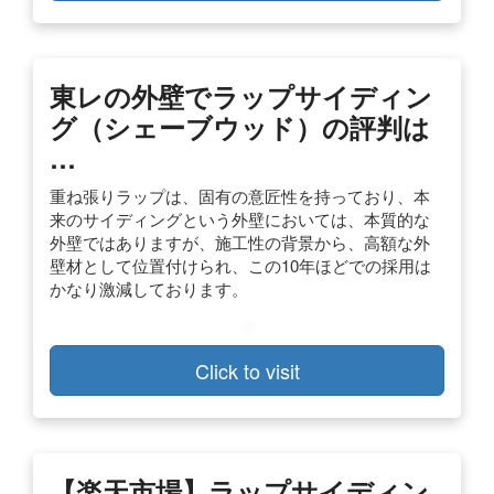
東レの外壁でラップサイディン
グ（シェーブウッド）の評判は
…
重ね張りラップは、固有の意匠性を持っており、本
来のサイディングという外壁においては、本質的な
外壁ではありますが、施工性の背景から、高額な外
壁材として位置付けられ、この10年ほどでの採用は
かなり激減しております。
Click to visit
【楽天市場】ラップサイディン