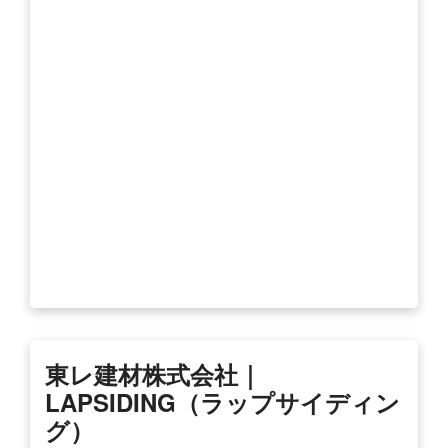
東レ建材株式会社｜
LAPSIDING（ラップサイディン
グ）