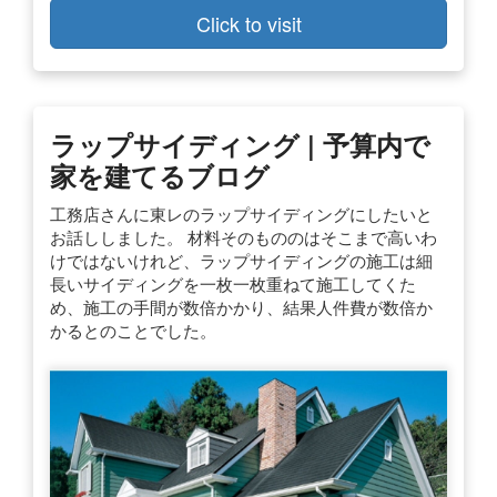
Click to visit
ラップサイディング | 予算内で
家を建てるブログ
工務店さんに東レのラップサイディングにしたいと
お話ししました。 材料そのもののはそこまで高いわ
けではないけれど、ラップサイディングの施工は細
長いサイディングを一枚一枚重ねて施工してくた
め、施工の手間が数倍かかり、結果人件費が数倍か
かるとのことでした。