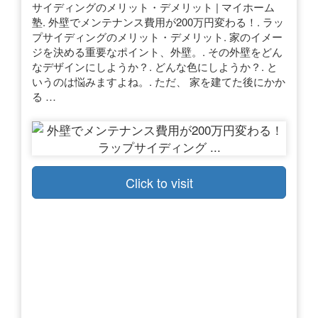
サイディングのメリット・デメリット | マイホーム
塾. 外壁でメンテナンス費用が200万円変わる！. ラッ
プサイディングのメリット・デメリット. 家のイメー
ジを決める重要なポイント、外壁。. その外壁をどん
なデザインにしようか？. どんな色にしようか？. と
いうのは悩みますよね。. ただ、 家を建てた後にかか
る …
Click to visit