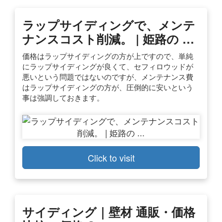
ラップサイディングで、メンテ
ナンスコスト削減。 | 姫路の …
価格はラップサイディングの方が上ですので、単純
にラップサイディングが良くて、セフィロウッドが
悪いという問題ではないのですが、メンテナンス費
はラップサイディングの方が、圧倒的に安いという
事は強調しておきます。
Click to visit
サイディング｜壁材 通販・価格