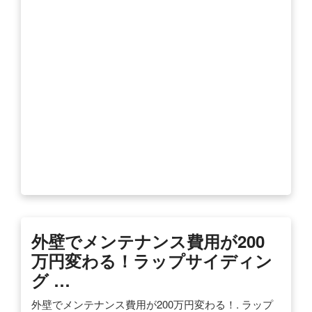
外壁でメンテナンス費用が200
万円変わる！ラップサイディン
グ …
外壁でメンテナンス費用が200万円変わる！. ラップ