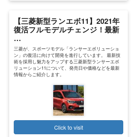
【三菱新型ランエボ11】2021年
復活フルモデルチェンジ！最新
…
三菱が、スポーツモデル「ランサーエボリューショ
ン」の復活に向けて開発を進行しています。 最新技
術を採用し魅力をアップする三菱新型ランサーエボ
リューション11について、発売日や価格などを最新
情報からご紹介します。
Click to visit