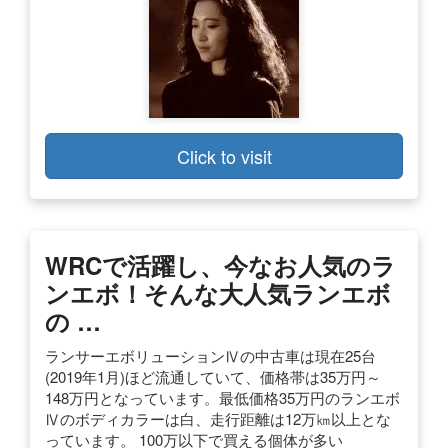
Click to visit
WRCで活躍し、今なお人気のラ
ンエボ！そんな大人気ランエボ
の …
ランサーエボリューションⅣの中古車は現在25台
(2019年1月)ほど流通していて、価格帯は35万円～
148万円となっています。最低価格35万円のランエボ
Ⅳのボディカラーは白、走行距離は12万㎞以上とな
っています。 100万以下で買える個体が多い