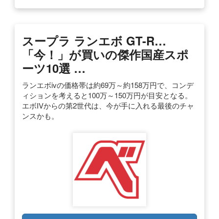
スープラ ランエボ GT-R…
「今！」が買いの傑作国産スポ
ーツ10選 …
ランエボivの価格帯は約69万～約158万円で、コンデ
ィションを考えると100万～150万円が目安となる。
エボIVからの第2世代は、今が手に入れる最後のチャ
ンスかも。