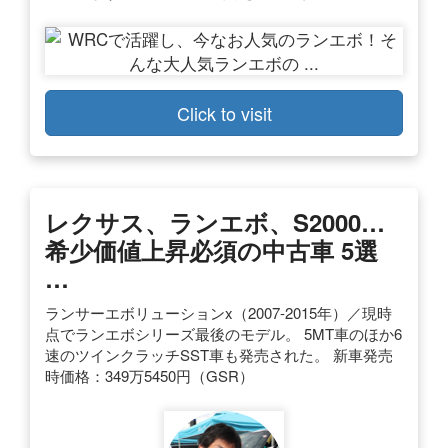
Click to visit
レクサス、ランエボ、S2000…
希少価値上昇必須の中古車 5選
…
ランサーエボリューションx（2007-2015年）／現時
点でランエボシリーズ最後のモデル。 5MT車のほか6
速のツインクラッチSST車も発売された。 新車発売
時価格：349万5450円（GSR）