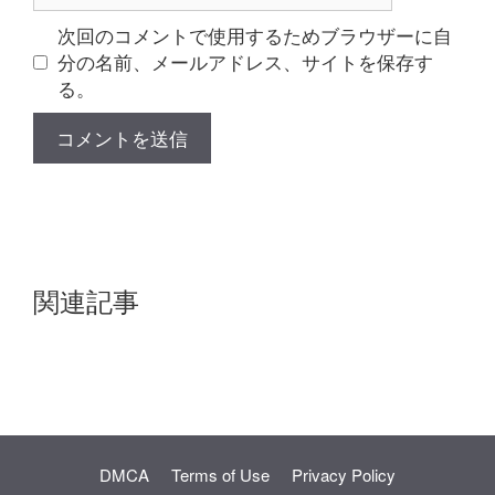
ト
次回のコメントで使用するためブラウザーに自
分の名前、メールアドレス、サイトを保存す
る。
関連記事
DMCA
Terms of Use
Privacy Policy