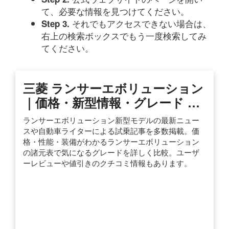
て、必要な情報を見つけてください。
それでもアクセスできない場合は、
Step 3.
右上の検索ボックスでもう一度検索してみ
てください。
三菱 ランサーエボリューション
｜価格・新型情報・グレード …
ランサーエボリューション新型モデルの最新ニュー
スや自動車ライターによる試乗記事を多数掲載。価
格・性能・装備がわかるランサーエボリューション
の諸元表で気になるグレードを詳しく比較。ユーザ
ーレビューや値引きのクチコミ情報もあります。