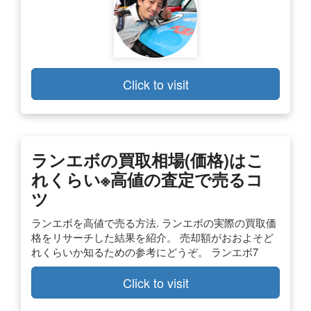
Click to visit
ランエボの買取相場(価格)はこ
れくらい※高値の査定で売るコ
ツ
ランエボを高値で売る方法. ランエボの実際の買取価
格をリサーチした結果を紹介。 売却額がおおよそど
れくらいか知るための参考にどうぞ。 ランエボ7
Click to visit