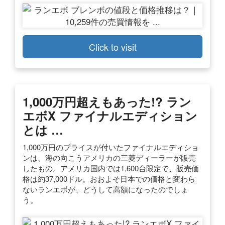
Click to visit
1,000万円超えもあった!? ラン
エボX ファイナルエディション
とは …
1,000万円のプライスが付いたファイナルエディショ
ンは、海の向こうアメリカの三菱ディーラーが販売
したもの。アメリカ国内では1,600台限定で、販売価
格は約37,000ドル。おおよそ日本での価格と変わら
ないランエボが、どうして高額になったのでしょ
う。