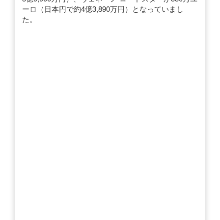
ーロ（日本円で約4億3,890万円）となっていまし
た。