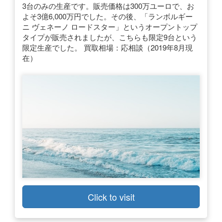
3台のみの生産です。販売価格は300万ユーロで、お
よそ3億6,000万円でした。その後、「ランボルギー
ニ ヴェネーノ ロードスター」というオープントップ
タイプが販売されましたが、こちらも限定9台という
限定生産でした。 買取相場：応相談（2019年8月現
在）
Click to visit