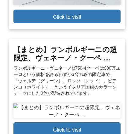
Click to visit
【まとめ】ランボルギーニの超
限定、ヴェネーノ・クーペ …
ランボルギーニ・ヴェネーノlp750-4クーペは300万ユ
ーロという価格を誇るわずか3台のみの限定車で、
「ヴェルデ（グリーン）、ロッソ（レッド）、ビア
ンコ（ホワイト）」というイタリア国旗のカラーを
テーマにした3色が製造されています。
Click to visit