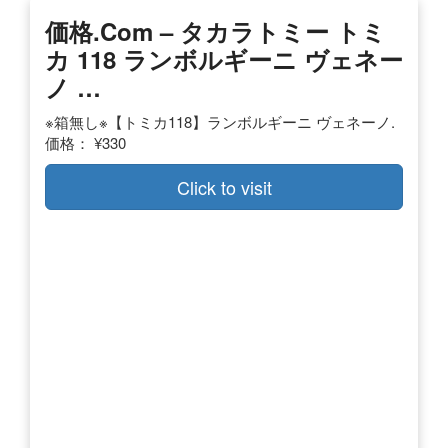
価格.com – タカラトミー トミ
カ 118 ランボルギーニ ヴェネー
ノ …
※箱無し※【トミカ118】ランボルギーニ ヴェネーノ.
価格： ¥330
Click to visit