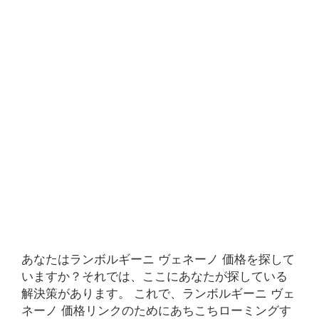
あなたはランボルギーニ ヴェネーノ 価格を探して
いますか？それでは、ここにあなたが探している
解決策があります。 これで、ランボルギーニ ヴェ
ネーノ 価格リンクのためにあちこちローミングす