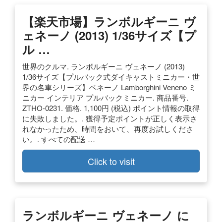
【楽天市場】ランボルギーニ ヴ
ェネーノ (2013) 1/36サイズ【プ
ル …
世界のクルマ. ランボルギーニ ヴェネーノ (2013)
1/36サイズ【プルバック式ダイキャストミニカー・世
界の名車シリーズ】ベネーノ Lamborghini Veneno ミ
ニカー インテリア プルバックミニカー. 商品番号.
ZTHO-0231. 価格. 1,100円 (税込) ポイント情報の取得
に失敗しました。. 獲得予定ポイントが正しく表示さ
れなかったため、時間をおいて、再度お試しくださ
い。. すべての配送 …
Click to visit
ランボルギーニ ヴェネーノ に