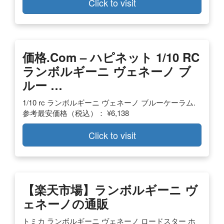
Click to visit
価格.com – ハピネット 1/10 RC
ランボルギーニ ヴェネーノ ブ
ルー …
1/10 rc ランボルギーニ ヴェネーノ ブルーケーラム.
参考最安価格（税込）： ¥6,138
Click to visit
【楽天市場】ランボルギーニ ヴ
ェネーノの通販
トミカ ランボルギーニ ヴェネーノ ロードスター ホ