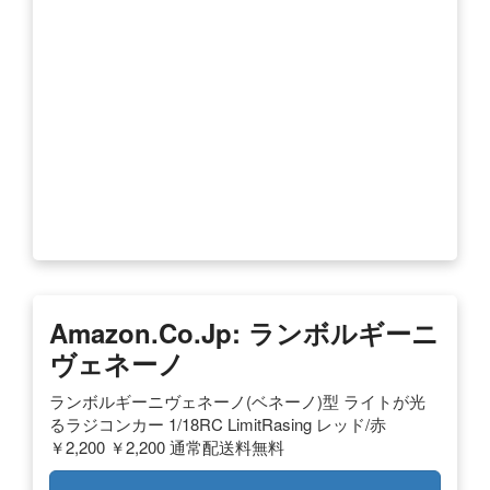
Amazon.co.jp: ランボルギーニ
ヴェネーノ
ランボルギーニヴェネーノ(ベネーノ)型 ライトが光
るラジコンカー 1/18RC LimitRasing レッド/赤
￥2,200 ￥2,200 通常配送料無料