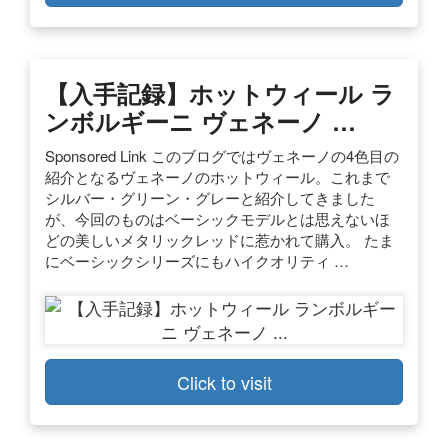
【入手記録】ホットウィール ラ
ンボルギーニ ヴェネーノ …
Sponsored Link このブログではヴェネーノの4色目の
紹介となるヴェネーノのホットウィール。これまで
シルバー・グリーン・グレーと紹介してきました
が、今回のものはベーシックモデルとは思えないほ
どの美しいメタリックレッドに惹かれて購入。 たま
にベーシックシリーズにもハイクオリティ …
Click to visit