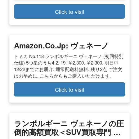
Click to visit
Amazon.co.jp: ヴェネーノ
トミカ No.118 ランボルギーニ ヴェネーノ (初回特別
仕様) 5つ星のうち4.2. 19. ￥2,300. ￥2,300. 明日中
12/22までにお届け. 通常配送料無料. 残り2点 ご注文
はお早めに. こちらからもご購入いただけます.
Click to visit
ランボルギーニ ヴェネーノの圧
倒的高額買取＜SUV買取専門 …