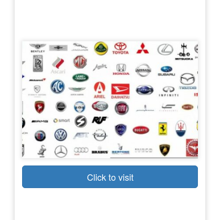
Click to visit