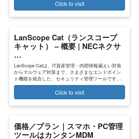
Click to visit
LanScope Cat（ランスコープ
キャット） – 概要 | NECネクサ
…
LanScope Catは、IT資産管理・内部情報漏えい対策
からマルウェア対策まで、さまざまなエンドポイン
ト機能を統合した、セキュリティ管理ツールです。.
Click to visit
価格／プラン｜スマホ・PC管理
ツールはカンタンMDM