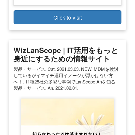
Click to visit
WizLanScope | IT活用をもっと
身近にするための情報サイト
製品・サービス. Cat. 2021.03.03. NEW. MDMを検討
しているがイマイチ運用イメージが浮かばない方
へ！. 11種28社の多彩な事例でLanScope Anを知る.
製品・サービス. An. 2021.02.01.