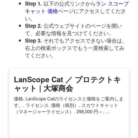
以下の公式リンクから
ラン スコープ
Step 1.
キャット 価格
ページにアクセスしてくださ
い。
公式ウェブサイトのページを開い
Step 2.
て、必要な情報を見つけてください。
それでもアクセスできない場合は、
Step 3.
右上の検索ボックスでもう一度検索してみ
てください。
LanScope Cat ／ プロテクトキ
ャット | 大塚商会
価格. LanScope Catのライセンスと価格をご案内しま
す。. ライセンス. 価格（税別）. スカウトキャット
（マネージャーライセンス）. 298,000 円～. …