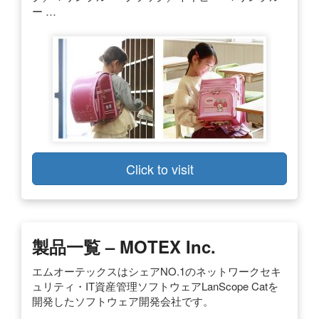
ー …
Click to visit
製品一覧 – MOTEX Inc.
エムオーテックスはシェアNO.1のネットワークセキ
ュリティ・IT資産管理ソフトウェアLanScope Catを
開発したソフトウェア開発会社です。