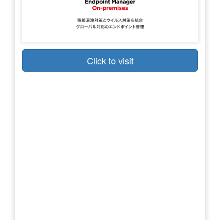
Click to visit