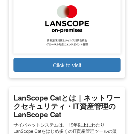
Click to visit
LanScope Catとは｜ネットワー
クセキュリティ・IT資産管理の
LanScope Cat
サイバネットシステムは、 19年以上にわたり
LanScope Catをはじめ多くのIT資産管理ツールの販