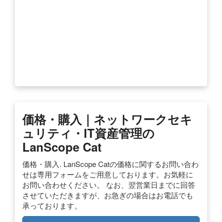
価格・購入｜ネットワークセキ
ュリティ・IT資産管理の
LanScope Cat
価格・購入. LanScope Catの価格に関するお問い合わ
せは専用フォームをご用意しております。お気軽に
お問い合わせください。 なお、翌営業日までに回答
させていただきますが、お急ぎの場合はお電話でも
承っております。