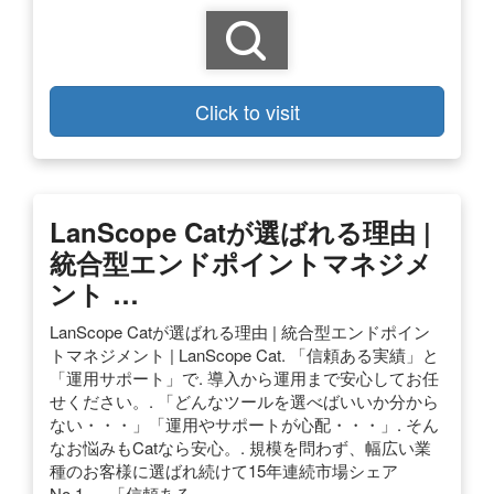
Click to visit
LanScope Catが選ばれる理由 |
統合型エンドポイントマネジメ
ント …
LanScope Catが選ばれる理由 | 統合型エンドポイン
トマネジメント | LanScope Cat. 「信頼ある実績」と
「運用サポート」で. 導入から運用まで安心してお任
せください。. 「どんなツールを選べばいいか分から
ない・・・」「運用やサポートが心配・・・」. そん
なお悩みもCatなら安心。. 規模を問わず、幅広い業
種のお客様に選ばれ続けて15年連続市場シェア
No.1。. 「信頼ある …