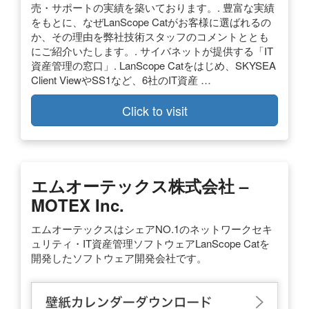
売・サポートの実績を築いております。. 豊富な実績
をもとに、なぜLanScope Catがお客様に選ばれるの
か、その理由を弊社技術スタッフのコメントととも
にご紹介いたします。. サイバネットが提供する「IT
資産管理の窓口」. LanScope Catをはじめ、SKYSEA
Client ViewやSS1など、6社のIT資産 …
Click to visit
エムオーテックス株式会社 –
MOTEX Inc.
エムオーテックスはシェアNO.1のネットワークセキ
ュリティ・IT資産管理ソフトウェアLanScope Catを
開発したソフトウェア開発会社です。