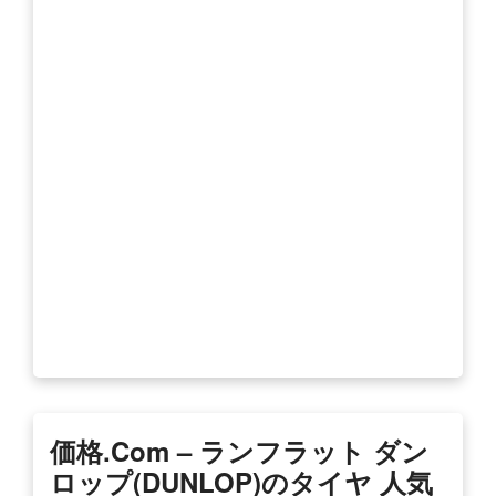
価格.com – ランフラット ダン
ロップ(DUNLOP)のタイヤ 人気