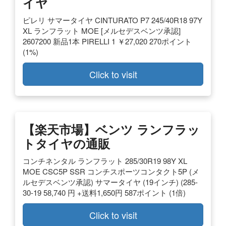
イヤ
ピレリ サマータイヤ CINTURATO P7 245/40R18 97Y
XL ランフラット MOE [メルセデスベンツ承認]
2607200 新品1本 PIRELLI 1 ￥27,020 270ポイント
(1%)
Click to visit
【楽天市場】ベンツ ランフラッ
トタイヤの通販
コンチネンタル ランフラット 285/30R19 98Y XL
MOE CSC5P SSR コンチスポーツコンタクト5P (メ
ルセデスベンツ承認) サマータイヤ (19インチ) (285-
30-19 58,740 円 +送料1,650円 587ポイント (1倍)
Click to visit