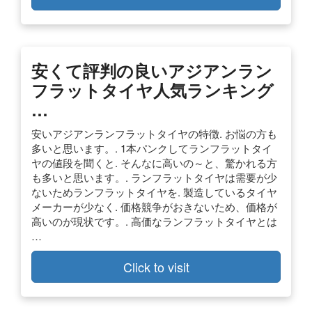
安くて評判の良いアジアンラン
フラットタイヤ人気ランキング
…
安いアジアンランフラットタイヤの特徴. お悩の方も
多いと思います。. 1本パンクしてランフラットタイ
ヤの値段を聞くと. そんなに高いの～と、驚かれる方
も多いと思います。. ランフラットタイヤは需要が少
ないためランフラットタイヤを. 製造しているタイヤ
メーカーが少なく. 価格競争がおきないため、価格が
高いのが現状です。. 高価なランフラットタイヤとは
…
Click to visit