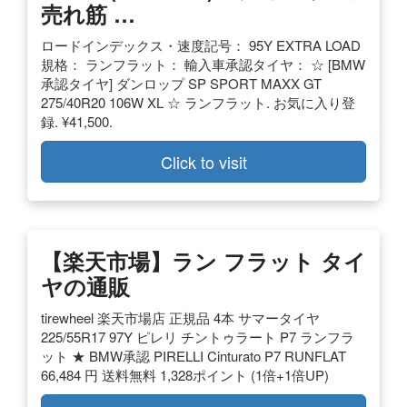
売れ筋 …
ロードインデックス・速度記号： 95Y EXTRA LOAD
規格： ランフラット： 輸入車承認タイヤ： ☆ [BMW
承認タイヤ] ダンロップ SP SPORT MAXX GT
275/40R20 106W XL ☆ ランフラット. お気に入り登
録. ¥41,500.
Click to visit
【楽天市場】ラン フラット タイ
ヤの通販
tirewheel 楽天市場店 正規品 4本 サマータイヤ
225/55R17 97Y ピレリ チントゥラート P7 ランフラ
ット ★ BMW承認 PIRELLI Cinturato P7 RUNFLAT
66,484 円 送料無料 1,328ポイント (1倍+1倍UP)