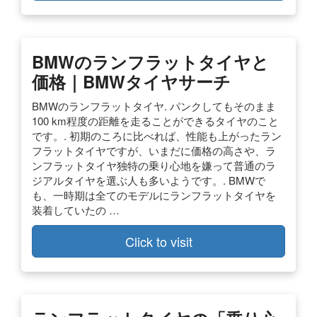
BMWのランフラットタイヤと
価格｜BMWタイヤサーチ
BMWのランフラットタイヤ. パンクしてもそのまま
100 km程度の距離を走ることができるタイヤのこと
です。. 初期のころに比べれば、性能も上がったラン
フラットタイヤですが、いまだに価格の高さや、ラ
ンフラットタイヤ独特の乗り心地を嫌って普通のラ
ジアルタイヤを選ぶ人も多いようです。. BMWで
も、一時期は全てのモデルにランフラットタイヤを
装着していたの …
Click to visit