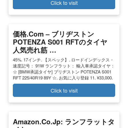
Click to visit
価格.com – ブリヂストン
POTENZA S001 RFTのタイヤ
人気売れ筋 …
45%. 17インチ. 【スペック】. ロードインデックス・
速度記号： 91W ランフラット： 輸入車承認タイヤ：
☆ [BMW承認タイヤ] ブリヂストン POTENZA S001
RFT 225/40R19 89Y ☆. お気に入り登録 11. ¥33,000.
Click to visit
Amazon.co.jp: ランフラットタ