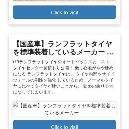
Click to visit
【国産車】ランフラットタイヤ
を標準装着しているメーカー …
r19ランフラットタイヤのオートバックスとコストコ
タイヤセンター見積もり公開！ 乗り心地がやや硬め
になる ランフラットタイヤは、 タイヤ内部やサイド
ウォールの剛性を強化 しているため、ノーマルタイ
ヤに比べてタイヤが硬いことから、 硬めの乗り心地
になってしまいます。
Click to visit