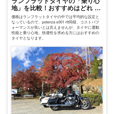
ランフラットタイヤの「乗り心
地」を比較！おすすめはどれ …
価格はランフラットタイヤの中では平均的な設定と
なっているので、potenza s001 rft同様、コストパフ
ォーマンスが良いとは言えませんが、タイヤに運動
性能と乗り心地、快適性を求める方にはおすすめの
タイヤとなります。