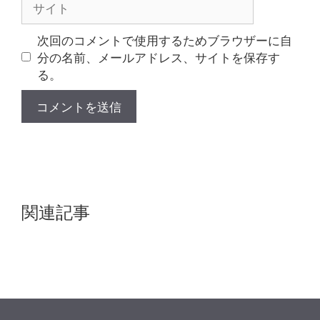
イ
ト
次回のコメントで使用するためブラウザーに自
分の名前、メールアドレス、サイトを保存す
る。
関連記事