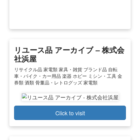
リユース品 アーカイブ – 株式会
社浜屋
リサイクル品 家電類 家具・雑貨 ブランド品 自転
車・バイク・カー用品 楽器 ホビー ミシン・工具 金
券類 酒類 骨董品・レトログッズ 家電類
Click to visit