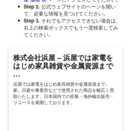
公式ウェブサイトのページを開い
Step 2.
て、必要な情報を見つけてください。
それでもアクセスできない場合は、
Step 3.
右上の検索ボックスでもう一度検索してみ
てください。
株式会社浜屋 – 浜屋では家電を
はじめ家具雑貨や金属資源まで
…
浜屋では家電をはじめ家具雑貨や金属資源まで、
家。日庭や事業所などで使用された商品を幅広く買
取いたします。日本国内での収集・海外輸出販売・
リユースを展開しております。