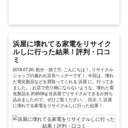
浜屋に壊れてる家電をリサイク
ルしに行った結果！評判・口コ
ミ
2018.07.20. 処分・捨て方. こんにちは！. リサイクル
ショップの雇われ店長ヘッチーです！. 今回は、壊れ
た電化製品などを買取ってくれる 浜屋 に、行ってき
ました。. お店で売り物にならないような、壊れた電
化製品を 約850Kg 分浜屋でリサイクルできるか持ち
込みましたので、ぜひご覧ください。. 目次. 1. 浜屋
に壊れてる家電をリサイクルしに行った結果！.