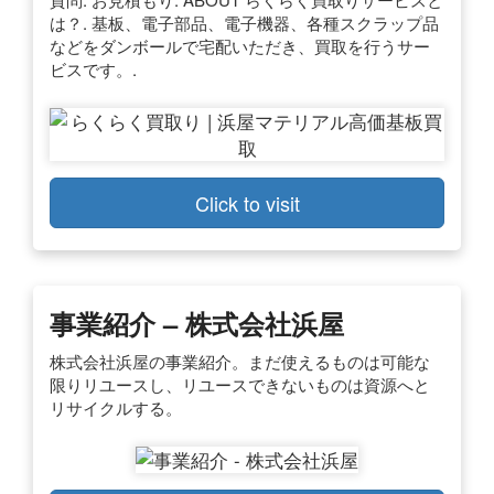
は？. 基板、電子部品、電子機器、各種スクラップ品
などをダンボールで宅配いただき、買取を行うサー
ビスです。.
Click to visit
事業紹介 – 株式会社浜屋
株式会社浜屋の事業紹介。まだ使えるものは可能な
限りリユースし、リユースできないものは資源へと
リサイクルする。