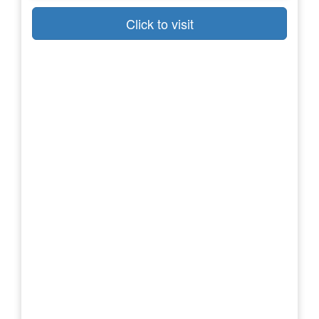
Click to visit