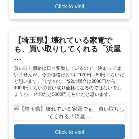
Click to visit
【埼玉県】壊れている家電で
も、買い取りしてくれる「浜屋
…
買い取り価格は日々変動しているので、決まっては
いませんが、今の価格だと1キロ70円～80円ぐらいだ
と思います。 ですので、r22の場合は2000円から
4000円ぐらいの買い取り価格になるのではないでし
ょうか。 r410だと5000円くらいだと思います。
Click to visit