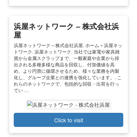
浜屋ネットワーク – 株式会社浜
屋
浜屋ネットワーク – 株式会社浜屋. ホーム » 浜屋ネッ
トワーク. 浜屋ネットワーク. 当社では家電や家具雑
貨から金属スクラップまで、一般家庭や企業から排
出される多種多様な商品を回収し、付加価値を高
め、より円滑に循環させるため、様々な業務を内製
化し、グループ企業との連携を強化しています。. こ
れらのネットワークで、包括的な回収・出荷を行っ
てい …
Click to visit