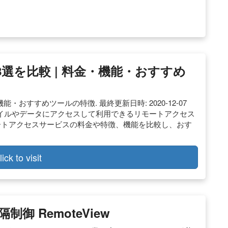
選を比較 | 料金・機能・おすすめ
・おすすめツールの特徴. 最終更新日時: 2020-12-07
ファイルやデータにアクセスして利用できるリモートアクセス
ートアクセスサービスの料金や特徴、機能を比較し、おす
lick to visit
御 RemoteView