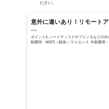
ださい。
意外に違いあり！リモートア
…
ポイント3. ハードディスクやプリンタなどの共
額費用：900円（税抜）/ライセンス. 年額費用：1