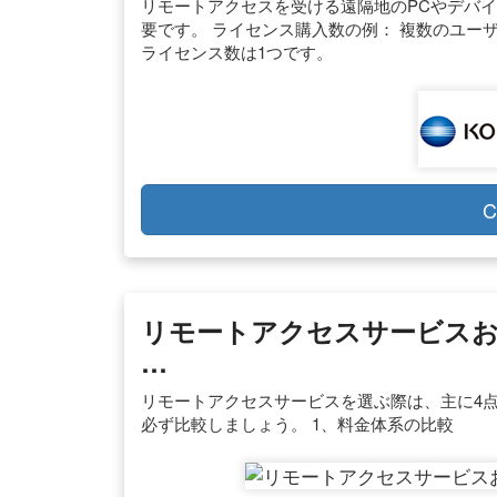
リモートアクセスを受ける遠隔地のPCやデバイス
要です。 ライセンス購入数の例： 複数のユー
ライセンス数は1つです。
C
リモートアクセスサービスおす
…
リモートアクセスサービスを選ぶ際は、主に4
必ず比較しましょう。 1、料金体系の比較