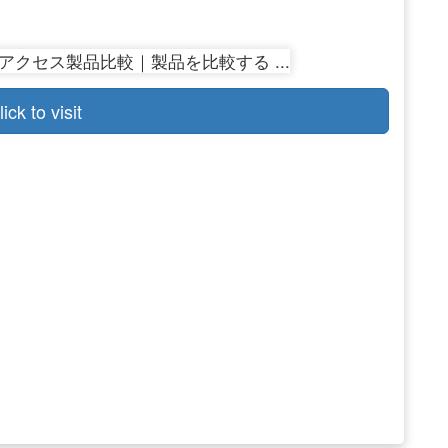
lick to visit