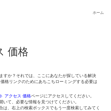
ホーム
ス 価格
いますか？それでは、ここにあなたが探している解決
ス 価格リンクのためにあちこちローミングする必要は
ト アクセス 価格
ページにアクセスしてください。
開いて、必要な情報を見つけてください。
合は、右上の検索ボックスでもう一度検索してみてく