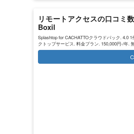
リモートアクセスの口コミ数・
Boxil
Splashtop for CACHATTOクラウドパック
クトップサービス. 料金プラン. 150,000円-/年
C