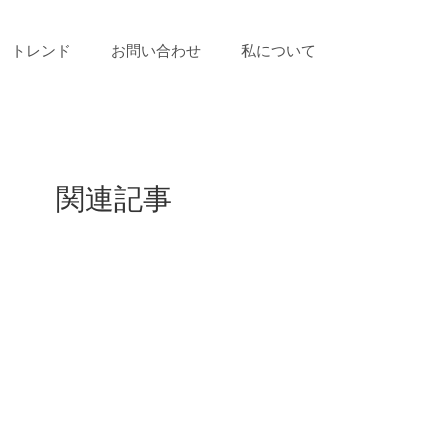
トレンド
お問い合わせ
私について
関連記事