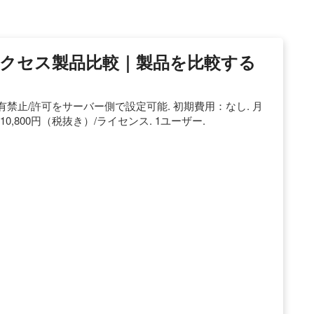
クセス製品比較｜製品を比較する
有禁止/許可をサーバー側で設定可能. 初期費用：なし. 月
0,800円（税抜き）/ライセンス. 1ユーザー.