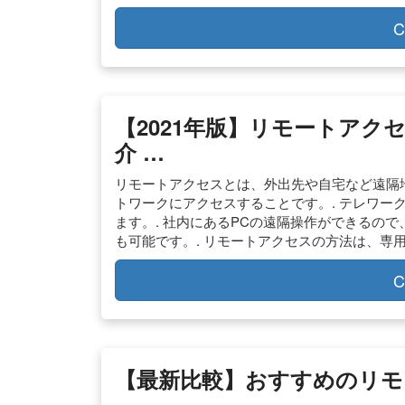
C
【2021年版】リモートア
介 …
リモートアクセスとは、外出先や自宅など遠隔
トワークにアクセスすることです。. テレワー
ます。. 社内にあるPCの遠隔操作ができるの
も可能です。. リモートアクセスの方法は、専用
C
【最新比較】おすすめのリモ
…