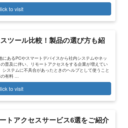
lick to visit
クセスツール比較！製品の選び方も紹
地にあるPCやスマートデバイスから社内システムやネッ
クの普及に伴い、リモートアクセスをする企業が増えてい
で、システムに不具合があったときのヘルプとして使うこと
の有料 …
lick to visit
ートアクセスサービス6選をご紹介