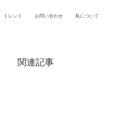
トレンド
お問い合わせ
私について
関連記事