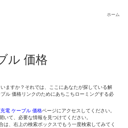
ホーム
ブル 価格
していますか？それでは、ここにあなたが探している解
ーブル 価格リンクのためにあちこちローミングする必
 充電 ケーブル 価格
ページにアクセスしてください。
開いて、必要な情報を見つけてください。
合は、右上の検索ボックスでもう一度検索してみてく