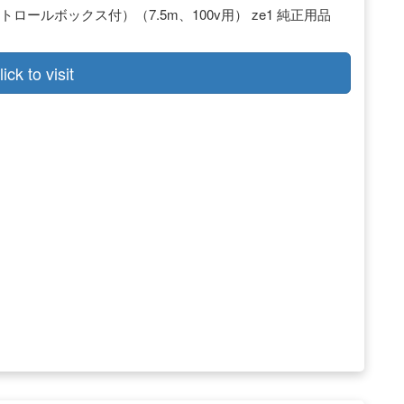
（コントロールボックス付）（7.5m、100v用） ze1 純正用品
lick to visit