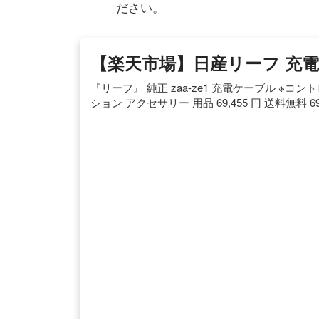
ださい。
【楽天市場】日産リーフ 充
『リーフ』 純正 zaa-ze1 充電ケーブル ※コン
ション アクセサリー 用品 69,455 円 送料無料 6