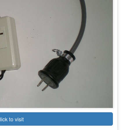
lick to visit