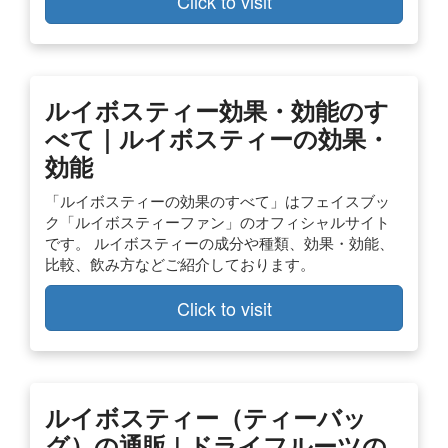
Click to visit
ルイボスティー効果・効能のす
べて｜ルイボスティーの効果・
効能
「ルイボスティーの効果のすべて」はフェイスブッ
ク「ルイボスティーファン」のオフィシャルサイト
です。 ルイボスティーの成分や種類、効果・効能、
比較、飲み方などご紹介しております。
Click to visit
ルイボスティー（ティーバッ
グ）の通販 | ドライフルーツの