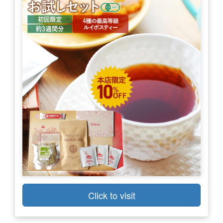
Click to visit