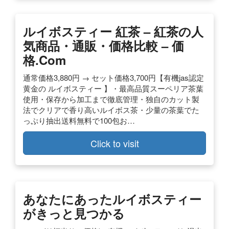
ルイボスティー 紅茶 – 紅茶の人
気商品・通販・価格比較 – 価
格.com
通常価格3,880円 → セット価格3,700円【有機jas認定
黄金の ルイボスティー 】・最高品質スーペリア茶葉
使用・保存から加工まで徹底管理・独自のカット製
法でクリアで香り高いルイボス茶・少量の茶葉でた
っぷり抽出送料無料で100包お…
Click to visit
あなたにあったルイボスティー
がきっと見つかる