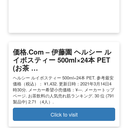
価格.com – 伊藤園 ヘルシー ル
イボスティー 500ml×24本 PET
(お茶 …
ヘルシー ルイボスティー 500ml×24本 PET. 参考最安
価格（税込）： ¥1,432. 更新日時：2021年3月14日4
時30分. メーカー希望小売価格：¥―. メーカートップ
ページ. お茶飲料の人気売れ筋ランキング. 30 位 (791
製品中) 2.71 （4人）.
Click to visit