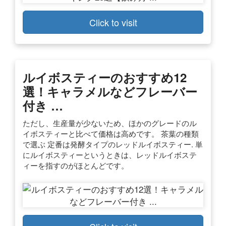
Click to visit
ルイボスティーのおすすめ12
選！キャラメルなどフレーバー
付き …
ただし、生産量が少ないため、ほかのグレードのル
イボスティーと比べて価格は高めです。 茶葉の種類
で選ぶ 定番は発酵タイプのレッドルイボスティー. 単
にルイボスティーというときは、レッドルイボステ
ィーを指すのがほとんどです。