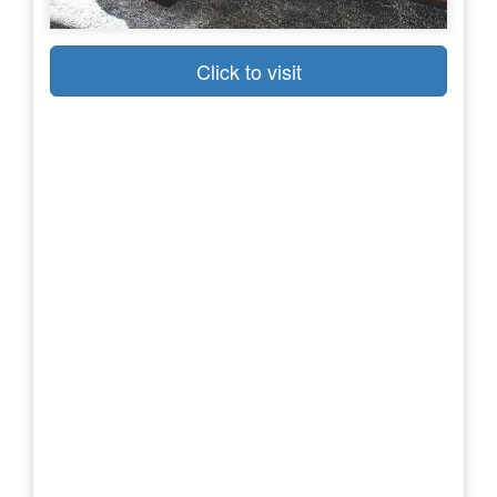
Click to visit