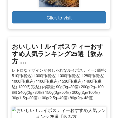
Click to visit
おいしい！ルイボスティーおす
すめ人気ランキング25選【飲み
方 …
レトロなデザインがおしゃれなルイボスティー; 価格;
510円(税込) 1000円(税込) 1000円(税込) 1280円(税込)
1000円(税込) 1106円(税込) 1530円(税込) 1460円(税
込) 1290円(税込) 内容量; 90g(3g×30個) 200g(2g×100
個) 240g(3g×80個) 150g(3g×50個) 200g(2g×100個)
30g(1.5g×20個) 100g(2.5g×40個) 86g(2g×43個)