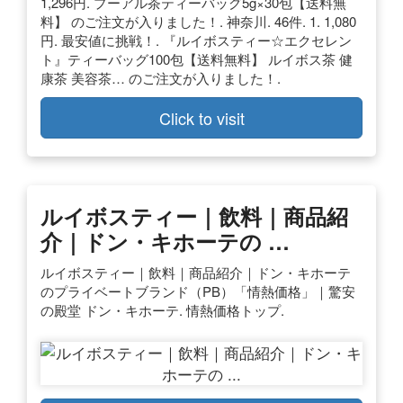
1,296円. プーアル茶ティーバッグ5g×30包【送料無
料】 のご注文が入りました！. 神奈川. 46件. 1. 1,080
円. 最安値に挑戦！. 『ルイボスティー☆エクセレン
ト』ティーバッグ100包【送料無料】 ルイボス茶 健
康茶 美容茶… のご注文が入りました！.
Click to visit
ルイボスティー｜飲料｜商品紹
介｜ドン・キホーテの …
ルイボスティー｜飲料｜商品紹介｜ドン・キホーテ
のプライベートブランド（PB）「情熱価格」｜驚安
の殿堂 ドン・キホーテ. 情熱価格トップ.