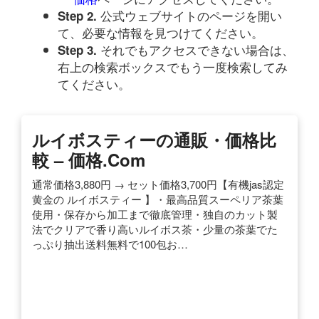
公式ウェブサイトのページを開い
Step 2.
て、必要な情報を見つけてください。
それでもアクセスできない場合は、
Step 3.
右上の検索ボックスでもう一度検索してみ
てください。
ルイボスティーの通販・価格比
較 – 価格.com
通常価格3,880円 → セット価格3,700円【有機jas認定
黄金の ルイボスティー 】・最高品質スーペリア茶葉
使用・保存から加工まで徹底管理・独自のカット製
法でクリアで香り高いルイボス茶・少量の茶葉でた
っぷり抽出送料無料で100包お…