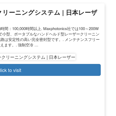
ークリーニングシステム | 日本レーザ
0,000時間以上. Maxphotonics社では100～200W
で小型、ポータブルなハンドヘルド型レーザークリーニン
光路は安定性の高い完全密封型です。. メンテナンスフリー
えます。. 強制空冷 …
lick to visit