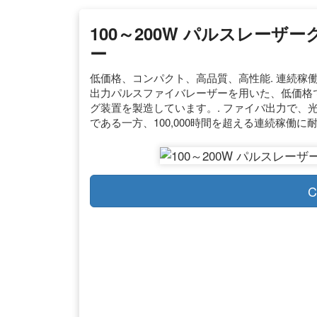
100～200W パルスレーザ
ー
低価格、コンパクト、高品質、高性能. 連続稼働時間：10
出力パルスファイバレーザーを用いた、低価格
グ装置を製造しています。. ファイバ出力で、
である一方、100,000時間を超える連続稼働に耐
C