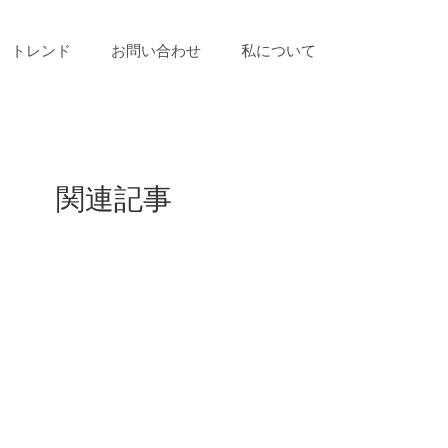
トレンド
お問い合わせ
私について
関連記事