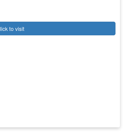
lick to visit