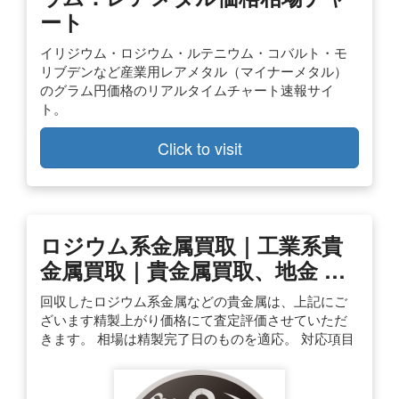
ート
イリジウム・ロジウム・ルテニウム・コバルト・モ
リブデンなど産業用レアメタル（マイナーメタル）
のグラム円価格のリアルタイムチャート速報サイ
ト。
Click to visit
ロジウム系金属買取｜工業系貴
金属買取｜貴金属買取、地金 …
回収したロジウム系金属などの貴金属は、上記にご
ざいます精製上がり価格にて査定評価させていただ
きます。 相場は精製完了日のものを適応。 対応項目