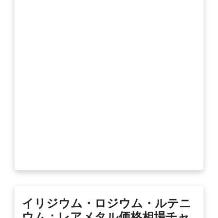
イリジウム・ロジウム・ルテニ
ウム：レアメタル価格相場チャ