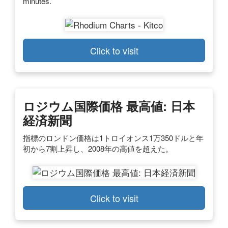
minutes.
Click to visit
ロジウム国際価格 最高値: 日本
経済新聞
指標のロンドン価格は1トロイオンス1万350ドルと年
初から7割上昇し、2008年の高値を超えた。
Click to visit