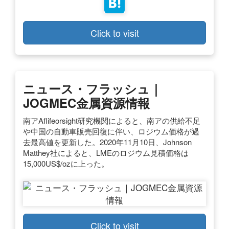
Click to visit
ニュース・フラッシュ｜
JOGMEC金属資源情報
南アAflifeorsight研究機関によると、南アの供給不足
や中国の自動車販売回復に伴い、ロジウム価格が過
去最高値を更新した。2020年11月10日、Johnson
Matthey社によると、LMEのロジウム見積価格は
15,000US$/ozに上った。
Click to visit