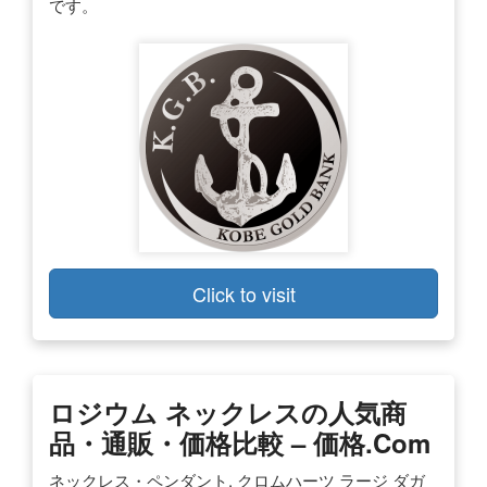
です。
Click to visit
ロジウム ネックレスの人気商
品・通販・価格比較 – 価格.com
ネックレス・ペンダント. クロムハーツ ラージ ダガ