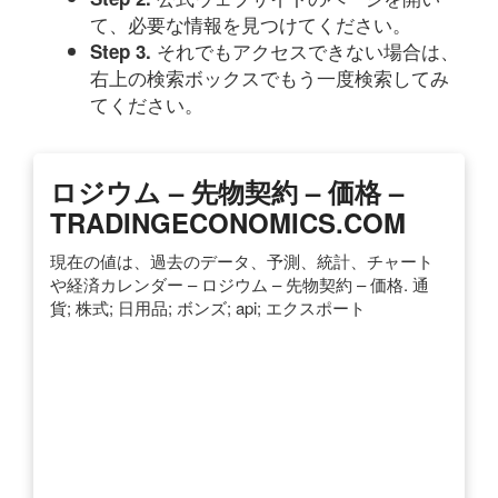
て、必要な情報を見つけてください。
それでもアクセスできない場合は、
Step 3.
右上の検索ボックスでもう一度検索してみ
てください。
ロジウム – 先物契約 – 価格 –
TRADINGECONOMICS.COM
現在の値は、過去のデータ、予測、統計、チャート
や経済カレンダー – ロジウム – 先物契約 – 価格. 通
貨; 株式; 日用品; ボンズ; api; エクスポート