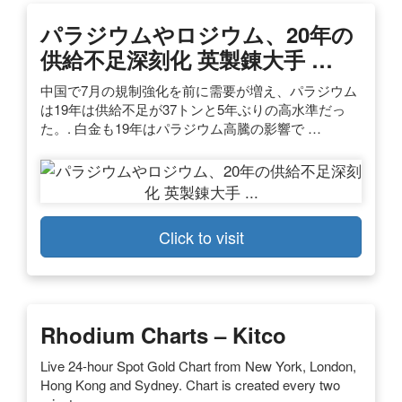
パラジウムやロジウム、20年の
供給不足深刻化 英製錬大手 …
中国で7月の規制強化を前に需要が増え、パラジウム
は19年は供給不足が37トンと5年ぶりの高水準だっ
た。. 白金も19年はパラジウム高騰の影響で …
Click to visit
Rhodium Charts – Kitco
Live 24-hour Spot Gold Chart from New York, London,
Hong Kong and Sydney. Chart is created every two