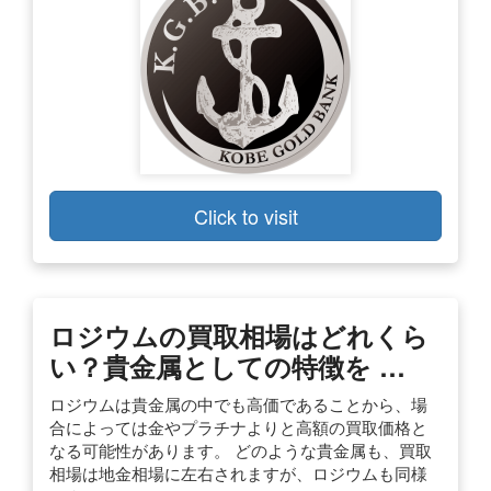
Click to visit
ロジウムの買取相場はどれくら
い？貴金属としての特徴を …
ロジウムは貴金属の中でも高価であることから、場
合によっては金やプラチナよりと高額の買取価格と
なる可能性があります。 どのような貴金属も、買取
相場は地金相場に左右されますが、ロジウムも同様