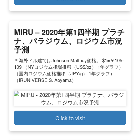
MIRU – 2020年第1四半期 プラチ
ナ、パラジウム、ロジウム市況
予測
＊海外ドル建てはJohnson Matthey価格。 $1=￥105-
109 （NYロジウム相場推移（US$/oz） 1年グラフ）
（国内ロジウム価格推移（JPY/g） 1年グラフ）
（IRUNIVERSE S. Aoyama）
Click to visit