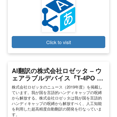
Click to visit
AI翻訳の株式会社ロゼッタ – ウ
ェアラブルデバイス『T-4PO …
株式会社ロゼッタのニュース（2019年度）を掲載し
ています。我が国を言語的ハンディキャップの呪縛
から解放する。株式会社ロゼッタは我が国を言語的
ハンディキャップの呪縛から解放すべく、人工知能
を利用した超高精度自動翻訳の開発を行なっていま
す。