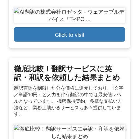
Click to visit
徹底比較！翻訳サービスに英
訳・和訳を依頼した結果まとめ
翻訳言語を制限した分を価格に還元しており、1文字
／単語10円～と人力を伴う翻訳の中では最安値レベ
ルとなっています。 機密保持契約、多様な支払い方
法など、業務上助かるサービスも多々提供していま
す。