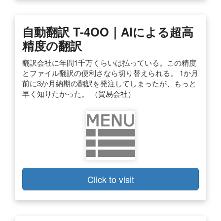
自動翻訳 T-4OO｜AIによる超高
精度の翻訳
翻訳会社に年間1千万くらいは払っている。この精度
とファイル翻訳の便利さなら切り替えられる。 1か月
前に3か月納期の翻訳を発注してしまったが、もっと
早く知りたかった。 （貿易会社）
Click to visit