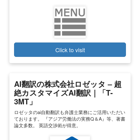
Click to visit
AI翻訳の株式会社ロゼッタ – 超
絶カスタマイズAI翻訳｜「T-
3MT」
ロゼッタのai自動翻訳も弁護士業務にご活用いただい
ております。 『アジア労働法の実務Q＆A』等、著書
論文多数。 英語交渉術が得意。