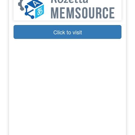
Click to visit