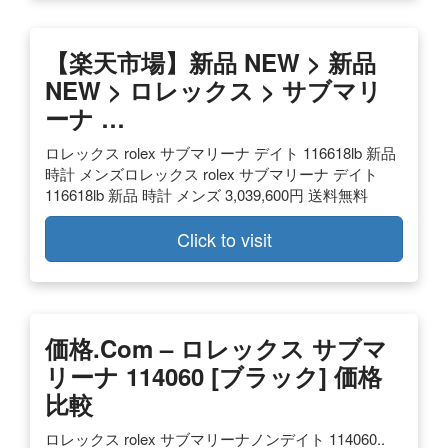
【楽天市場】新品 NEW > 新品
NEW >
ロレックス
>
サブマリ
ーナ
…
ロレックス rolex サブマリーナ デイト 116618lb 新品
時計 メンズロレックス rolex サブマリーナ デイト
116618lb 新品 時計 メンズ 3,039,600円 送料無料
Click to visit
価格.com – ロレックス サブマ
リーナ 114060 [ブラック] 価格
比較
ロレックス rolex サブマリーナノンデイト 114060..