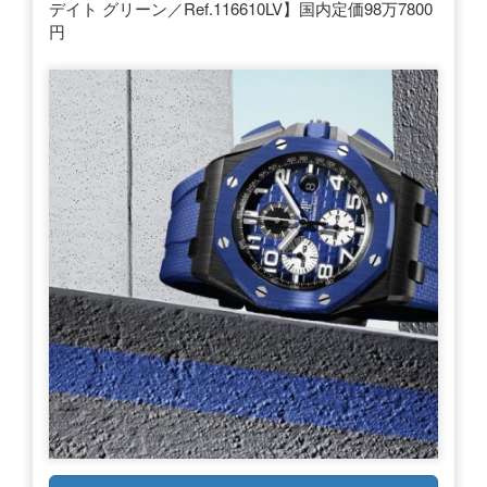
デイト グリーン／Ref.116610LV】国内定価98万7800
円