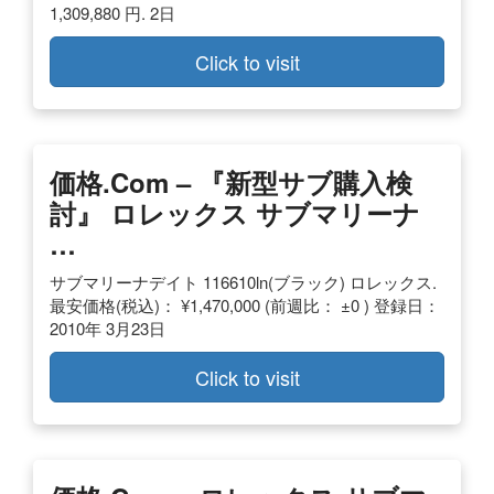
1,309,880 円. 2日
Click to visit
価格.com – 『新型サブ購入検
討』 ロレックス サブマリーナ
…
サブマリーナデイト 116610ln(ブラック) ロレックス.
最安価格(税込)： ¥1,470,000 (前週比： ±0 ) 登録日：
2010年 3月23日
Click to visit