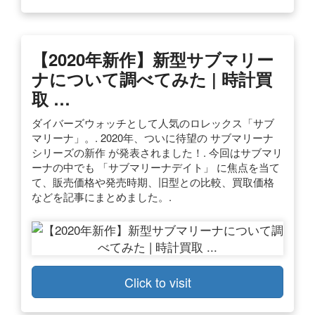
【2020年新作】新型サブマリー
ナについて調べてみた | 時計買
取 …
ダイバーズウォッチとして人気のロレックス「サブ
マリーナ」。. 2020年、ついに待望の サブマリーナ
シリーズの新作 が発表されました！. 今回はサブマリ
ーナの中でも 「サブマリーナデイト」 に焦点を当て
て、販売価格や発売時期、旧型との比較、買取価格
などを記事にまとめました。.
Click to visit