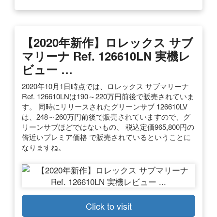
【2020年新作】ロレックス サブ
マリーナ Ref. 126610LN 実機レ
ビュー …
2020年10月1日時点では、ロレックス サブマリーナ
Ref. 126610LNは190～220万円前後で販売されていま
す。 同時にリリースされたグリーンサブ 126610LV
は、248～260万円前後で販売されていますので、グ
リーンサブほどではないもの、 税込定価965,800円の
倍近いプレミア価格 で販売されているということに
なりますね。
Click to visit