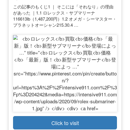
この記事のもくじ1 ｜ そこには「それなり」の理由
があった ｜1.1 ロレックス・サブマリーナ
116613lb（1,487,200円）1.2 オメガ・シーマスター・
プラネットオーシャン215.30.4 …
Click to visit