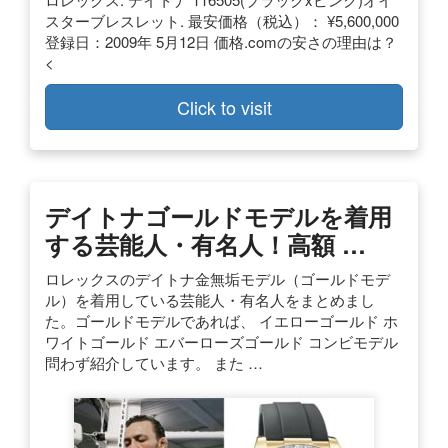
スターブレスレット. 最安価格（税込）： ¥5,600,000
登録日：2009年 5月12日 価格.comの安さの理由は？
<
Click to visit
デイトナゴールドモデルを着用
する芸能人・有名人！高額 …
ロレックスのデイトナ金無垢モデル（ゴールドモデ
ル）を着用している芸能人・有名人をまとめまし
た。ゴールドモデルであれば、 イエローゴールド ホ
ワイトゴールド エバーローズゴールド コンビモデル
問わず紹介しています。 また …