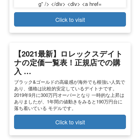
Click to visit
【2021最新】ロレックスデイト
ナの定価一覧表！正規店での購
入 …
ブラック&ゴールドの高級感が海外でも根強い人気で
あり、価格は比較的安定しているデイトナです。
2019年9月に300万円オーバーとなり 一時的な上昇は
ありましたが、1年間の値動きをみると190万円台に
落ち着いている モデルです。
Click to visit