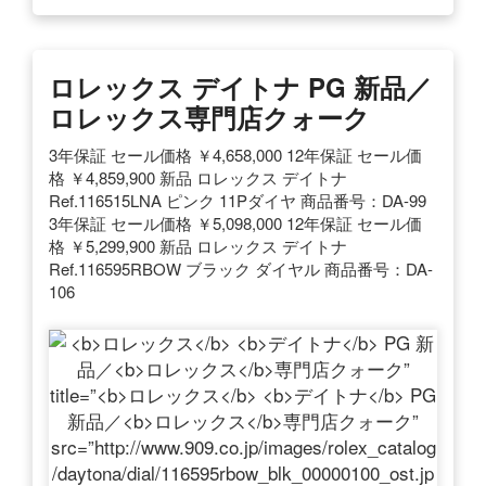
ロレックス
デイトナ
PG 新品／
ロレックス
専門店クォーク
3年保証 セール価格 ￥4,658,000 12年保証 セール価
格 ￥4,859,900 新品 ロレックス デイトナ
Ref.116515LNA ピンク 11Pダイヤ 商品番号：DA-99
3年保証 セール価格 ￥5,098,000 12年保証 セール価
格 ￥5,299,900 新品 ロレックス デイトナ
Ref.116595RBOW ブラック ダイヤル 商品番号：DA-
106