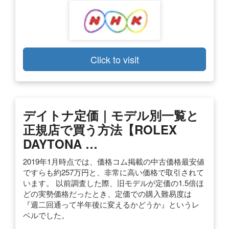
Click to visit
デイトナ定価｜モデル別一覧と
正規店で買う方法【ROLEX
DAYTONA …
2019年1月時点では、価格コム掲載の中古価格最安値
ですらも約257万円と、非常に高い価格で取引されて
います。 以前調査した際、旧モデルが定価の1.5倍ほ
どの実勢価格だったとき、定価での購入難易度は
『週二回通って半年後に変えるかどうか』というレ
ベルでした。