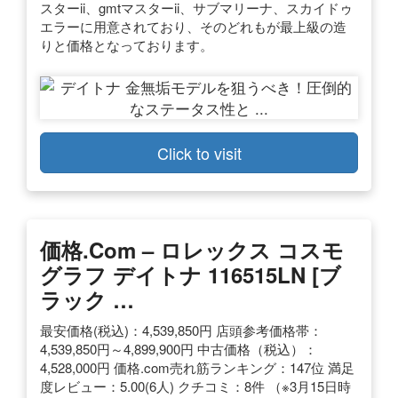
スターii、gmtマスターii、サブマリーナ、スカイドゥ
エラーに用意されており、そのどれもが最上級の造
りと価格となっております。
Click to visit
価格.com – ロレックス コスモ
グラフ デイトナ 116515LN [ブ
ラック …
最安価格(税込)：4,539,850円 店頭参考価格帯：
4,539,850円～4,899,900円 中古価格（税込）：
4,528,000円 価格.com売れ筋ランキング：147位 満足
度レビュー：5.00(6人) クチコミ：8件 （※3月15日時