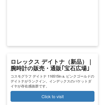
ロレックス デイトナ（新品）｜
腕時計の販売・通販｢宝石広場｣
コスモグラフ デイトナ 116515ln a. ピンクゴールドの
デイトナがランクイン。インデックスのバケットダ
イヤが存在感抜群です。
Click to visit