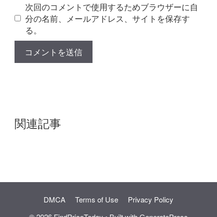
ト
次回のコメントで使用するためブラウザーに自
分の名前、メールアドレス、サイトを保存す
る。
関連記事
DMCA
Terms of Use
Privacy Policy
© 2026 FindPriceToday
• Built with
GeneratePress