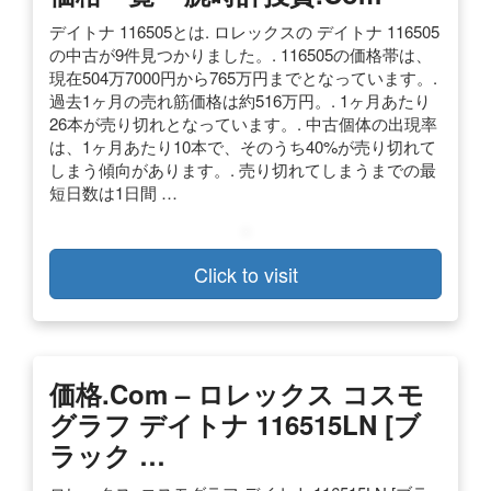
デイトナ 116505とは. ロレックスの デイトナ 116505
の中古が9件見つかりました。. 116505の価格帯は、
現在504万7000円から765万円までとなっています。.
過去1ヶ月の売れ筋価格は約516万円。. 1ヶ月あたり
26本が売り切れとなっています。. 中古個体の出現率
は、1ヶ月あたり10本で、そのうち40%が売り切れて
しまう傾向があります。. 売り切れてしまうまでの最
短日数は1日間 …
Click to visit
価格.com – ロレックス コスモ
グラフ デイトナ 116515LN [ブ
ラック …