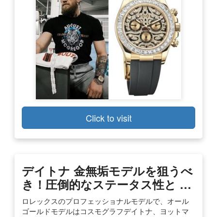
Click to visit
デイトナ 金無垢モデルを狙うべ
き！圧倒的なステータス性と …
ロレックスのプロフェッショナルモデルで、オール
ゴールドモデルはコスモグラフデイトナ、ヨットマ