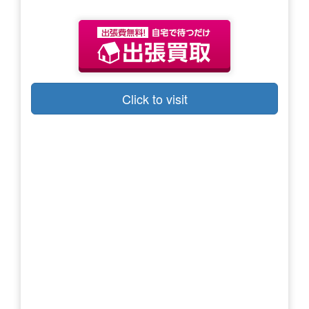
Click to visit