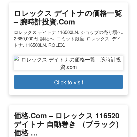
ロレックス デイトナの価格一覧
– 腕時計投資.com
ロレックス デイトナ 116500LN. ショップの売り場へ.
2,680,000円. 詳細へ. コミット銀座. ロレックス. デイ
トナ. 116500LN. ROLEX.
Click to visit
価格.com – ロレックス 116520
デイトナ 自動巻き （ブラック)
価格 …