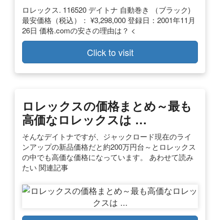
ロレックス. 116520 デイトナ 自動巻き （ブラック)
最安価格（税込）： ¥3,298,000 登録日：2001年11月
26日 価格.comの安さの理由は？ <
Click to visit
ロレックスの価格まとめ～最も
高価なロレックスは …
そんなデイトナですが、ジャックロード現在のライ
ンアップの新品価格だと約200万円台～とロレックス
の中でも高価な価格になっています。 あわせて読み
たい 関連記事