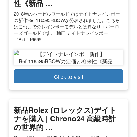
性《新品 …
2018年のバーゼルワールドではデイトナレインボー
の新作Ref.116595RBOWが発表されました。こちら
はこれまでのレインボーモデルとは異なりエバーロ
ーズゴールドです。 動画 デイトナレインボー
（Ref.116595 …
Click to visit
新品Rolex (ロレックス)デイト
ナを購入 | Chrono24 高級時計
の世界的 …