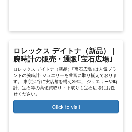
ロレックス デイトナ（新品）｜
腕時計の販売・通販｢宝石広場｣
ロレックス デイトナ（新品）｢宝石広場｣は人気ブラ
ンドの腕時計･ジュエリーを豊富に取り揃えておりま
す。 東京渋谷に実店舗を構え29年。 ジュエリーや時
計、宝石等の高値買取り・下取りも宝石広場にお任
せください｡
Click to visit