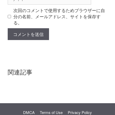
イ
ト
次回のコメントで使用するためブラウザーに自
分の名前、メールアドレス、サイトを保存す
る。
関連記事
DMCA
Terms of Use
Privacy Policy