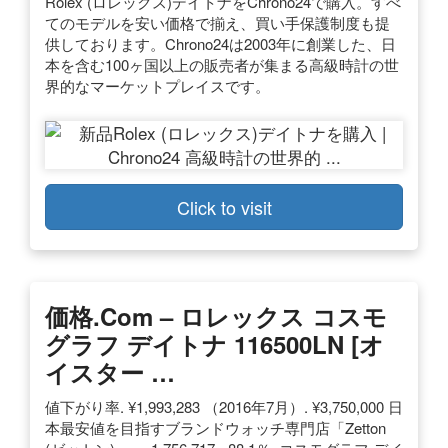
Rolex (ロレックス)デイトナをChrono24で購入。すべ
てのモデルを安い価格で揃え、買い手保護制度も提
供しております。Chrono24は2003年に創業した、日
本を含む100ヶ国以上の販売者が集まる高級時計の世
界的なマーケットプレイスです。
Click to visit
価格.com – ロレックス コスモ
グラフ デイトナ 116500LN [オ
イスター …
値下がり率. ¥1,993,283 （2016年7月）. ¥3,750,000 日
本最安値を目指すブランドウォッチ専門店「Zetton