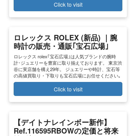
Click to visit
ロレックス ROLEX (新品) ｜腕
時計の販売・通販｢宝石広場｣
ロレックス rolex｢宝石広場｣は人気ブランドの腕時
計･ジュエリーを豊富に取り揃えております。 東京渋
谷に実店舗を構え29年。 ジュエリーや時計、宝石等
の高値買取り・下取りも宝石広場にお任せください｡
Click to visit
【デイトナレインボー新作】
Ref.116595RBOWの定価と将来