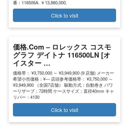
番：116506A. ￥13,880,000.
Click to visit
価格.com – ロレックス コスモ
グラフ デイトナ 116500LN [オ
イスター …
価格帯： ¥3,750,000 ～ ¥3,949,900 (9 店舗) メーカー
希望小売価格：¥― 店頭参考価格帯： ¥3,750,000 ～
¥3,949,900 （全国7店舗） 駆動方式：自動巻き パワ
ーリザーブ：72時間 ケースサイズ：直径40mm キャ
リバー：4130
Click to visit