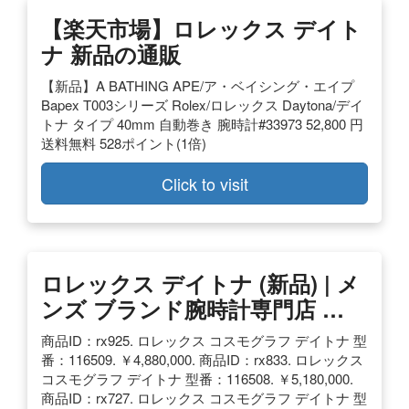
【楽天市場】ロレックス デイト
ナ 新品の通販
【新品】A BATHING APE/ア・ベイシング・エイプ
Bapex T003シリーズ Rolex/ロレックス Daytona/デイ
トナ タイプ 40mm 自動巻き 腕時計#33973 52,800 円
送料無料 528ポイント(1倍)
Click to visit
ロレックス デイトナ (新品) | メ
ンズ ブランド腕時計専門店 …
商品ID：rx925. ロレックス コスモグラフ デイトナ 型
番：116509. ￥4,880,000. 商品ID：rx833. ロレックス
コスモグラフ デイトナ 型番：116508. ￥5,180,000.
商品ID：rx727. ロレックス コスモグラフ デイトナ 型