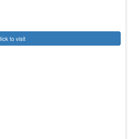
lick to visit