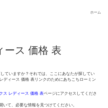
ホーム
ース 価格 表
を探していますか？それでは、ここにあなたが探してい
レディース 価格 表リンクのためにあちこちローミン
クス レディース 価格 表
ページにアクセスしてくださ
開いて、必要な情報を見つけてください。