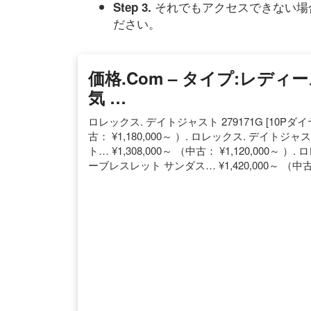
それでもアクセスできない場
Step 3.
ださい。
価格.com – タイプ:レディ
気 …
ロレックス. デイトジャスト 279171G [10Pダ
古： ¥1,180,000～ ）. ロレックス. デイトジ
ト… ¥1,308,000～ （中古： ¥1,120,000～ 
ーブレスレット サンダス… ¥1,420,000～ （中古： 