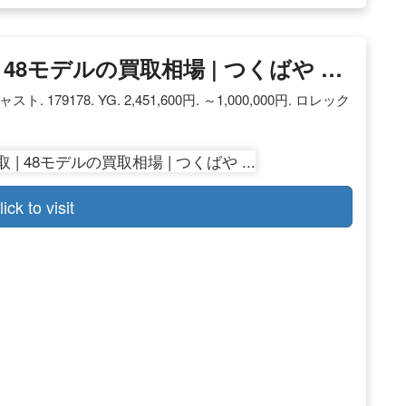
48モデルの買取相場 | つくばや …
ト. 179178. YG. 2,451,600円. ～1,000,000円. ロレック
lick to visit