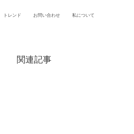
トレンド
お問い合わせ
私について
関連記事