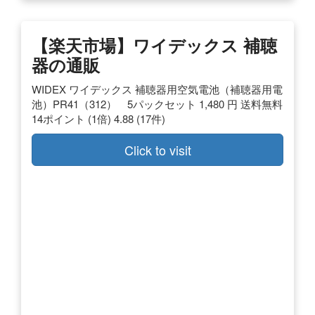
【楽天市場】ワイデックス 補聴
器の通販
WIDEX ワイデックス 補聴器用空気電池（補聴器用電
池）PR41（312） 5パックセット 1,480 円 送料無料
14ポイント (1倍) 4.88 (17件)
Click to visit