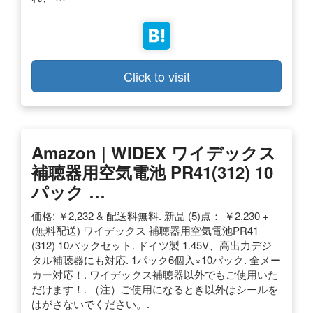
Click to visit
Amazon | WIDEX ワイデックス
補聴器用空気電池 PR41(312) 10
パック …
価格: ￥2,232 & 配送料無料. 新品 (5)点： ￥2,230 +
(無料配送) ワイデックス 補聴器用空気電池PR41
(312) 10パックセット. ドイツ製 1.45V、高出力デジ
タル補聴器にも対応. 1パック6個入×10パック. 全メー
カー対応！. ワイデックス補聴器以外でもご使用いた
だけます！. （注）ご使用になるとき以外はシールを
はがさないでください。.