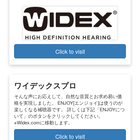
Click to visit
ワイデックスプロ
そんな声にお応えして、自然な音質とお求め易い価
格を実現しました。 ENJOY[エンジョイ]は使うのが
楽しくなる補聴器です。 詳しくは下記「ENJOYにつ
いて」のボタンをクリックしてください。
※Widex.comに移動します。
Click to visit