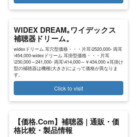
WIDEX DREAM｡ワイデックス
補聴器ドリーム。
widexドリーム 耳穴型価格・・・片耳\2520,000- 両耳
\454,000-widexドリーム 耳掛型価格・・・片耳
\230,000～241,000- 両耳\414,000～￥434,000 ※耳掛け
型の補聴器は機種(大きさ)によって価格が異なりま
す。
Click to visit
【価格.com】補聴器 | 通販・価
格比較・製品情報