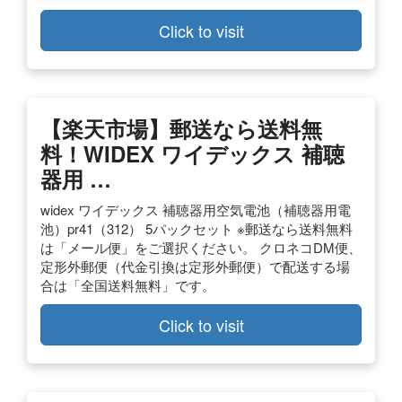
Click to visit
【楽天市場】郵送なら送料無
料！WIDEX ワイデックス 補聴
器用 …
widex ワイデックス 補聴器用空気電池（補聴器用電
池）pr41（312） 5パックセット ※郵送なら送料無料
は「メール便」をご選択ください。 クロネコDM便、
定形外郵便（代金引換は定形外郵便）で配送する場
合は「全国送料無料」です。
Click to visit