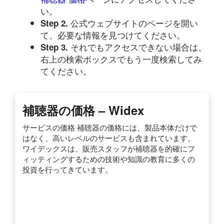
い。
公式ウェブサイトのページを開い
Step 2.
て、必要な情報を見つけてください。
それでもアクセスできない場合は、
Step 3.
右上の検索ボックスでもう一度検索してみ
てください。
補聴器の価格 – Widex
サービスの価格 補聴器の価格には、製品本体だけで
はなく、高いレベルのサービスも含まれています。
ワイデックスは、販売スタッフが補聴器を的確にフ
ィッティングするための技術や知識の教育に多くの
投資を行ってきています。