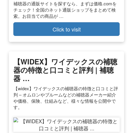
補聴器の通販サイトを探すなら、まずは価格.comを
チェック！全国のネット通販ショップをまとめて検
索。お目当ての商品が …
Click to visit
【WIDEX】ワイデックスの補聴
器の特徴と口コミと評判 | 補聴
器 …
【widex】ワイデックスの補聴器の特徴と口コミと評
判 – オムロンやブルームなどの補聴器メーカー紹介
や価格、保険、仕組みなど、様々な情報を公開中で
す。