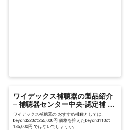
ワイデックス補聴器の製品紹介
– 補聴器センター中央-認定補 …
ワイデックス補聴器の おすすめ機種としては、
beyond220の255,000円 価格を抑えたbeyond110の
185,000円 ではないでしょうか。