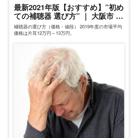
最新2021年版【おすすめ】”初め
ての補聴器 選び方” ｜ 大阪市 …
補聴器の選び方（価格・値段） 2019年度の市場平均
価格は片耳12万円～13万円。