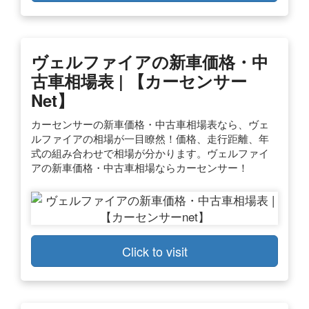
ヴェルファイアの新車価格・中
古車相場表 | 【カーセンサー
Net】
カーセンサーの新車価格・中古車相場表なら、ヴェ
ルファイアの相場が一目瞭然！価格、走行距離、年
式の組み合わせで相場が分かります。ヴェルファイ
アの新車価格・中古車相場ならカーセンサー！
Click to visit