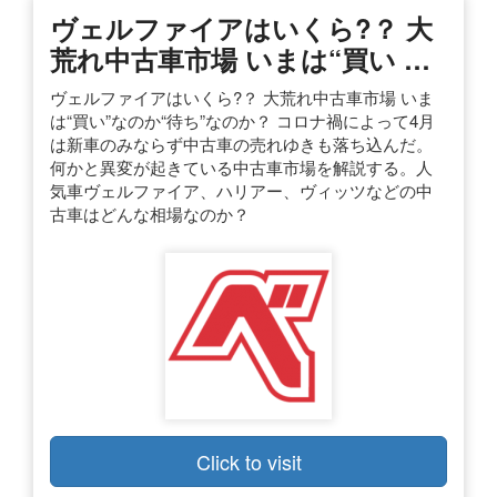
ヴェルファイアはいくら?？ 大
荒れ中古車市場 いまは“買い …
ヴェルファイアはいくら?？ 大荒れ中古車市場 いま
は“買い”なのか“待ち”なのか？ コロナ禍によって4月
は新車のみならず中古車の売れゆきも落ち込んだ。
何かと異変が起きている中古車市場を解説する。人
気車ヴェルファイア、ハリアー、ヴィッツなどの中
古車はどんな相場なのか？
Click to visit