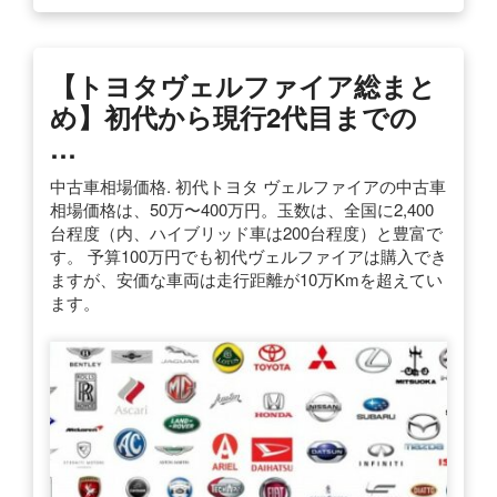
【トヨタヴェルファイア総まと
め】初代から現行2代目までの
…
中古車相場価格. 初代トヨタ ヴェルファイアの中古車
相場価格は、50万〜400万円。玉数は、全国に2,400
台程度（内、ハイブリッド車は200台程度）と豊富で
す。 予算100万円でも初代ヴェルファイアは購入でき
ますが、安価な車両は走行距離が10万Kmを超えてい
ます。