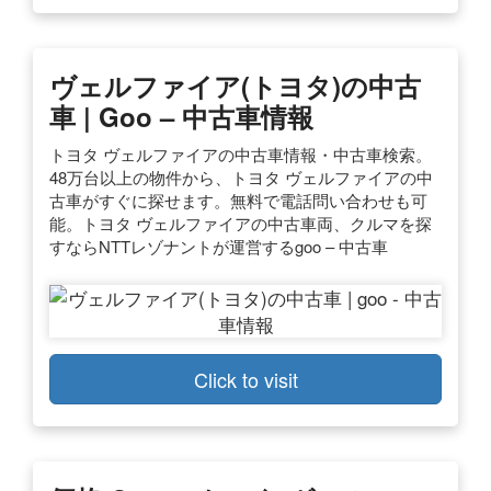
ヴェルファイア(トヨタ)の中古
車 | Goo – 中古車情報
トヨタ ヴェルファイアの中古車情報・中古車検索。
48万台以上の物件から、トヨタ ヴェルファイアの中
古車がすぐに探せます。無料で電話問い合わせも可
能。トヨタ ヴェルファイアの中古車両、クルマを探
すならNTTレゾナントが運営するgoo – 中古車
Click to visit