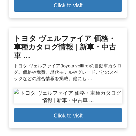
Click to visit
トヨタ ヴェルファイア 価格・
車種カタログ情報 | 新車・中古
車 …
トヨタ ヴェルファイア(toyota vellfire)の自動車カタロ
グ。価格や燃費、歴代モデルやグレードごとのスペ
ックなどの総合情報を掲載。他にも …
Click to visit