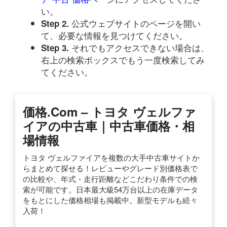
い。
公式ウェブサイトのページを開い
Step 2.
て、必要な情報を見つけてください。
それでもアクセスできない場合は、
Step 3.
右上の検索ボックスでもう一度検索してみ
てください。
価格.com – トヨタ ヴェルファ
イアの中古車｜中古車価格・相
場情報
トヨタ ヴェルファイアを複数の大手中古車サイトか
らまとめて探せる！レビューやグレード別価格表で
の比較や、年式・走行距離などこだわり条件での検
索が可能です。日本最大級54万台以上の在庫データ
をもとにした価格相場も掲載中。新型モデルも続々
入荷！