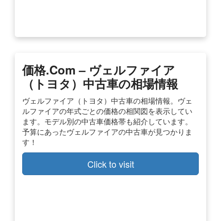
価格.com – ヴェルファイア
（トヨタ）中古車の相場情報
ヴェルファイア（トヨタ）中古車の相場情報。ヴェ
ルファイアの年式ごとの価格の相関図を表示してい
ます。モデル別の中古車価格帯も紹介しています。
予算にあったヴェルファイアの中古車が見つかりま
す！
Click to visit