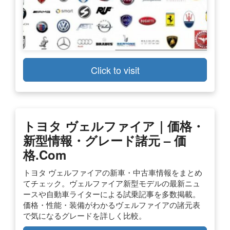
Click to visit
トヨタ ヴェルファイア｜価格・
新型情報・グレード諸元 – 価
格.com
トヨタ ヴェルファイアの新車・中古車情報をまとめ
てチェック。ヴェルファイア新型モデルの最新ニュ
ースや自動車ライターによる試乗記事を多数掲載。
価格・性能・装備がわかるヴェルファイアの諸元表
で気になるグレードを詳しく比較。