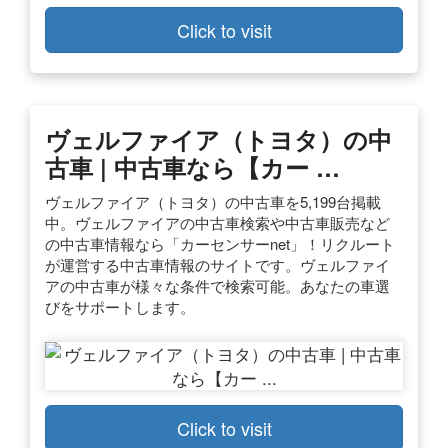
Click to visit
ヴェルファイア（トヨタ）の中
古車 | 中古車なら【カー …
ヴェルファイア（トヨタ）の中古車を5,199台掲載
中。ヴェルファイアの中古車検索や中古車販売など
の中古車情報なら「カーセンサーnet」！リクルート
が運営する中古車情報のサイトです。ヴェルファイ
アの中古車が様々な条件で検索可能。あなたの車選
びをサポートします。
Click to visit