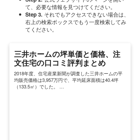
て、必要な情報を見つけてください。
それでもアクセスできない場合は、
Step 3.
右上の検索ボックスでもう一度検索してみ
てください。
三井ホームの坪単価と価格、注
文住宅の口コミ評判まとめ
2018年度、住宅産業新聞が調査した三井ホームの平
均販売価格は3,957万円で、平均延床面積は40.4坪
（133.5㎡）でした。 …