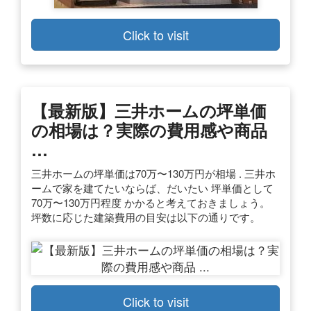
Click to visit
【最新版】三井ホームの坪単価
の相場は？実際の費用感や商品
…
三井ホームの坪単価は70万〜130万円が相場 . 三井ホ
ームで家を建てたいならば、だいたい 坪単価として
70万〜130万円程度 かかると考えておきましょう。
坪数に応じた建築費用の目安は以下の通りです。
Click to visit