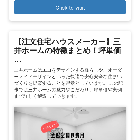
Click to visit
【注文住宅ハウスメーカー】三
井ホームの特徴まとめ！坪単価
…
三井ホームはエコをデザインする暮らしや、オーダ
ーメイドデザインといった快適で安心安全な住まい
づくりを提案することを得意としています。 この記
事では三井ホームの魅力やこだわり、坪単価や実例
まで詳しく解説していきます。