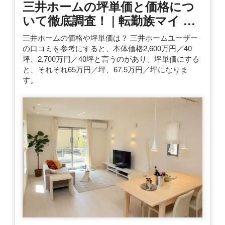
三井ホームの坪単価と価格につ
いて徹底調査！ | 転勤族マイ …
三井ホームの価格や坪単価は？ 三井ホームユーザー
の口コミを参考にすると、本体価格2,600万円／40
坪、2,700万円／40坪と言うのがあり、坪単価にする
と、それぞれ65万円／坪、67.5万円／坪になりま
す。