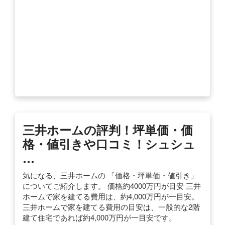
三井ホームの評判！坪単価・価
格・値引きや口コミ！シュシュ
…
気になる、三井ホームの 「価格・坪単価・値引き」
についてご紹介します。 価格約4000万円が目安 三井
ホームで家を建てる費用は、約4,000万円が一目安。
三井ホームで家を建てる費用の目安は、一般的な2階
建て住宅であれば約4,000万円が一目安です。