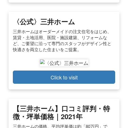
〈公式〉三井ホーム
三井ホームはオーダーメイドの注文住宅をはじめ、
賃貸・土地活用、医院・施設建築、リフォームな
ど、ご要望に沿って専門のスタッフがデザイン性と
快適さを両立した住まいをご提案。
Click to visit
【三井ホーム】口コミ評判・特
徴・坪単価格｜2021年
三井ホームの価格、平均坪単価は約「80万円」で