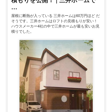
…
屋根に断熱が入っている 三井ホームは60万円ほど だ
そうです。三井ホームはロフトの見積もりが安い！
ハウスメーカー4社の中で三井ホームが最も安いお見
積りでした。