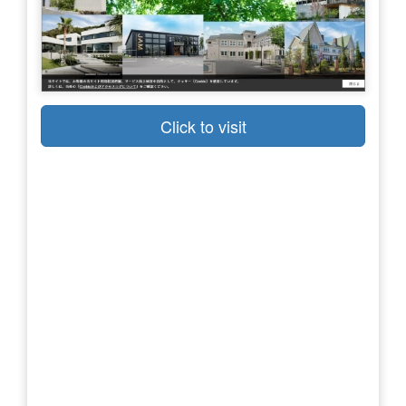
Click to visit