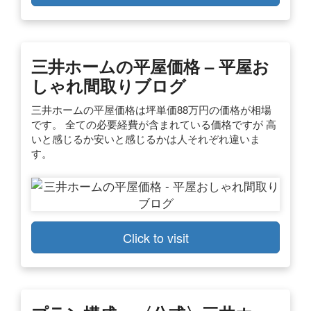
三井ホームの平屋価格 – 平屋お
しゃれ間取りブログ
三井ホームの平屋価格は坪単価88万円の価格が相場
です。 全ての必要経費が含まれている価格ですが 高
いと感じるか安いと感じるかは人それぞれ違いま
す。
Click to visit