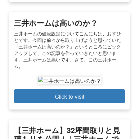
三井ホームは高いのか？
三井ホームの値段設定についてこんにちは、おすひ
とです。今回は前々から取り上げようと思っていた
『三井ホームは高いのか？』というところにピック
アップして、この記事を作っていきたいと思いま
す。三井ホームは高いです。さて、この三井ホー
ム。
Click to visit
【三井ホーム】32坪間取りと見
積もりを公開！ | 三井ホームで