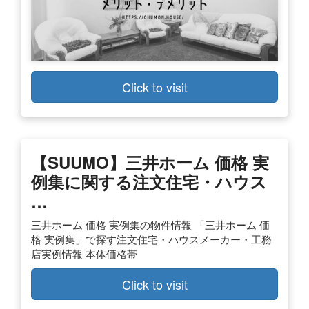
Click to visit
【SUUMO】三井ホーム 価格 実
例集に関する注文住宅・ハウス
…
三井ホーム 価格 実例集の物件情報 「三井ホーム 価
格 実例集」で探す注文住宅・ハウスメーカー・工務
店実例情報 本体価格帯
Click to visit