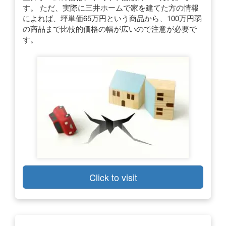
す。 ただ、実際に三井ホームで家を建てた方の情報
によれば、坪単価65万円という商品から、100万円弱
の商品まで比較的価格の幅が広いので注意が必要で
す。
Click to visit