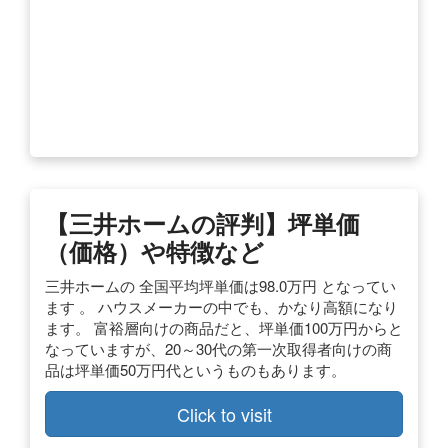
【三井ホームの評判】坪単価
（価格）や特徴など
三井ホームの 全国平均坪単価は98.0万円 となってい
ます 。 ハウスメーカーの中でも、かなり高額になり
ます。 富裕層向けの商品だと、坪単価100万円からと
なっていますが、20～30代の第一次取得者向けの商
品は坪単価50万円代というものもあります。
Click to visit