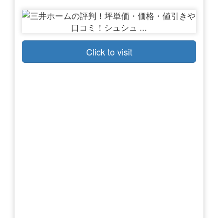
Click to visit