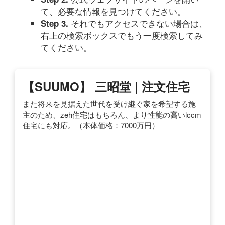
て、必要な情報を見つけてください。
それでもアクセスできない場合は、
Step 3.
右上の検索ボックスでもう一度検索してみ
てください。
【SUUMO】 三昭堂 | 注文住宅
また将来を見据えた世代を受け継ぐ家を希望する施
主のため、zeh住宅はもちろん、より性能の高いlccm
住宅にも対応。（本体価格：7000万円）