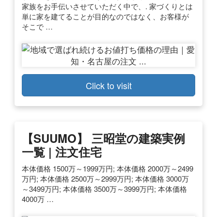
家族をお手伝いさせていただく中で、. 家づくりとは
単に家を建てることが目的なのではなく、お客様が
そこで …
Click to visit
【SUUMO】 三昭堂の建築実例
一覧 | 注文住宅
本体価格 1500万～1999万円; 本体価格 2000万～2499
万円; 本体価格 2500万～2999万円; 本体価格 3000万
～3499万円; 本体価格 3500万～3999万円; 本体価格
4000万 …