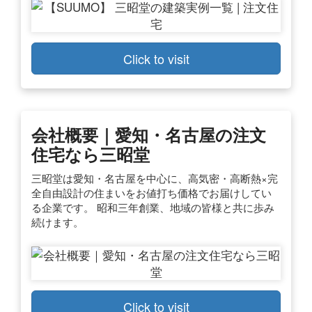
Click to visit
会社概要｜愛知・名古屋の注文
住宅なら三昭堂
三昭堂は愛知・名古屋を中心に、高気密・高断熱×完
全自由設計の住まいをお値打ち価格でお届けしてい
る企業です。 昭和三年創業、地域の皆様と共に歩み
続けます。
Click to visit