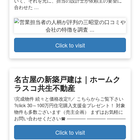
いて、それを元に、担当の設計士が依頼主の要望に
合わせた …
Click to visit
名古屋の新築戸建は｜ホームク
ラスコ共生不動産
\完成物件 続々と価格改定!!／ こちらからご覧下さい
?click 30～100万円住宅購入支援金プレゼント！ 対象
物件も多数ございます（売主企画） まずはお気軽に
お問い合わせください☎ ―――― ―――― ――――
Click to visit