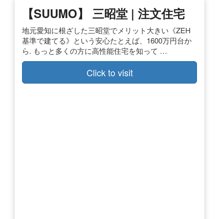
【SUUMO】 三昭堂 | 注文住宅
地元愛知に根ざした三昭堂でメリット大きい《ZEH
基準で建てる》という安心たとえば、1600万円台か
ら. もっと多くの方に高性能住宅を知って …
Click to visit