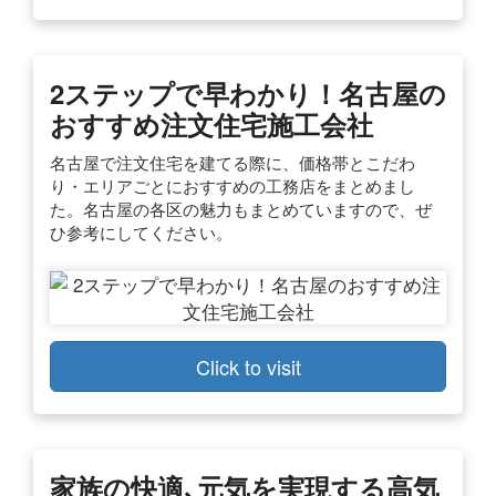
2ステップで早わかり！名古屋の
おすすめ注文住宅施工会社
名古屋で注文住宅を建てる際に、価格帯とこだわ
り・エリアごとにおすすめの工務店をまとめまし
た。名古屋の各区の魅力もまとめていますので、ぜ
ひ参考にしてください。
Click to visit
家族の快適､元気を実現する高気