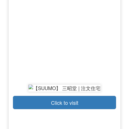
Click to visit