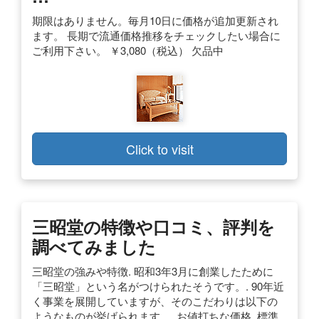
期限はありません。毎月10日に価格が追加更新され
ます。 長期で流通価格推移をチェックしたい場合に
ご利用下さい。 ￥3,080（税込） 欠品中
Click to visit
三昭堂の特徴や口コミ、評判を
調べてみました
三昭堂の強みや特徴. 昭和3年3月に創業したために
「三昭堂」という名がつけられたそうです。. 90年近
く事業を展開していますが、そのこだわりは以下の
ようなものが挙げられます。. お値打ちな価格. 標準