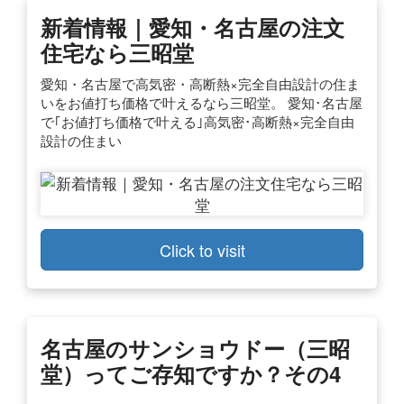
新着情報｜愛知・名古屋の注文
住宅なら三昭堂
愛知・名古屋で高気密・高断熱×完全自由設計の住ま
いをお値打ち価格で叶えるなら三昭堂。 愛知･名古屋
で｢お値打ち価格で叶える｣高気密･高断熱×完全自由
設計の住まい
Click to visit
名古屋のサンショウドー（三昭
堂）ってご存知ですか？その4
…