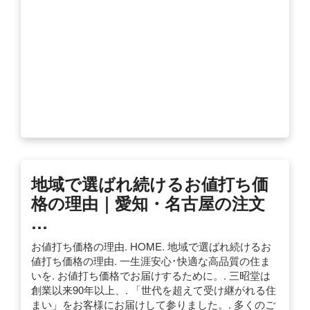
地域で選ばれ続けるお値打ち価
格の理由｜愛知・名古屋の注文
…
お値打ち価格の理由. HOME. 地域で選ばれ続けるお
値打ち価格の理由. 一生涯安心･快適な高品質の住ま
いを. お値打ち価格でお届けするために。. 三昭堂は
創業以来90年以上、. 「世代を超えて受け継がれる住
まい」をお客様にお届けして参りました。. 多くのご