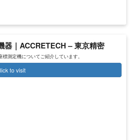
｜ACCRETECH – 東京精密
座標測定機についてご紹介しています。
lick to visit