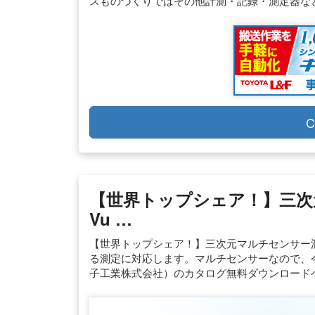
スものづくりではその他計測・記録・測定器など
C
【世界トップシェア！】三次元
Vu …
【世界トップシェア！】三次元マルチセンサー測定
る測定に対応します。マルチセンサーなので、
子工業株式会社）のカタログ無料ダウンロード