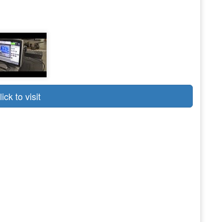
lick to visit