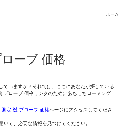
ホーム
プローブ 価格
を探していますか？それでは、ここにあなたが探している
 機 プローブ 価格リンクのためにあちこちローミング
 測定 機 プローブ 価格
ページにアクセスしてくださ
開いて、必要な情報を見つけてください。