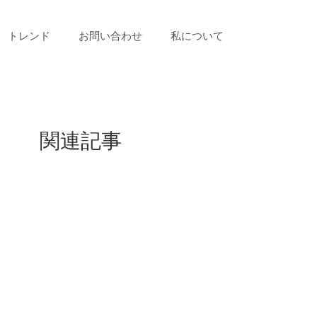
トレンド
お問い合わせ
私について
関連記事