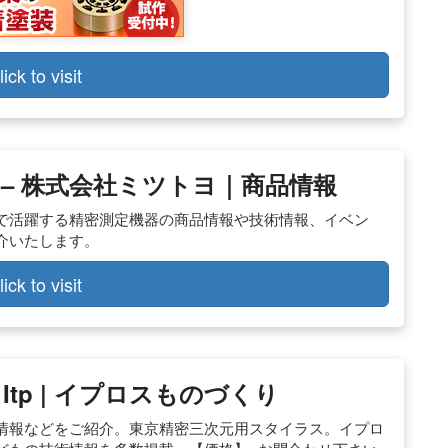
lick to visit
– 株式会社ミツトヨ｜商品情報
で活躍する精密測定機器の商品情報や技術情報、イベン
介いたします。
lick to visit
tp | イプロスものづくり
格情報などをご紹介。東京精密三次元用スタイラス。イプロ