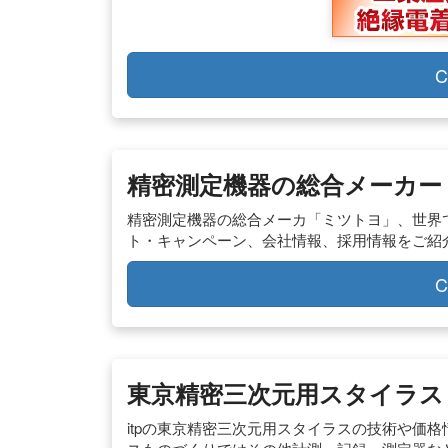
C
精密測定機器の総合メーカー 
精密測定機器の総合メーカ「ミツトヨ」、世界
ト・キャンペーン、会社情報、採用情報をご紹
C
東京精密三次元用スタイラス I
itpの東京精密三次元用スタイラスの技術や価