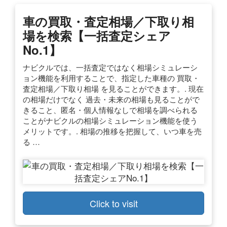
車の買取・査定相場／下取り相
場を検索【一括査定シェア
No.1】
ナビクルでは、一括査定ではなく相場シミュレーシ
ョン機能を利用することで、指定した車種の 買取・
査定相場／下取り相場 を見ることができます。. 現在
の相場だけでなく 過去・未来の相場も見ることがで
きること、匿名・個人情報なしで相場を調べられる
ことがナビクルの相場シミュレーション機能を使う
メリットです。. 相場の推移を把握して、いつ車を売
る …
Click to visit