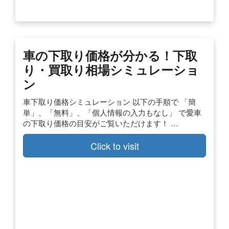
車の下取り価格が分かる！下取
り・買取り相場シミュレーショ
ン
車下取り価格シミュレーション 以下の手順で 「簡
単」、「無料」、「個人情報の入力もなし」 で愛車
の下取り価格の目安がご覧いただけます！ …
Click to visit