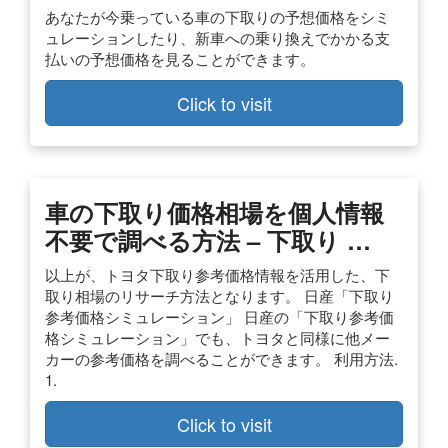
あなたが今乗っている車の下取りの予想価格をシミ
ュレーションしたり、新車への乗り換えでかかる支
払いの予想価格を見ることができます。
Click to visit
車の下取り価格相場を個人情報
不要で調べる方法 – 下取り …
以上が、トヨタ下取り参考価格情報を活用した、下
取り相場のリサーチ方法となります。 日産「下取り
参考価格シミュレーション」 日産の「下取り参考価
格シミュレーション」でも、トヨタと同様に他メー
カーの参考価格を調べることができます。 利用方法.
1.
Click to visit