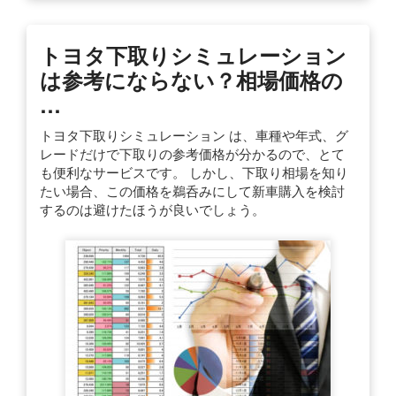
トヨタ下取りシミュレーション
は参考にならない？相場価格の
…
トヨタ下取りシミュレーション は、車種や年式、グ
レードだけで下取りの参考価格が分かるので、とて
も便利なサービスです。 しかし、下取り相場を知り
たい場合、この価格を鵜呑みにして新車購入を検討
するのは避けたほうが良いでしょう。