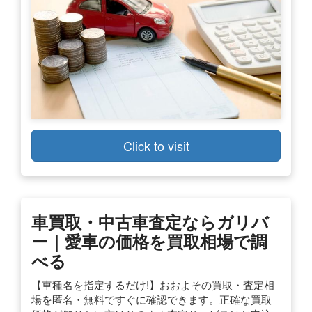
Click to visit
車買取・中古車査定ならガリバ
ー｜愛車の価格を買取相場で調
べる
【車種名を指定するだけ!】おおよその買取・査定相
場を匿名・無料ですぐに確認できます。正確な買取