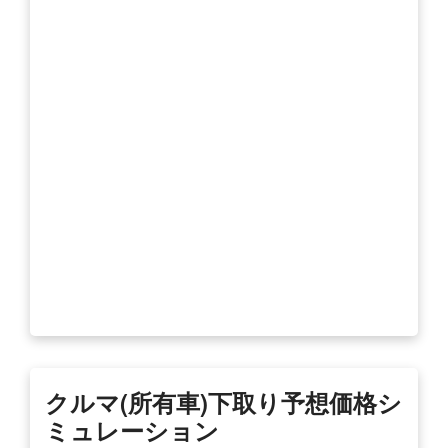
クルマ(所有車)下取り予想価格シ
ミュレーション