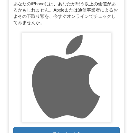
あなたのiPhoneには、あなたが思う以上の価値があ
るかもしれません。Appleまたは通信事業者によるお
よその下取り額を、今すぐオンラインでチェックし
てみませんか。