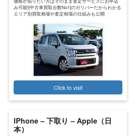
価格が知りたい方はそのまま査定サービスにお申込
み可能![中古車買取台数No1]のガリバーだからわかる
エリア別買取相場や査定相場の仕組みも公開
Click to visit
IPhone – 下取り – Apple（日
本）