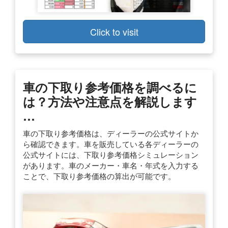
Click to visit
車の下取り参考価格を調べるに
は？方法や注意点を解説します
…
車の下取り参考価格は、ディーラーの公式サイトか
ら確認できます。車を販売している各ディーラーの
公式サイトには、下取り参考価格シミュレーション
があります。車のメーカー・車名・年式を入力する
ことで、下取り参考価格の算出が可能です。