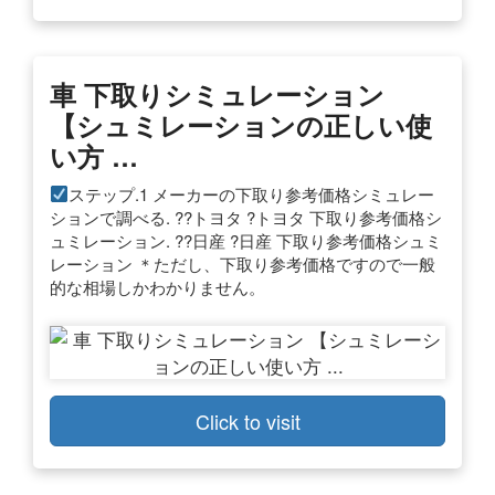
車 下取りシミュレーション
【シュミレーションの正しい使
い方 …
ステップ.1 メーカーの下取り参考価格シミュレー
ションで調べる. ??トヨタ ?トヨタ 下取り参考価格シ
ュミレーション. ??日産 ?日産 下取り参考価格シュミ
レーション ＊ただし、下取り参考価格ですので一般
的な相場しかわかりません。
Click to visit