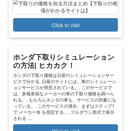
Click to visit
ホンダ下取りシミュレーション
の方法| ヒカカク！
ホンダの下取り価格は日産のシミュレーションサー
ビスで分かる. 日産のサイトには、車のシミュレーシ
ョンサービスが用意されている。. このサービスで
は、多種多様なメーカーの車の下取り価格を調べら
れる。. もちろんホンダの車も、サービスの対象にな
っている。. このサービスの場合、まずはステップ1
で メーカー名 を指定する。. プルダウン形式で表示
される …