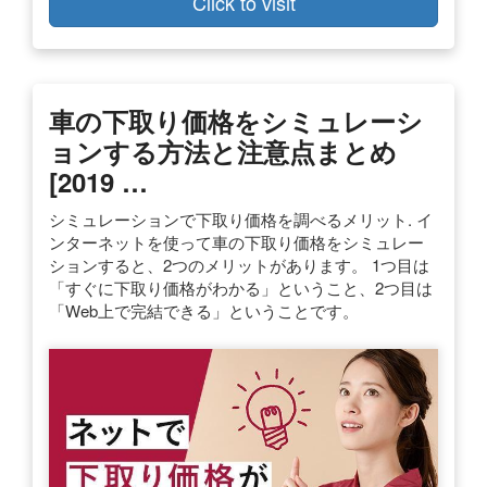
Click to visit
車の下取り価格をシミュレーシ
ョンする方法と注意点まとめ
[2019 …
シミュレーションで下取り価格を調べるメリット. イ
ンターネットを使って車の下取り価格をシミュレー
ションすると、2つのメリットがあります。 1つ目は
「すぐに下取り価格がわかる」ということ、2つ目は
「Web上で完結できる」ということです。