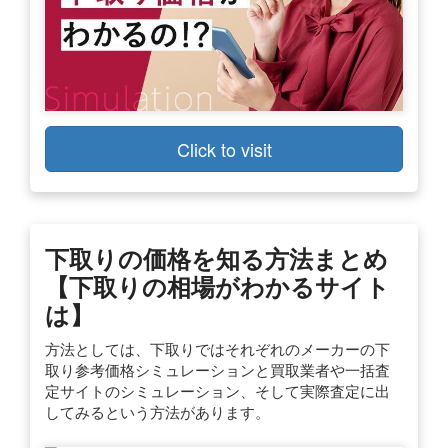
Click to visit
下取りの価格を知る方法まとめ
【下取りの相場がわかるサイト
は】
方法としては、下取りではそれぞれのメーカーの下
取り参考価格シミュレーションと買取業者や一括査
定サイトのシミュレーション、そして実際査定に出
してみるという方法があります。