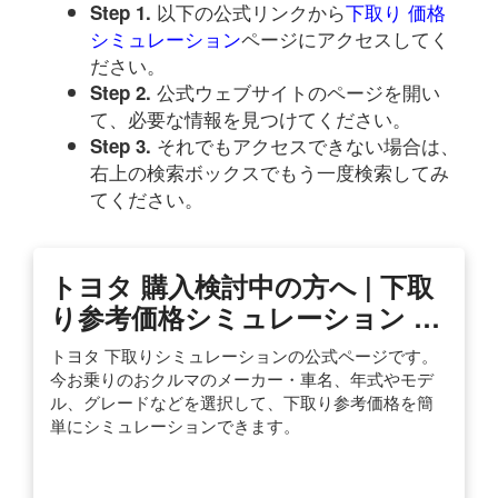
以下の公式リンクから
下取り 価格
Step 1.
シミュレーション
ページにアクセスしてく
ださい。
公式ウェブサイトのページを開い
Step 2.
て、必要な情報を見つけてください。
それでもアクセスできない場合は、
Step 3.
右上の検索ボックスでもう一度検索してみ
てください。
トヨタ 購入検討中の方へ | 下取
り参考価格シミュレーション …
トヨタ 下取りシミュレーションの公式ページです。
今お乗りのおクルマのメーカー・車名、年式やモデ
ル、グレードなどを選択して、下取り参考価格を簡
単にシミュレーションできます。