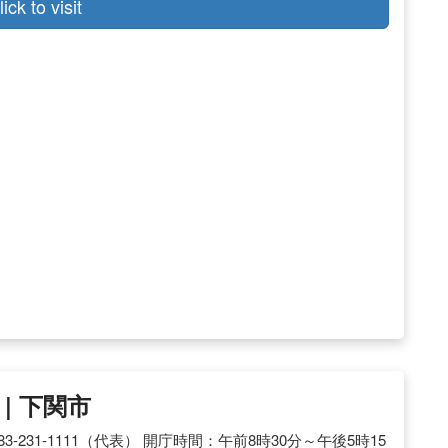
lick to visit
| 下関市
83-231-1111（代表） 開庁時間：午前8時30分～午後5時15