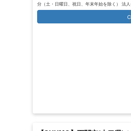
分（土・日曜日、祝日、年末年始を除く） 法人番号
C