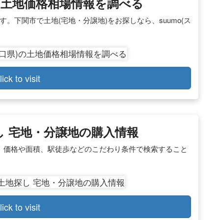
)の土地価格相場情報を調べる
す。下関市で土地(宅地・分譲地)をお探しなら、suumo(ス
lick to visit
し 宅地・分譲地の購入情報
。 価格や面積、駅徒歩などのこだわり条件で検索すること
lick to visit