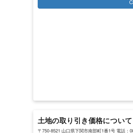
C
土地の取り引き価格について 
〒750-8521 山口県下関市南部町1番1号 電話：0