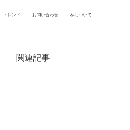
トレンド
お問い合わせ
私について
関連記事