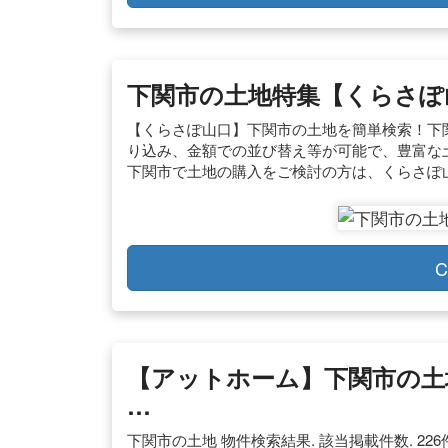
下関市の土地特集【くらさぽ
【くらさぽ山口】下関市の土地を簡単検索！下
り込み、金額での並び替え等が可能で、豊富な
下関市で土地の購入をご検討の方は、くらさぽ
C
【アットホーム】下関市の土
…
下関市の土地 物件検索結果. 該当掲載件数. 226