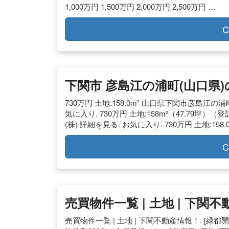
1,000万円 1,500万円 2,000万円 2,500万円 …
C
下関市 彦島江の浦町(山口県)
730万円 土地:158.0m² 山口県下関市彦島江の
気に入り. 730万円 土地:158m²（47.79坪
(株) 詳細を見る. お気に入り. 730万円 土地:1
C
売買物件一覧 | 土地 | 下関
売買物件一覧 | 土地 | 下関不動産情報！. [