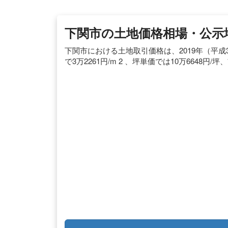
下関市の土地価格相場・公示
下関市における土地取引価格は、2019年（平成
で3万2261円/m 2 、坪単価では10万6648円/坪