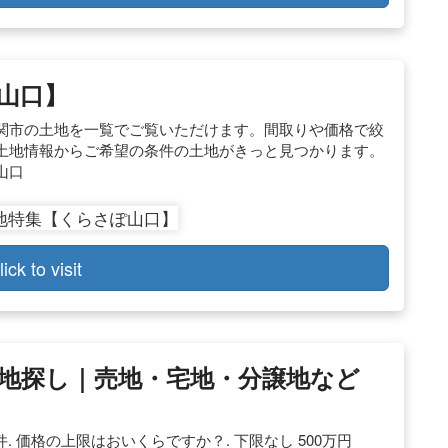
山口】
関市の土地を一覧でご覧いただけます。間取りや価格で絞
土地情報からご希望の条件の土地がきっと見つかります。
山口
lick to visit
地探し｜売地・宅地・分譲地など
件. 価格の上限はおいくらですか？. 下限なし 500万円