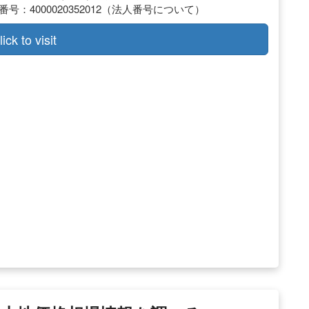
：4000020352012（法人番号について）
lick to visit