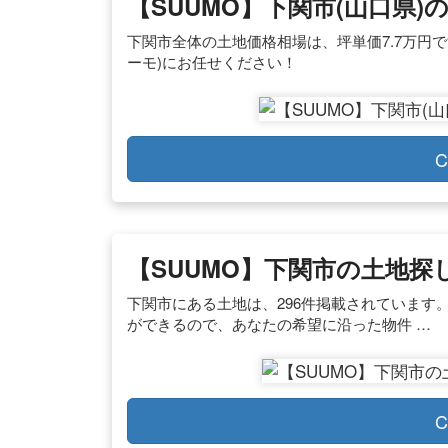
【SUUMO】下関市(山口県
下関市全体の土地価格相場は、坪単価7.7万円で
ーモ)にお任せください！
C
【SUUMO】下関市の土地探
下関市にある土地は、296件掲載されています
ができるので、あなたの希望に沿った物件 …
C