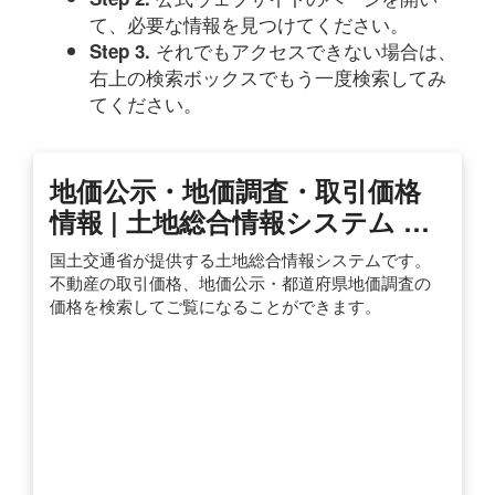
て、必要な情報を見つけてください。
それでもアクセスできない場合は、
Step 3.
右上の検索ボックスでもう一度検索してみ
てください。
地価公示・地価調査・取引価格
情報 | 土地総合情報システム …
国土交通省が提供する土地総合情報システムです。
不動産の取引価格、地価公示・都道府県地価調査の
価格を検索してご覧になることができます。