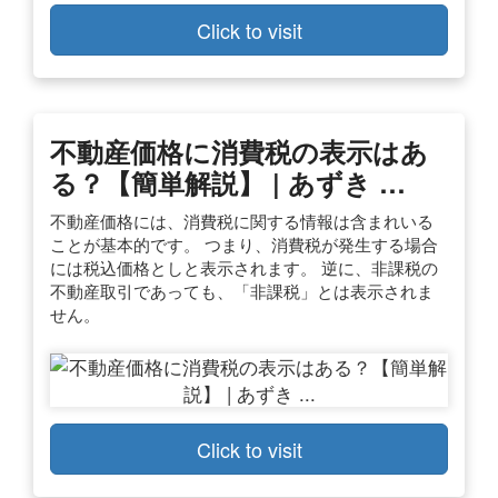
Click to visit
不動産価格に消費税の表示はあ
る？【簡単解説】 | あずき …
不動産価格には、消費税に関する情報は含まれいる
ことが基本的です。 つまり、消費税が発生する場合
には税込価格としと表示されます。 逆に、非課税の
不動産取引であっても、「非課税」とは表示されま
せん。
Click to visit