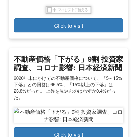
Click to visit
不動産価格「下がる」9割 投資家
調査、コロナ影響: 日本経済新聞
2020年末にかけての不動産価格について、「5～15%
下落」との回答は65.5%、「15%以上の下落」は
23.8%だった。 上昇を見込むのはわずか0.4%だっ
た。
Click to visit