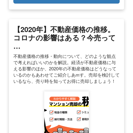
【2020年】不動産価格の推移。
コロナの影響はある？今売って
…
不動産価格の推移・動向について、どのような観点
で考えればいいのかを解説。経済が不動産価格に与
える影響のほか、2020年の不動産価格はどうなって
いるのかもあわせてご紹介しあmす。売却を検討して
いるなら、売り時を知ってお得に売却しましょう！