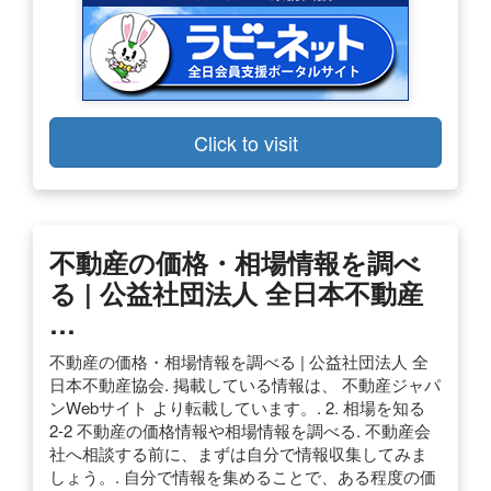
Click to visit
不動産の価格・相場情報を調べ
る | 公益社団法人 全日本不動産
…
不動産の価格・相場情報を調べる | 公益社団法人 全
日本不動産協会. 掲載している情報は、 不動産ジャパ
ンWebサイト より転載しています。. 2. 相場を知る
2-2 不動産の価格情報や相場情報を調べる. 不動産会
社へ相談する前に、まずは自分で情報収集してみま
しょう。. 自分で情報を集めることで、ある程度の価