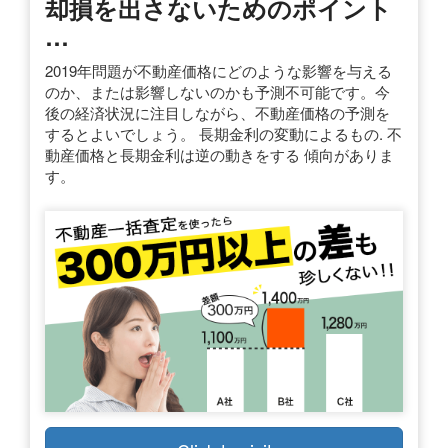
却損を出さないためのポイント
…
2019年問題が不動産価格にどのような影響を与える
のか、または影響しないのかも予測不可能です。今
後の経済状況に注目しながら、不動産価格の予測を
するとよいでしょう。 長期金利の変動によるもの. 不
動産価格と長期金利は逆の動きをする 傾向がありま
す。