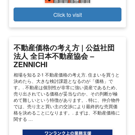
Click to visit
不動産価格の考え方 | 公益社団
法人 全日本不動産協会 –
ZENNICHI
相場を知る 2-1 不動産価格の考え方. 住まいを買うと
決めたら、大きな検討課題となるのが「価格」で
す。. 不動産は個別性が非常に強い資産であるため、
売り出されている価格が妥当なのか、その判断が極
めて難しいという特徴があります。. 特に、仲介物件
では、売り主と買い主の交渉により最終的な売買価
格を決めることになります。. まずは、不動産価格に
関する …