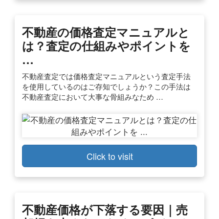
不動産の価格査定マニュアルと
は？査定の仕組みやポイントを
…
不動産査定では価格査定マニュアルという査定手法
を使用しているのはご存知でしょうか？この手法は
不動産査定において大事な骨組みなため …
Click to visit
不動産価格が下落する要因｜売