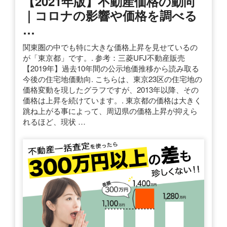
【2021年版】不動産価格の動向
｜コロナの影響や価格を調べる
…
関東圏の中でも特に大きな価格上昇を見せているの
が「東京都」です。. 参考：三菱UFJ不動産販売
【2019年】過去10年間の公示地価推移から読み取る
今後の住宅地価動向. こちらは、東京23区の住宅地の
価格変動を現したグラフですが、2013年以降、その
価格は上昇を続けています。. 東京都の価格は大きく
跳ね上がる事によって、周辺県の価格上昇が抑えら
れるほど、現状 …