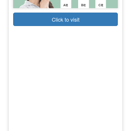
Click to visit