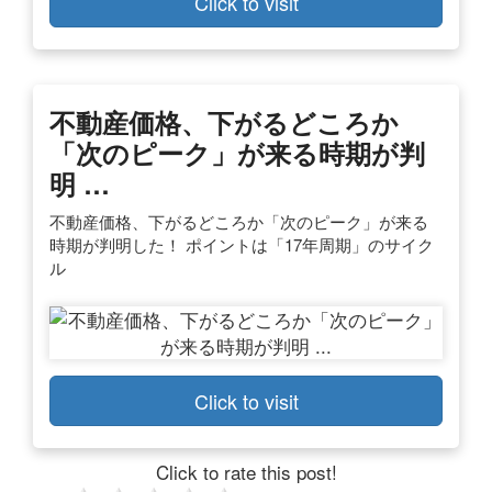
Click to visit
不動産価格、下がるどころか
「次のピーク」が来る時期が判
明 …
不動産価格、下がるどころか「次のピーク」が来る
時期が判明した！ ポイントは「17年周期」のサイク
ル
Click to visit
Click to rate this post!