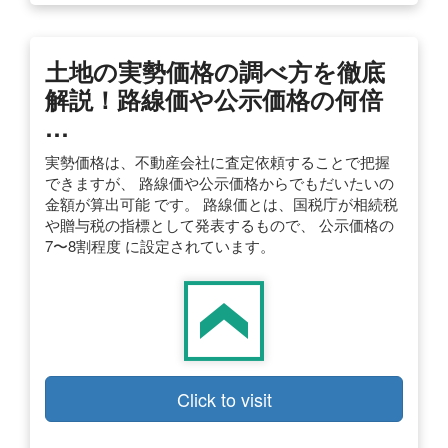
土地の実勢価格の調べ方を徹底
解説！路線価や公示価格の何倍
…
実勢価格は、不動産会社に査定依頼することで把握
できますが、 路線価や公示価格からでもだいたいの
金額が算出可能 です。 路線価とは、国税庁が相続税
や贈与税の指標として発表するもので、 公示価格の
7〜8割程度 に設定されています。
Click to visit