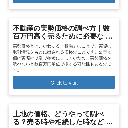
不動産の実勢価格の調べ方｜数
百万円高く売るために必要な …
実勢価格とは、いわゆる「相場」のことで、実際の
取引情報をもとに出される価格のことです。公示地
価は実際の取引で参考にしにくいため、実勢価格を
調べないと数百万円単位で損する可能性もあるので
す。
Click to visit
土地の価格、どうやって調べ
る？売る時や相続した時など …