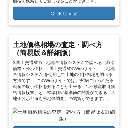
価格を検索してご覧になることができます。
Click to visit
土地価格相場の査定・調べ方
（簡易版＆詳細版）
2.国土交通省の土地総合情報システムで調べる（取引
価格・公示価格）. 国土交通省のWebサイト、 土地総
合情報システム を使用して土地の価格相場を調べる
方法です。. このWebサイトでは、実際に行われた不
動産の取引価格を知ることが出来る「1.不動産取引価
格情報検索」と、標準値や基準値の閲覧ができる「2.
地価公示都道府県地価調査」の閲覧ができます。.