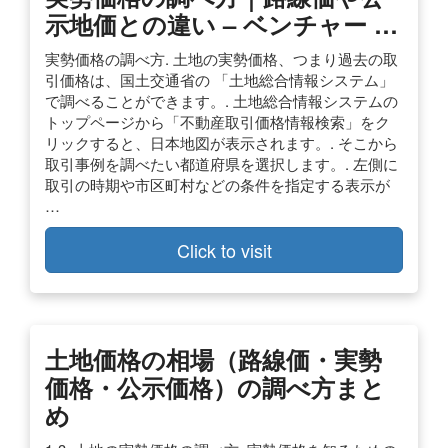
示地価との違い – ベンチャー …
実勢価格の調べ方. 土地の実勢価格、つまり過去の取
引価格は、国土交通省の 「土地総合情報システム」
で調べることができます。. 土地総合情報システムの
トップページから「不動産取引価格情報検索」をク
リックすると、日本地図が表示されます。. そこから
取引事例を調べたい都道府県を選択します。. 左側に
取引の時期や市区町村などの条件を指定する表示が
…
Click to visit
土地価格の相場（路線価・実勢
価格・公示価格）の調べ方まと
め