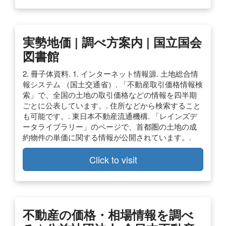
実勢地価 | 調べ方案内 | 国立国会
図書館
2. 冊子体資料. 1. インターネット情報源. 土地総合情
報システム （国土交通省）. 「不動産取引価格情報検
索」で、全国の土地の取引価格などの情報を四半期
ごとに公表しています。. 住所などから検索すること
も可能です。. 東日本不動産流通機構. 「レインズデ
ータライブラリー」のページで、首都圏の土地の成
約物件の単価に関する情報が公開されています。.
Click to visit
不動産の価格・相場情報を調べ