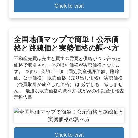
Click to visit
全国地価マップで簡単！公示価
格と路線価と実勢価格の調べ方
不動産売買は売主と買主の需要と供給がつり合った
価格で取引され、その取引価格が実勢価格となりま
す。 つまり. 公的データ（固定資産税評価額、路線
価、公示価格） 販売価格（売り出し価格） 実勢価格
（売買取引が成立した価格） は 必ずしも一致しませ
ん 。 最適な販売価格の調べ方 我が家の不動産価格査
定報告書
Click to visit