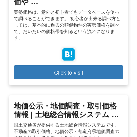
価や …
実勢価格は、意外と初心者でもデータベースを使っ
て調べることができます。 初心者が出来る調べ方と
しては、基本的に過去の類似物件の実勢価格を調べ
て、だいたいの価格帯を知るという流れになりま
す。
Click to visit
地価公示・地価調査・取引価格
情報 | 土地総合情報システム …
国土交通省が提供する土地総合情報システムです。
不動産の取引価格、地価公示・都道府県地価調査の