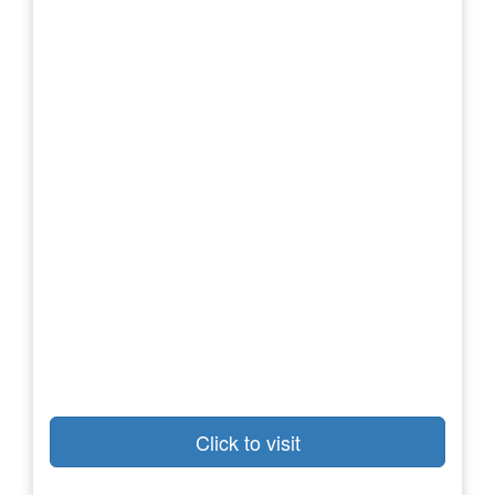
Click to visit