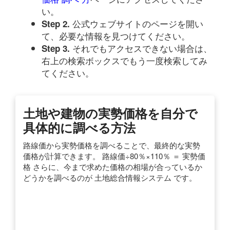
い。
公式ウェブサイトのページを開い
Step 2.
て、必要な情報を見つけてください。
それでもアクセスできない場合は、
Step 3.
右上の検索ボックスでもう一度検索してみ
てください。
土地や建物の実勢価格を自分で
具体的に調べる方法
路線価から実勢価格を調べることで、最終的な実勢
価格が計算できます。 路線価÷80％×110％ ＝ 実勢価
格 さらに、今まで求めた価格の相場が合っているか
どうかを調べるのが 土地総合情報システム です。