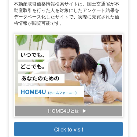
不動産取引価格情報検索サイトは、国土交通省が不
動産取引を行った人を対象にしたアンケート結果を
データベース化したサイトで、実際に売買された価
格情報が閲覧可能です。
Click to visit