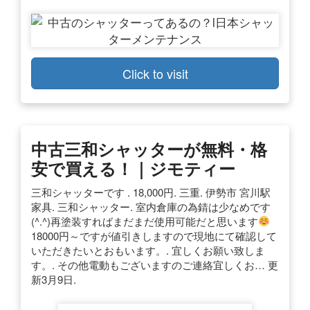
Click to visit
中古三和シャッターが無料・格
安で買える！｜ジモティー
三和シャッターです . 18,000円. 三重. 伊勢市 宮川駅
家具. 三和シャッター. 室内倉庫の為錆は少なめです
(^.^)再塗装すればまだまだ使用可能だと思います
18000円～ですが値引きしますので現地にて確認して
いただきたいとおもいます。. 宜しくお願い致しま
す。. その他電動もございますのご連絡宜しくお… 更
新3月9日.