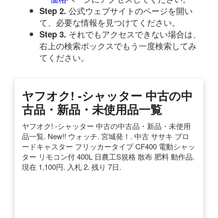
公式ウェブサイトのページを開い
Step 2.
て、必要な情報を見つけてください。
それでもアクセスできない場合は、
Step 3.
右上の検索ボックスでもう一度検索してみ
てください。
ヤフオク! -シャッター 中古の中
古品・新品・未使用品一覧
ヤフオク! -シャッター 中古の中古品・新品・未使用
品一覧. New!! ウォッチ. 宮城発！. 中古 ササキ ブロ
ードキャスター フリッカータイプ CF400 電動シャッ
ター リモコン付 400L 日農工S規格 散布 肥料 動作品.
現在 1,100円. 入札 2. 残り 7日.