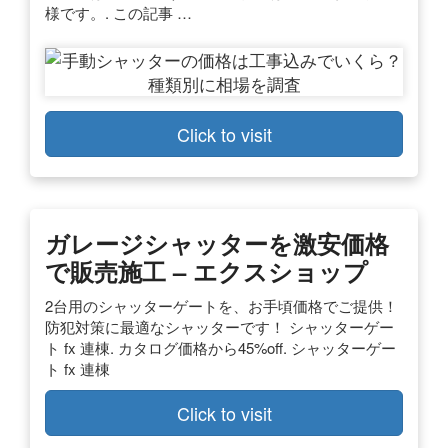
様です。. この記事 …
Click to visit
ガレージシャッターを激安価格
で販売施工 – エクスショップ
2台用のシャッターゲートを、お手頃価格でご提供！
防犯対策に最適なシャッターです！ シャッターゲー
ト fx 連棟. カタログ価格から45%off. シャッターゲー
ト fx 連棟
Click to visit