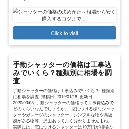
Click to visit
手動シャッターの価格は工事込
みでいくら？種類別に相場を調
査
手動シャッターの価格は工事込みでいくら？. 種類別
に相場を調査. 投稿日: 2019/01/18. 更新日:
2020/03/05. 手動シャッターの価格って工事費込みで
どのくらいなんでしょうか。. 窓につける様なシャッ
ターやガレージのシャッター、シンプルな物や高級
感がある物等、沢山あってよく分かりませんよね。.
実際には、窓につけるシャッターは10万円が相場の