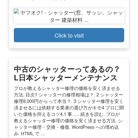
Click to visit
中古のシャッターってあるの？
L日本シャッターメンテナンス
プロが教えるシャッター修理の価格を安く済ませる
方法. 目次1 シャッターの修理相場は？. 2 シャッター
修理8,000円からって本当？. 3 シャッター修理を安く
済ませるには依頼する業者の選び方がキモ4 プロに聞
いた価格を抑えるコツ4.1 事 …. 続きを読む. プロが
教えるシャッター修理の価格を安く済ませる方法. シ
ャッター修理・交換・修復. WordPress への埋め込
み. HTML で …