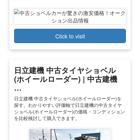
Click to visit
日立建機 中古タイヤショベル
(ホイールローダー) | 中古建機
…
日立建機 中古タイヤショベル(ホイールローダー)を
探す。わかりやすい評価軸で日立建機の中古タイヤ
ショベル(ホイールローダー)の価格・コンディション
を比較検討して購入できます。