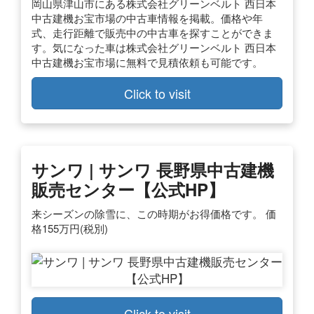
岡山県津山市にある株式会社グリーンベルト 西日本
中古建機お宝市場の中古車情報を掲載。価格や年
式、走行距離で販売中の中古車を探すことができま
す。気になった車は株式会社グリーンベルト 西日本
中古建機お宝市場に無料で見積依頼も可能です。
Click to visit
サンワ | サンワ 長野県中古建機
販売センター【公式HP】
来シーズンの除雪に、この時期がお得価格です。 価
格155万円(税別)
Click to visit