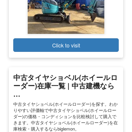
Click to visit
中古タイヤショベル(ホイールロ
ーダー)在庫一覧 | 中古建機なら
…
中古タイヤショベル(ホイールローダー)を探す。わか
りやすい評価軸で中古タイヤショベル(ホイールロー
ダー)の価格・コンディションを比較検討して購入で
きます。中古タイヤショベル(ホイールローダー)を在
庫検索・購入するならbiglemon。