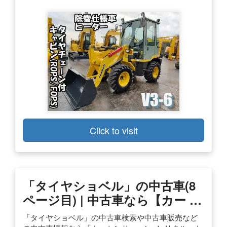
Click to visit
「タイヤショベル」の中古車(8
ページ目) | 中古車なら【カー …
「タイヤショベル」の中古車検索や中古車販売など