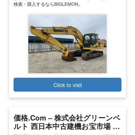
検索・購入するならBIGLEMON。
Click to visit
価格.com – 株式会社グリーンベ
ルト 西日本中古建機お宝市場 …