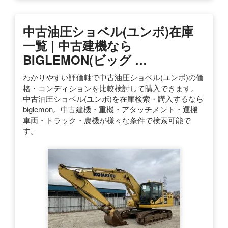
中古油圧ショベル(ユンボ)在庫
一覧 | 中古建機なら
BIGLEMON(ビッグ …
わかりやすい評価軸で中古油圧ショベル(ユンボ)の価
格・コンディションを比較検討して購入できます。
中古油圧ショベル(ユンボ)を在庫検索・購入するなら
biglemon。中古建機・重機・アタッチメント・運搬
車両・トラック・農機が様々な条件で検索可能で
す。