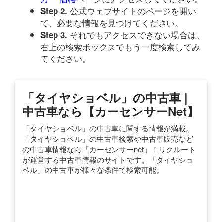
公式ウェブサイトのページを開い
Step 2.
て、必要な情報を見つけてください。
それでもアクセスできない場合は、
Step 3.
右上の検索ボックスでもう一度検索してみ
てください。
「タイヤショベル」の中古車 |
中古車なら【カーセンサーnet】
「タイヤショベル」の中古車に関する情報が満載。
「タイヤショベル」の中古車検索や中古車販売など
の中古車情報なら「カーセンサーnet」！リクルート
が運営する中古車情報のサイトです。「タイヤショ
ベル」の中古車が様々な条件で検索可能。