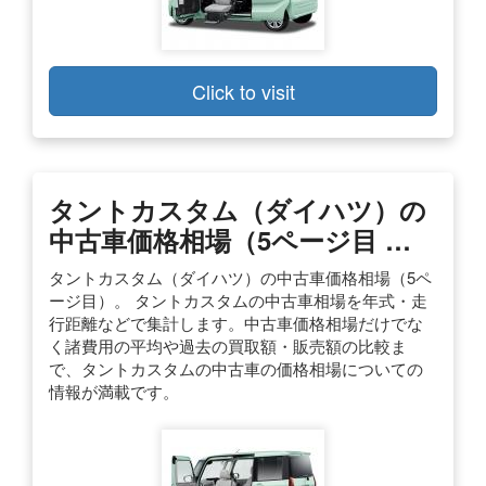
Click to visit
タントカスタム（ダイハツ）の
中古車価格相場（5ページ目 …
タントカスタム（ダイハツ）の中古車価格相場（5ペ
ージ目）。 タントカスタムの中古車相場を年式・走
行距離などで集計します。中古車価格相場だけでな
く諸費用の平均や過去の買取額・販売額の比較ま
で、タントカスタムの中古車の価格相場についての
情報が満載です。