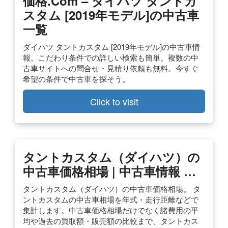
価格.com – ダイハツ タントカ
スタム [2019年モデル]の中古車
一覧
ダイハツ タントカスタム [2019年モデル]の中古車情
報。こだわり条件での詳しい検索も簡単。複数の中
古車サイトへの問合せ・見積り依頼も無料。今すぐ
希望の条件で中古車を探そう。
Click to visit
タントカスタム（ダイハツ）の
中古車価格相場 | 中古車情報 …
タントカスタム（ダイハツ）の中古車価格相場。 タ
ントカスタムの中古車相場を年式・走行距離などで
集計します。中古車価格相場だけでなく諸費用の平
均や過去の買取額・販売額の比較まで、タントカス