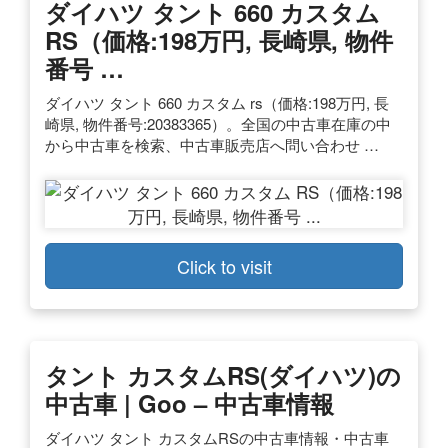
ダイハツ タント 660 カスタム
RS（価格:198万円, 長崎県, 物件
番号 …
ダイハツ タント 660 カスタム rs（価格:198万円, 長
崎県, 物件番号:20383365）。全国の中古車在庫の中
から中古車を検索、中古車販売店へ問い合わせ …
Click to visit
タント カスタムRS(ダイハツ)の
中古車 | Goo – 中古車情報
ダイハツ タント カスタムRSの中古車情報・中古車