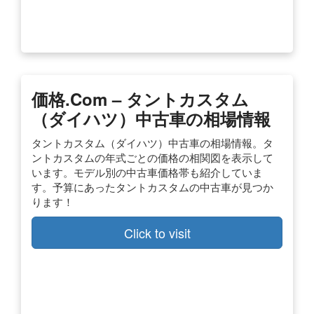
価格.com – タントカスタム
（ダイハツ）中古車の相場情報
タントカスタム（ダイハツ）中古車の相場情報。タ
ントカスタムの年式ごとの価格の相関図を表示して
います。モデル別の中古車価格帯も紹介していま
す。予算にあったタントカスタムの中古車が見つか
ります！
Click to visit