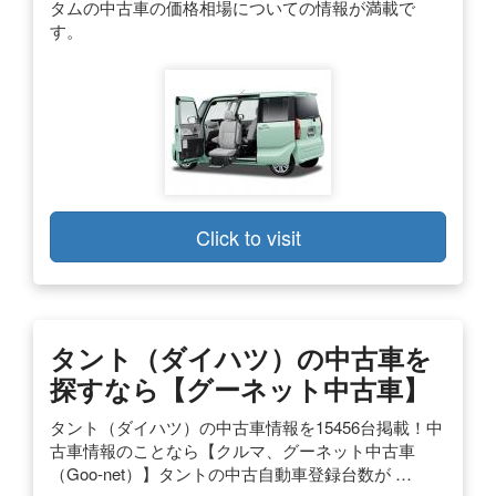
タムの中古車の価格相場についての情報が満載で
す。
Click to visit
タント（ダイハツ）の中古車を
探すなら【グーネット中古車】
タント（ダイハツ）の中古車情報を15456台掲載！中
古車情報のことなら【クルマ、グーネット中古車
（Goo-net）】タントの中古自動車登録台数が …