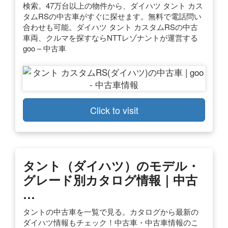
検索。47万台以上の物件から、ダイハツ タント カス
タムRSの中古車がすぐに探せます。無料で電話問い
合わせも可能。ダイハツ タント カスタムRSの中古
車両、クルマを探すならNTTレゾナントが運営する
goo – 中古車
Click to visit
タント（ダイハツ）のモデル・
グレード別カタログ情報｜中古
…
タントの中古車を一覧で見る。カタログから最新の
ダイハツ情報もチェック！中古車・中古車情報のこ