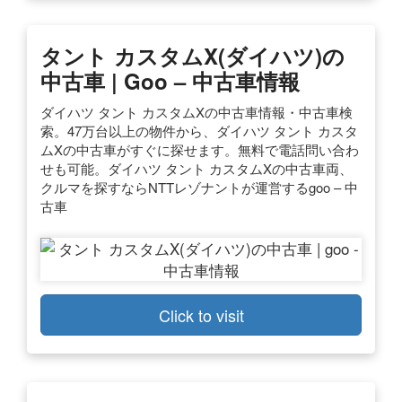
タント カスタムX(ダイハツ)の
中古車 | Goo – 中古車情報
ダイハツ タント カスタムXの中古車情報・中古車検
索。47万台以上の物件から、ダイハツ タント カスタ
ムXの中古車がすぐに探せます。無料で電話問い合わ
せも可能。ダイハツ タント カスタムXの中古車両、
クルマを探すならNTTレゾナントが運営するgoo – 中
古車
Click to visit