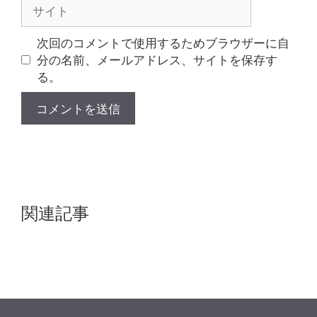
サ
イ
ト
次回のコメントで使用するためブラウザーに自
分の名前、メールアドレス、サイトを保存す
る。
関連記事