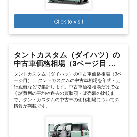
Click to visit
タントカスタム（ダイハツ）の
中古車価格相場（3ページ目 …
タントカスタム（ダイハツ）の中古車価格相場（3ペ
ージ目）。 タントカスタムの中古車相場を年式・走
行距離などで集計します。中古車価格相場だけでな
く諸費用の平均や過去の買取額・販売額の比較ま
で、タントカスタムの中古車の価格相場についての
情報が満載です。