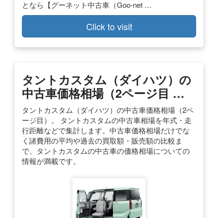
となら【グーネット中古車（Goo-net …
Click to visit
タントカスタム（ダイハツ）の
中古車価格相場（2ページ目 …
タントカスタム（ダイハツ）の中古車価格相場（2ペ
ージ目）。 タントカスタムの中古車相場を年式・走
行距離などで集計します。中古車価格相場だけでな
く諸費用の平均や過去の買取額・販売額の比較ま
で、タントカスタムの中古車の価格相場についての
情報が満載です。