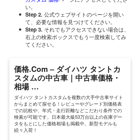
い。
公式ウェブサイトのページを開い
Step 2.
て、必要な情報を見つけてください。
それでもアクセスできない場合は、
Step 3.
右上の検索ボックスでもう一度検索してみ
てください。
価格.com – ダイハツ タントカ
スタムの中古車｜中古車価格・
相場 …
ダイハツ タントカスタムを複数の大手中古車サイト
からまとめて探せる！レビューやグレード別価格表
での比較や、年式・走行距離などこだわり条件での
検索が可能です。日本最大級53万台以上の在庫デー
タをもとにした価格相場も掲載中。新型モデルも
続々入荷！