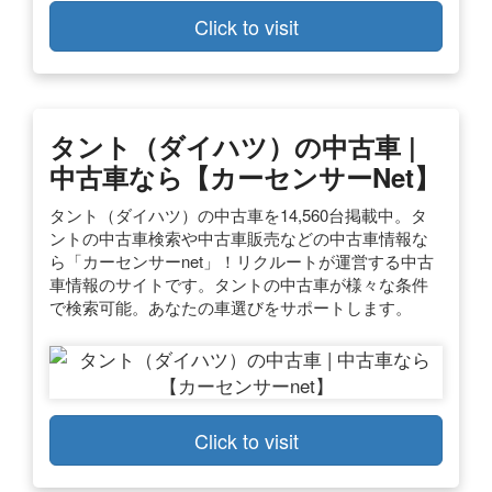
Click to visit
タント（ダイハツ）の中古車 |
中古車なら【カーセンサーnet】
タント（ダイハツ）の中古車を14,560台掲載中。タ
ントの中古車検索や中古車販売などの中古車情報な
ら「カーセンサーnet」！リクルートが運営する中古
車情報のサイトです。タントの中古車が様々な条件
で検索可能。あなたの車選びをサポートします。
Click to visit