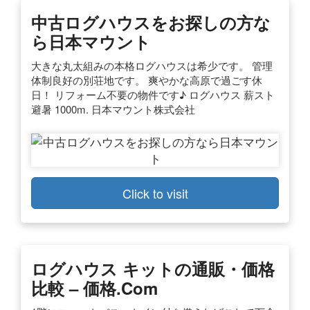
中古ログハウスをお探しの方な
ら日本マウント
大きな丸太組みの本格ログハウスは希少です。 管理
体制良好の別荘地です。 爽やかな高原で過ごす休
日！ リフォーム不要の物件です♪ ログハウス 薪スト
避暑 1000m. 日本マウント株式会社
Click to visit
ログハウス キットの通販・価格
比較 – 価格.com