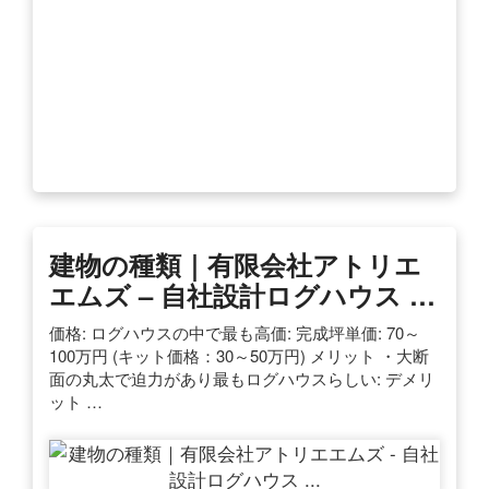
建物の種類｜有限会社アトリエ
エムズ – 自社設計ログハウス …
価格: ログハウスの中で最も高価: 完成坪単価: 70～
100万円 (キット価格：30～50万円) メリット ・大断
面の丸太で迫力があり最もログハウスらしい: デメリ
ット …