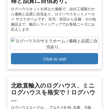
格と品質に自信あり。
ログハウスキットを抑えた価格で。自社工場製だか
ら価格と品質に自信あり。ログハウスキットメーカ
ー サエラホームです。住宅・別荘から店舗・その他
施設まで、幅広いラインアップでお客様ニーズにお
応えします。
Click to visit
北欧直輸入のログハウス、ミニ
ログハウスを格安で！ログハウ
…
ログハウスエーグル。. アルナス6-45. 兵庫、大阪、