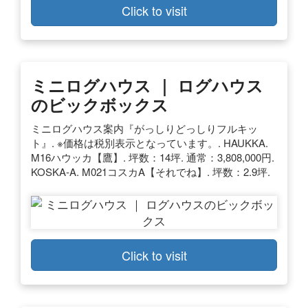
Click to visit
ミニログハウス ｜ ログハウス
のビックボックス
ミニログハウス案内『がっしりどっしりフルキッ
ト』. ※価格は税別表示となっています。. HAUKKA.
M16ハウッカ【鷹】. 坪数：14坪. 通常：3,808,000円.
KOSKA-A. M021コスカA【それでね】. 坪数：2.9坪.
Click to visit