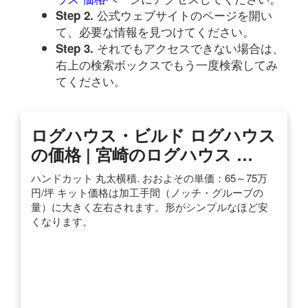
公式ウェブサイトのページを開い
Step 2.
て、必要な情報を見つけてください。
それでもアクセスできない場合は、
Step 3.
右上の検索ボックスでもう一度検索してみ
てください。
ログハウス・ビルド ログハウス
の価格 | 宮崎のログハウス …
ハンドカット 丸太横積. おおよその単価：65～75万
円/坪 キット価格は加工手間（ノッチ・グルーブの
量）に大きく左右されます。形がシンプルなほど安
くなります。