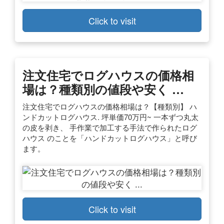
Click to visit
注文住宅でログハウスの価格相
場は？種類別の値段や安く …
注文住宅でログハウスの価格相場は？【種類別】 ハ
ンドカットログハウス. 坪単価70万円~ 一本ずつ丸太
の皮を剥き、 手作業で加工する手法で作られたログ
ハウス のことを「ハンドカットログハウス」と呼び
ます。
Click to visit