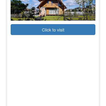
Click to visit