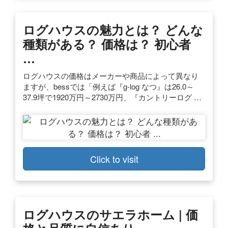
ログハウスの魅力とは？ どんな
種類がある？ 価格は？ 初心者
…
ログハウスの価格はメーカーや商品によって異なり
ますが、bessでは「例えば『g-log なつ』は26.0～
37.9坪で1920万円～2730万円、『カントリーログ …
Click to visit
ログハウスのサエラホーム | 価