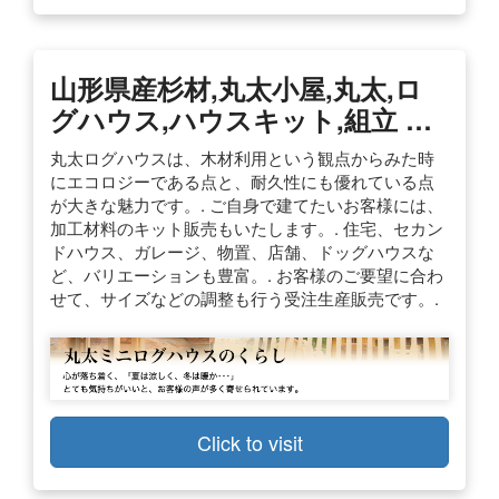
山形県産杉材,丸太小屋,丸太,ロ
グハウス,ハウスキット,組立 …
丸太ログハウスは、木材利用という観点からみた時
にエコロジーである点と、耐久性にも優れている点
が大きな魅力です。. ご自身で建てたいお客様には、
加工材料のキット販売もいたします。. 住宅、セカン
ドハウス、ガレージ、物置、店舗、ドッグハウスな
ど、バリエーションも豊富。. お客様のご要望に合わ
せて、サイズなどの調整も行う受注生産販売です。.
Click to visit