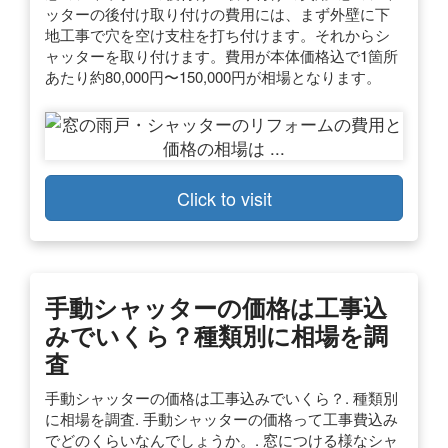
ッターの後付け取り付けの費用には、まず外壁に下
地工事で穴を空け支柱を打ち付けます。それからシ
ャッターを取り付けます。費用が本体価格込で1箇所
あたり約80,000円〜150,000円が相場となります。
Click to visit
手動シャッターの価格は工事込
みでいくら？種類別に相場を調
査
手動シャッターの価格は工事込みでいくら？. 種類別
に相場を調査. 手動シャッターの価格って工事費込み
でどのくらいなんでしょうか。. 窓につける様なシャ