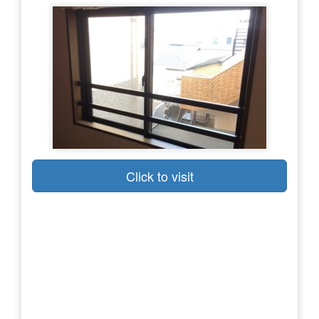
Click to visit