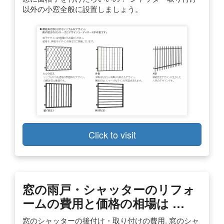
以外の小窓全般に設置しましょう。
Click to visit
窓の雨戸・シャッターのリフォ
ームの費用と価格の相場は …
窓のシャッターの後付け・取り付けの費用. 窓のシャ