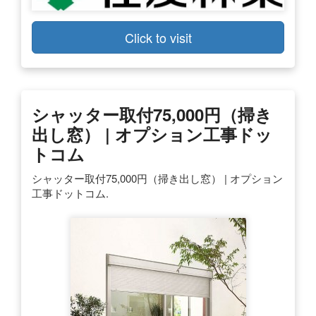
Click to visit
シャッター取付75,000円（掃き
出し窓） | オプション工事ドッ
トコム
シャッター取付75,000円（掃き出し窓） | オプション
工事ドットコム.