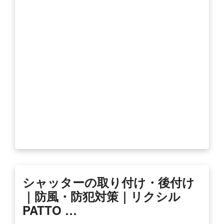
シャッターの取り付け・後付け
｜防風・防犯対策｜リクシル
PATTO …