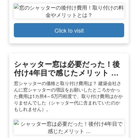
Click to visit
シャッター窓は必要だった！後
付け4年目で感じたメリット …
窓シャッターの価格と取り付け費用は？ 建築会社さ
んに窓シャッターの増設をお願いしたところかかっ
た費用は1カ所4～5万円程度で、取り付け費用はかか
りませんでした（シャッター代に含まれていたのか
もしれません）。