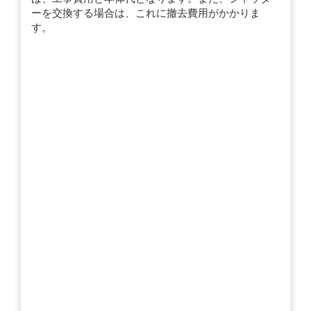
ーを交換する場合は、これに撤去費用がかかりま
す。