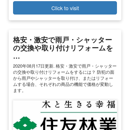
Click to visit
格安・激安で雨戸・シャッター
の交換や取り付けリフォームを
…
2020年08月17日更新. 格安・激安で雨戸・シャッター
の交換や取り付けリフォームをするには？ 防犯の面
から雨戸やシャッターを取り付け、またはリフォー
ムする場合、それぞれの商品の機能で価格が変動し
ます。