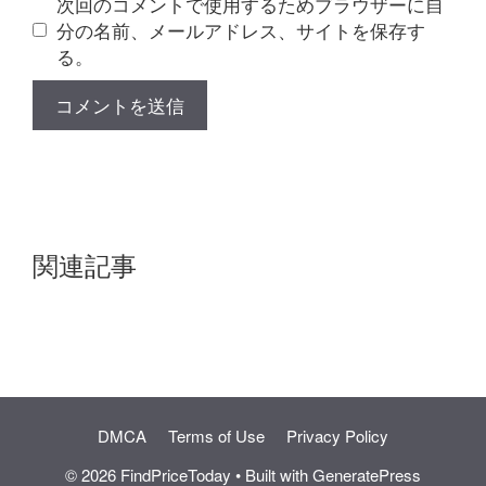
次回のコメントで使用するためブラウザーに自
分の名前、メールアドレス、サイトを保存す
る。
関連記事
DMCA
Terms of Use
Privacy Policy
© 2026 FindPriceToday
• Built with
GeneratePress