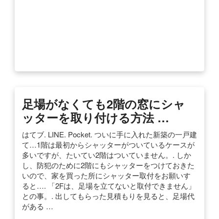
足場がなくても2階の窓にシャ
ッターを取り付ける方法 …
はてブ. LINE. Pocket. ついに手に入れた新築の一戸建
て…1階は最初からシャッターがついているケースが
多いですが、たいてい2階はついていません。. しか
し、防犯のために2階にもシャッターをつけておきた
いので、家を買った所にシャッター取付をお願いす
ると…. 「2Fは、足場を立てないと取付できません」
との事。. 出してもらった見積もりを見ると、足場代
がある …