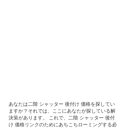
あなたは二階 シャッター 後付け 価格を探してい
ますか？それでは、ここにあなたが探している解
決策があります。 これで、二階 シャッター 後付
け 価格リンクのためにあちこちローミングする必