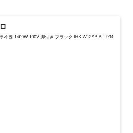
ンロ
400W 100V 脚付き ブラック IHK-W12SP-B 1,934