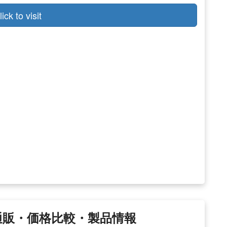
lick to visit
 通販・価格比較・製品情報