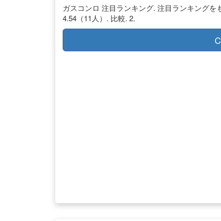
ガスコンロ 注目ランキング. 注目ランキングをもっと見る. 
4.54（11人）. 比較. 2.
C