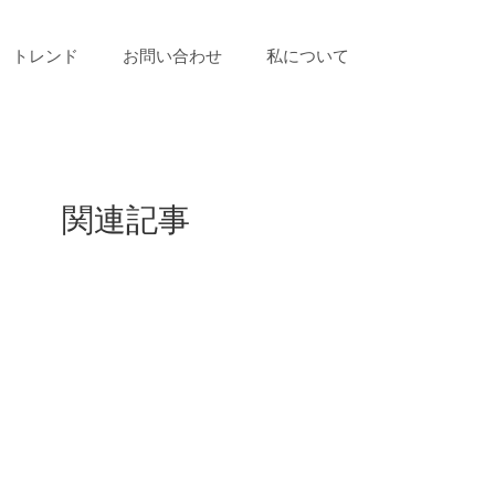
トレンド
お問い合わせ
私について
関連記事