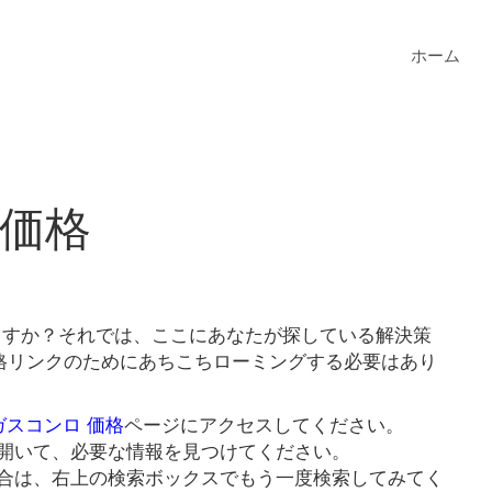
ホーム
 価格
いますか？それでは、ここにあなたが探している解決策
価格リンクのためにあちこちローミングする必要はあり
 ガスコンロ 価格
ページにアクセスしてください。
開いて、必要な情報を見つけてください。
合は、右上の検索ボックスでもう一度検索してみてく