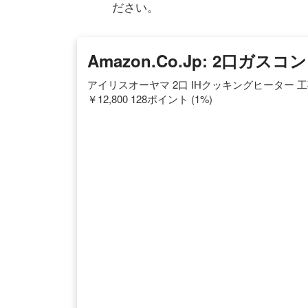
ださい。
Amazon.co.jp: 2口ガスコ
アイリスオーヤマ 2口 IHクッキングヒーター 工事不要 1
￥12,800 128ポイント (1%)