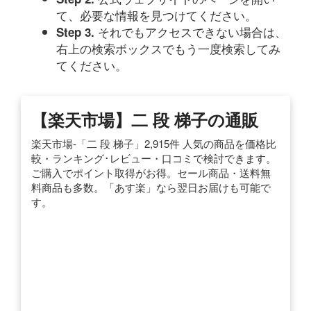
て、必要な情報を見つけてください。
それでもアクセスできない場合は、
Step 3.
右上の検索ボックスでもう一度検索してみ
てください。
【楽天市場】二 段 梯子の通販
楽天市場-「二 段 梯子」2,915件 人気の商品を価格比
較・ランキング･レビュー・口コミで検討できます。
ご購入でポイント取得がお得。セール商品・送料無
料商品も多数。「あす楽」なら翌日お届けも可能で
す。