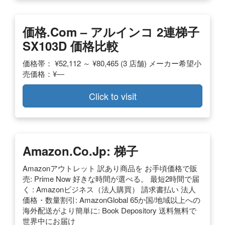
価格.com – アルインコ 2連梯子
SX103D 価格比較
価格帯： ¥52,112 ～ ¥80,465 (3 店舗) メーカー希望小
売価格：¥―
Click to visit
Amazon.co.jp: 梯子
Amazonアウトレット 訳あり商品を お手頃価格で販
売: Prime Now 好きな時間が選べる。 最短2時間で届
く : Amazonビジネス（法人購買） 請求書払い 法人
価格・数量割引: AmazonGlobal 65か国/地域以上への
海外配送がより簡単に: Book Depository 送料無料で
世界中にお届け