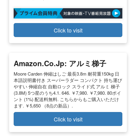
Click to visit
Amazon.co.jp: アルミ梯子
Moore Carden 伸縮はしご 最長3.8m 耐荷重150kg 日
本語説明書付き スーパーラダー コンパクト 持ち運び
やすい 伸縮自在 自動ロック スライド式 アルミ 梯子
(3.8M) 5つ星のうち4.1. 646. ￥7,980. ￥7,980. 80ポイ
ント (1%) 配送料無料. こちらからもご購入いただけ
ます. ￥5,650 （8点の新品）.
Click to visit