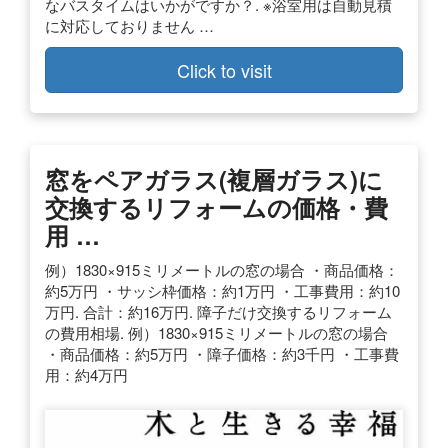
なバスタイムはいかがですか？. ※浴室用は自動見積
に対応しておりません …
Click to visit
窓をペアガラス(複層ガラス)に
交換するリフォームの価格・費
用 …
例）1830×915ミリメートルの窓の場合 ・商品価格：
約5万円 ・サッシ枠価格：約1万円 ・工事費用：約10
万円. 合計：約16万円. 障子だけ交換するリフォーム
の費用相場. 例）1830×915ミリメートルの窓の場合
・商品価格：約5万円 ・障子価格：約3千円 ・工事費
用：約4万円