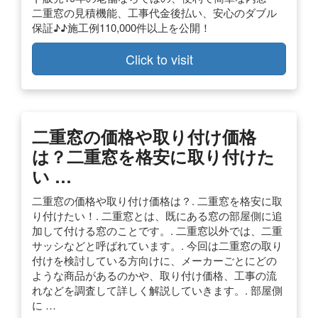
二重窓の見積機能、工事代金後払い、安心のダブル
保証♪♪施工例110,000件以上を公開！
Click to visit
二重窓の価格や取り付け価格
は？二重窓を格安に取り付けた
い …
二重窓の価格や取り付け価格は？. 二重窓を格安に取
り付けたい！. 二重窓とは、既にある窓の部屋側に追
加して付ける窓のことです。. 二重窓以外では、二重
サッシなどと呼ばれています。. 今回は二重窓の取り
付けを検討している方向けに、メーカーごとにどの
ような商品があるのかや、取り付け価格、工事の流
れなどを調査して詳しく解説していきます。. 部屋側
に …