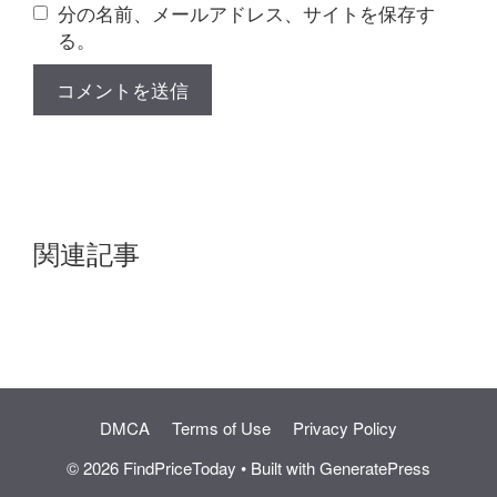
分の名前、メールアドレス、サイトを保存す
る。
関連記事
DMCA
Terms of Use
Privacy Policy
© 2026 FindPriceToday
• Built with
GeneratePress