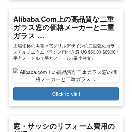
Alibaba.com上の高品質な二重
ガラス窓の価格メーカーと二重
ガラス …
工場価格の両開き窓グリルデザインの二重強化ガラ
スアルミニウムフランス両開き窓 US $60.00-$89.00 /
平方メートル 1 平方メートル (最小注文)
Click to visit
窓・サッシのリフォーム費用の