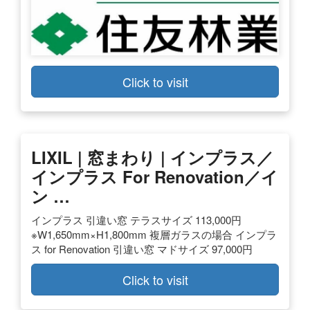
Click to visit
LIXIL | 窓まわり | インプラス／
インプラス For Renovation／イ
ン …
インプラス 引違い窓 テラスサイズ 113,000円
※W1,650mm×H1,800mm 複層ガラスの場合 インプラ
ス for Renovation 引違い窓 マドサイズ 97,000円
Click to visit