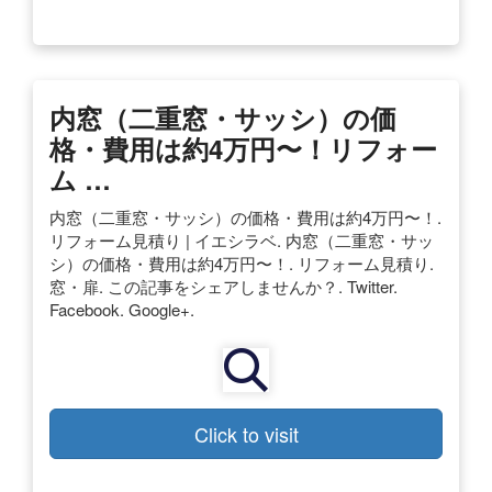
内窓（二重窓・サッシ）の価
格・費用は約4万円〜！リフォー
ム …
内窓（二重窓・サッシ）の価格・費用は約4万円〜！.
リフォーム見積り | イエシラベ. 内窓（二重窓・サッ
シ）の価格・費用は約4万円〜！. リフォーム見積り.
窓・扉. ︎この記事をシェアしませんか？. Twitter.
Facebook. Google+.
Click to visit