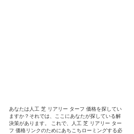
あなたは人工 芝 リアリー ターフ 価格を探してい
ますか？それでは、ここにあなたが探している解
決策があります。 これで、人工 芝 リアリー ター
フ 価格リンクのためにあちこちローミングする必