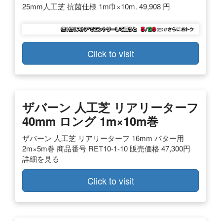
25mm人工芝 抗菌仕様 1m巾×10m. 49,908 円
Click to visit
ザバーン 人工芝 リアリーターフ
40mm ロング 1m×10m巻
ザバーン 人工芝 リアリーターフ 16mm パター用
2m×5m巻 商品番号 RET10-1-10 販売価格 47,300円
詳細を見る
Click to visit