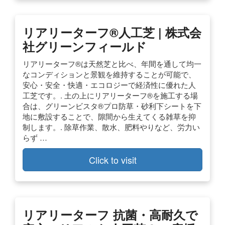
リアリーターフ®人工芝 | 株式会
社グリーンフィールド
リアリーターフ®は天然芝と比べ、年間を通して均一
なコンディションと景観を維持することが可能で、
安心・安全・快適・エコロジーで経済性に優れた人
工芝です。. 土の上にリアリーターフ®を施工する場
合は、グリーンビスタ®プロ防草・砂利下シートを下
地に敷設することで、隙間から生えてくる雑草を抑
制します。. 除草作業、散水、肥料やりなど、労力い
らず …
Click to visit
リアリーターフ 抗菌・高耐久で