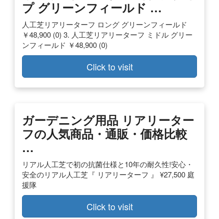
プ グリーンフィールド …
人工芝リアリーターフ ロング グリーンフィールド
￥48,900 (0) 3. 人工芝リアリーターフ ミドル グリー
ンフィールド ￥48,900 (0)
Click to visit
ガーデニング用品 リアリーター
フの人気商品・通販・価格比較
…
リアル人工芝で初の抗菌仕様と10年の耐久性!安心・
安全のリアル人工芝『 リアリーターフ 』 ¥27,500 庭
援隊
Click to visit