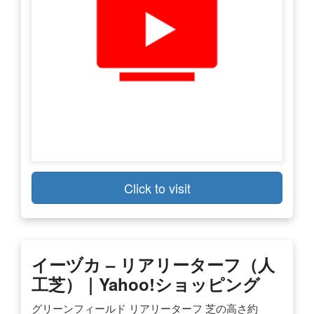
Click to visit
イーヅカ – リアリーターフ（人
工芝）｜Yahoo!ショッピング
グリーンフィールド リアリーターフ 芝の高さ約