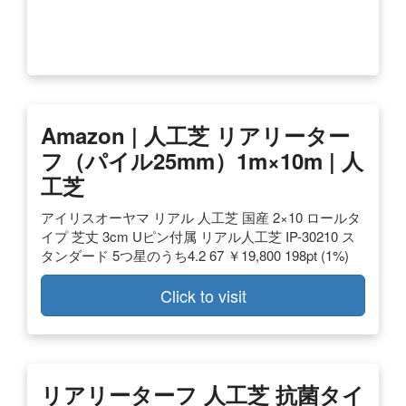
Amazon | 人工芝 リアリーター
フ（パイル25mm）1m×10m | 人
工芝
アイリスオーヤマ リアル 人工芝 国産 2×10 ロールタ
イプ 芝丈 3cm Uピン付属 リアル人工芝 IP-30210 ス
タンダード 5つ星のうち4.2 67 ￥19,800 198pt (1%)
Click to visit
リアリーターフ 人工芝 抗菌タイ