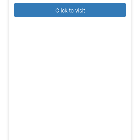
Click to visit