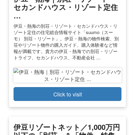
セカンドハウス・リゾート定住
…
伊豆・熱海の別荘・リゾート・セカンドハウス・リ
ゾート定住の住宅総合情報サイト「suumo（スー
モ） 別荘・リゾート」。伊豆・熱海の物件検索、別
荘やリゾート物件の購入ガイド、購入体験者など情
報が満載です。貴方の伊豆・熱海での別荘・リゾー
トライフ、セカンドハウス、不動産会社 …
Click to visit
伊豆リゾートネット／1,000万円