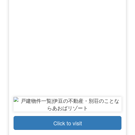
Click to visit