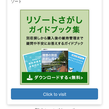
ゾート
Click to visit