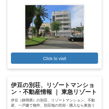
Click to visit
伊豆の別荘、リゾートマンショ
ン・不動産情報 ｜ 東急リゾート
伊豆（静岡県）の別荘、リゾートマンション、不動
産、一戸建て物件、別荘地の売却・購入なら東急リ