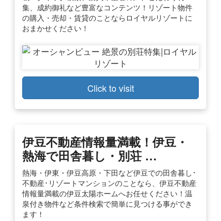
集、成約御礼など豊富なコンテンツ！リゾート物件
の購入・売却・賃貸のことならロイヤルリゾートに
おまかせください！
Click to visit
伊豆不動産情報量満載！伊豆・
熱海で田舎暮し・別荘 …
熱海・伊東・伊豆高原・下田など伊豆での田舎暮し･
不動産･リゾートマンションのことなら、伊豆不動産
情報量満載の伊豆太陽ホームへお任せください！温
泉付き物件など条件検索で簡単に見つける事ができ
ます！