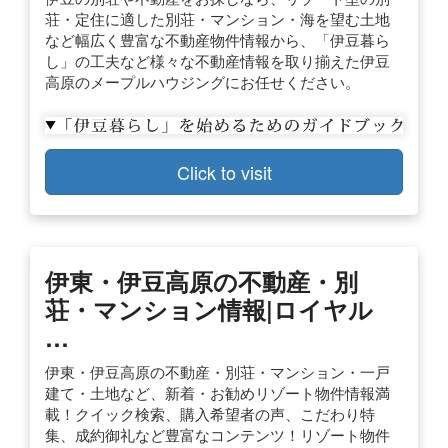
荘・定住に適した別荘・マンション・海を望む土地
など幅広く豊富な不動産物件情報から、「伊豆暮ら
し」の工夫など様々な不動産情報を取り揃えた伊豆
高原のメープルハウジングにお任せください。
Click to visit
伊東・伊豆高原の不動産・別
荘・マンション情報|ロイヤル
…
伊東・伊豆高原の不動産・別荘・マンション・一戸
建て・土地など、新着・お勧めリゾート物件情報満
載！クイック検索、購入希望者の声、こだわり特
集、成約御礼など豊富なコンテンツ！リゾート物件