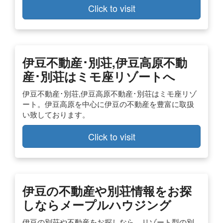
Click to visit
伊豆不動産･別荘,伊豆高原不動
産･別荘はミモ座リゾートへ
伊豆不動産･別荘,伊豆高原不動産･別荘はミモ座リゾ
ート。伊豆高原を中心に伊豆の不動産を豊富に取扱
い致しております。
Click to visit
伊豆の不動産や別荘情報をお探
しならメープルハウジング
伊豆の別荘や不動産をお探しなら、リゾート型の別