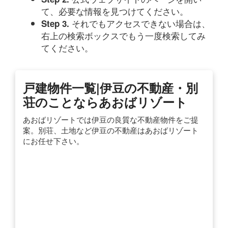
て、必要な情報を見つけてください。
それでもアクセスできない場合は、
Step 3.
右上の検索ボックスでもう一度検索してみ
てください。
戸建物件一覧|伊豆の不動産・別
荘のことならあおばリゾート
あおばリゾートでは伊豆の良質な不動産物件をご提
案。別荘、土地など伊豆の不動産はあおばリゾート
にお任せ下さい。