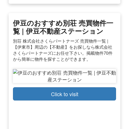
伊豆のおすすめ別荘 売買物件一
覧 | 伊豆不動産ステーション
別荘 株式会社さくらパートナーズ 売買物件一覧 |
【伊東市】周辺の【不動産】をお探しなら株式会社
さくらパートナーズにお任せ下さい。掲載物件70件
から簡単に物件を探すことができます。
Click to visit