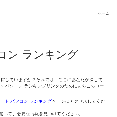
ホーム
ソコン ランキング
グを探していますか？それでは、ここにあなたが探して
ト パソコン ランキングリンクのためにあちこちロー
ノート パソコン ランキング
ページにアクセスしてくだ
開いて、必要な情報を見つけてください。