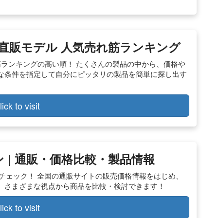
ン 直販モデル 人気売れ筋ランキング
筋ランキングの高い順！ たくさんの製品の中から、価格や
な条件を指定して自分にピッタリの製品を簡単に探し出す
lick to visit
 | 通販・価格比較・製品情報
をチェック！ 全国の通販サイトの販売価格情報をはじめ、
、さまざまな視点から商品を比較・検討できます！
lick to visit