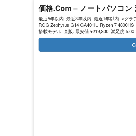
価格.com – ノートパソコ
最近5年以内. 最近3年以内. 最近1年以内. ※グラ
ROG Zephyrus G14 GA401IU Ryzen 7 4
搭載モデル. 直販. 最安値 ¥219,800. 満足度 5.0
C