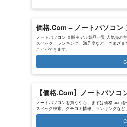
価格.com – ノートパソコ
ノートパソコン 直販モデル製品一覧 人気売れ
スペック、ランキング、満足度など、さまざま
ことができます。
C
【価格.com】ノートパソコン
ノートパソコンを買うなら、まずは価格.com
スペック検索、クチコミ情報、ランキングなど
C