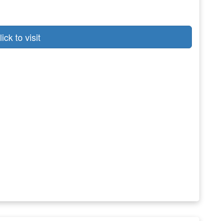
lick to visit