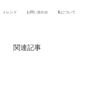
トレンド
お問い合わせ
私について
関連記事