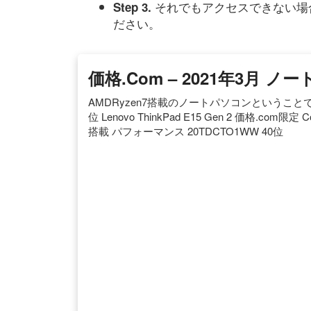
それでもアクセスできない場
Step 3.
ださい。
価格.com – 2021年3月
AMDRyzen7搭載のノートパソコンということ
位 Lenovo ThinkPad E15 Gen 2 価格.com
搭載 パフォーマンス 20TDCTO1WW 40位