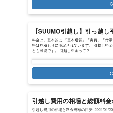
C
【SUUMO引越し】引っ越
料金は、基本的に 「基本運賃」「実費」「付帯
格は見積もりに明記されています。 引越し料
とも可能です。 引越し料金って？
C
引越し費用の相場と総額料金の
引越し費用の相場と料金総額の目安. 2021/01