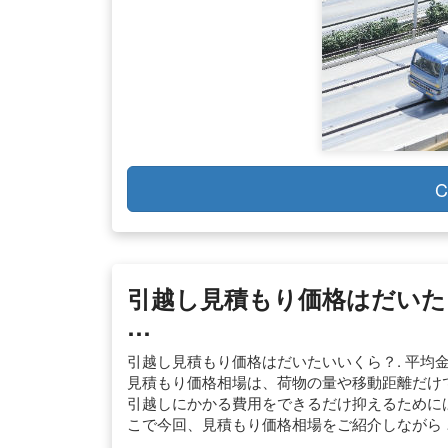
C
引越し見積もり価格はだいた
…
引越し見積もり価格はだいたいいくら？. 平均
見積もり価格相場は、荷物の量や移動距離だけで
引越しにかかる費用をできるだけ抑えるためには
こで今回、見積もり価格相場をご紹介しながら 