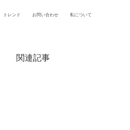
トレンド
お問い合わせ
私について
関連記事