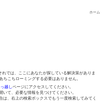
ホーム
それでは、ここにあなたが探している解決策がありま
にあちこちローミングする必要はありません。
引っ越し
ページにアクセスしてください。
開いて、必要な情報を見つけてください。
合は、右上の検索ボックスでもう一度検索してみてく