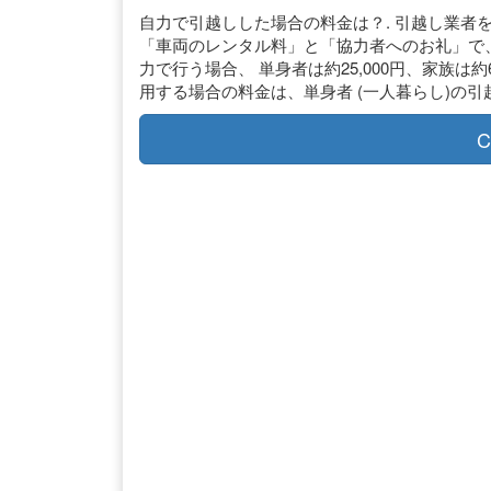
自力で引越しした場合の料金は？. 引越し業者
「車両のレンタル料」と「協力者へのお礼」で、
力で行う場合、 単身者は約25,000円、家族は約
用する場合の料金は、単身者 (一人暮らし)の引越しで3
C