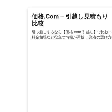
価格.com – 引越し見積
比較
引っ越しするなら【価格.com 引越し】で比
料金相場など役立つ情報が満載！ 業者の選び