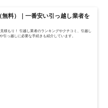
もり（無料）｜一番安い引っ越し業者を
較・見積もり！ 引越し業者のランキングやクチコミ、引越し
方や引っ越しに必要な手続きも紹介しています。