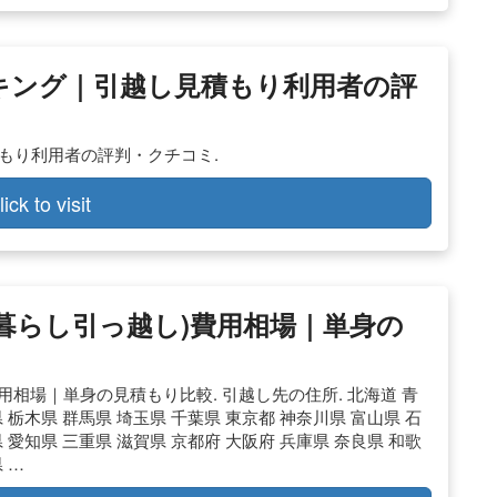
ランキング｜引越し見積もり利用者の評
積もり利用者の評判・クチコミ.
lick to visit
一人暮らし引っ越し)費用相場｜単身の
)費用相場｜単身の見積もり比較. 引越し先の住所. 北海道 青
 栃木県 群馬県 埼玉県 千葉県 東京都 神奈川県 富山県 石
 愛知県 三重県 滋賀県 京都府 大阪府 兵庫県 奈良県 和歌
 …