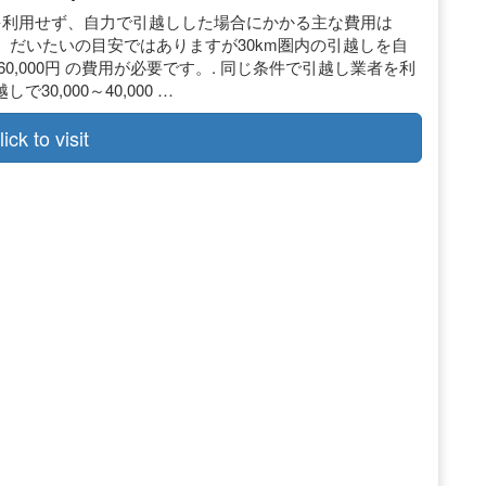
を利用せず、自力で引越しした場合にかかる主な費用は
だいたいの目安ではありますが30km圏内の引越しを自
60,000円 の費用が必要です。. 同じ条件で引越し業者を利
0,000～40,000 …
lick to visit