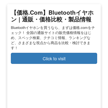
【価格.com】Bluetoothイヤホ
ン | 通販・価格比較・製品情報
Bluetoothイヤホンを買うなら、まずは価格.comをチ
ェック！ 全国の通販サイトの販売価格情報をはじ
め、スペック検索、クチコミ情報、ランキングな
ど、さまざまな視点から商品を比較・検討できま
す！
Click to visit