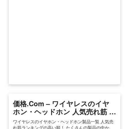
価格.com – ワイヤレスのイヤ
ホン・ヘッドホン 人気売れ筋 …
ワイヤレスのイヤホン・ヘッドホン製品一覧 人気売
れ筋ランキングの高い順！ たくさんの製品の中か