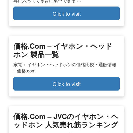
耳に入ってくる音に集中できる …
Click to visit
価格.com – イヤホン・ヘッド
ホン 製品一覧
家電 > イヤホン・ヘッドホンの価格比較・通販情報
– 価格.com
Click to visit
価格.com – JVCのイヤホン・ヘ
ッドホン 人気売れ筋ランキング