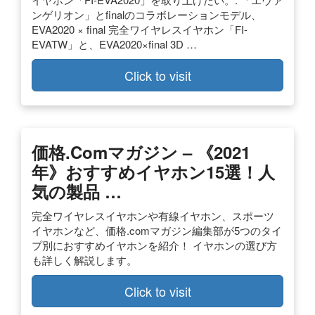
ンゲリオン」とfinalのコラボレーションモデル、
EVA2020 × final 完全ワイヤレスイヤホン「FI-
EVATW」と、EVA2020×final 3D …
Click to visit
価格.comマガジン – 《2021
年》おすすめイヤホン15選！人
気の製品 …
完全ワイヤレスイヤホンや有線イヤホン、スポーツ
イヤホンなど、価格.comマガジン編集部が5つのタイ
プ別におすすめイヤホンを紹介！ イヤホンの選び方
も詳しく解説します。
Click to visit