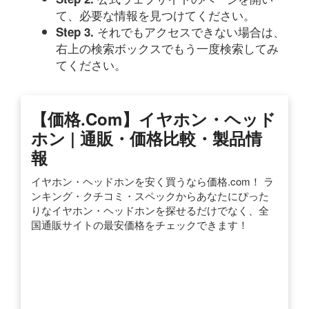
て、必要な情報を見つけてください。
それでもアクセスできない場合は、
Step 3.
右上の検索ボックスでもう一度検索してみ
てください。
【価格.com】イヤホン・ヘッド
ホン | 通販・価格比較・製品情
報
イヤホン・ヘッドホンを安く買うなら価格.com！ ラ
ンキング・クチコミ・スペックからあなたにぴった
りなイヤホン・ヘッドホンを探せるだけでなく、全
国通販サイトの最安価格をチェックできます！